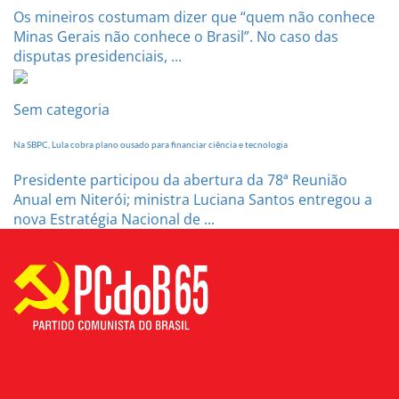
Os mineiros costumam dizer que “quem não conhece
Minas Gerais não conhece o Brasil”. No caso das
disputas presidenciais, ...
Sem categoria
Na SBPC, Lula cobra plano ousado para financiar ciência e tecnologia
Presidente participou da abertura da 78ª Reunião
Anual em Niterói; ministra Luciana Santos entregou a
nova Estratégia Nacional de ...