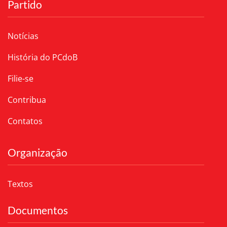
Partido
Notícias
História do PCdoB
Filie-se
Contribua
Contatos
Organização
Textos
Documentos