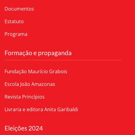
Documentos
Estatuto
Programa
Formação e propaganda
Fundação Maurício Grabois
Escola João Amazonas
Revista Princípios
Livraria e editora Anita Garibaldi
Eleições 2024