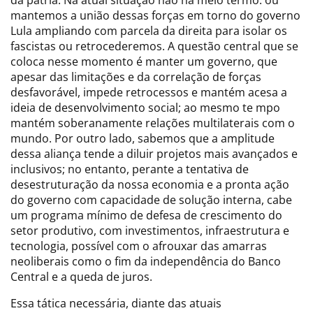
mantemos a união dessas forças em torno do governo
Lula ampliando com parcela da direita para isolar os
fascistas ou retrocederemos. A questão central que se
coloca nesse momento é manter um governo, que
apesar das limitações e da correlação de forças
desfavorável, impede retrocessos e mantém acesa a
ideia de desenvolvimento social; ao mesmo te mpo
mantém soberanamente relações multilaterais com o
mundo. Por outro lado, sabemos que a amplitude
dessa aliança tende a diluir projetos mais avançados e
inclusivos; no entanto, perante a tentativa de
desestruturação da nossa economia e a pronta ação
do governo com capacidade de solução interna, cabe
um programa mínimo de defesa de crescimento do
setor produtivo, com investimentos, infraestrutura e
tecnologia, possível com o afrouxar das amarras
neoliberais como o fim da independência do Banco
Central e a queda de juros.
Essa tática necessária, diante das atuais