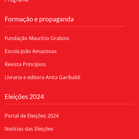
Formação e propaganda
Fundação Maurício Grabois
Escola João Amazonas
Revista Princípios
Livraria e editora Anita Garibaldi
Eleições 2024
Portal de Eleições 2024
Notícias das Eleições