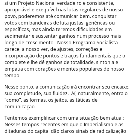
si um Projeto Nacional verdadeiro e consistente,
apropriável e exequível nas lutas regulares de nosso
povo, poderemos até comunicar bem, conquistar
votos com bandeiras de luta justas, genéricas ou
específicas, mas ainda teremos dificuldades em
sedimentar e sustentar ganhos num processo mais
longo de crescimento. Nosso Programa Socialista
carece, a nosso ver, de ajustes, correções e
incorporação de pontos e traços fundamentais que o
complete e lhe dê ganhos de totalidade, sintonia e
empatia com corações e mentes populares de nosso
tempo.
Nesse ponto, a comunicação irá encontrar seu encaixe,
sua completude, sua fluidez. Aí, naturalmente, entra o
“como”, as formas, os jeitos, as táticas de
comunicação.
Tentemos exemplificar com uma situação bem atual:
Nesses tempos recentes em que o Imperialismo e as
ditaduras do capital dão claros sinais de radicalização