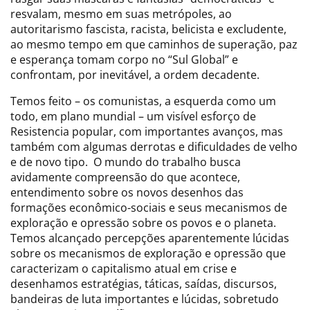
resvalam, mesmo em suas metrópoles, ao
autoritarismo fascista, racista, belicista e excludente,
ao mesmo tempo em que caminhos de superação, paz
e esperança tomam corpo no “Sul Global” e
confrontam, por inevitável, a ordem decadente.
Temos feito – os comunistas, a esquerda como um
todo, em plano mundial – um visível esforço de
Resistencia popular, com importantes avanços, mas
também com algumas derrotas e dificuldades de velho
e de novo tipo. O mundo do trabalho busca
avidamente compreensão do que acontece,
entendimento sobre os novos desenhos das
formações econômico-sociais e seus mecanismos de
exploração e opressão sobre os povos e o planeta.
Temos alcançado percepções aparentemente lúcidas
sobre os mecanismos de exploração e opressão que
caracterizam o capitalismo atual em crise e
desenhamos estratégias, táticas, saídas, discursos,
bandeiras de luta importantes e lúcidas, sobretudo