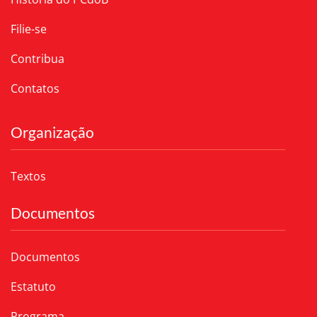
Filie-se
Contribua
Contatos
Organização
Textos
Documentos
Documentos
Estatuto
Programa