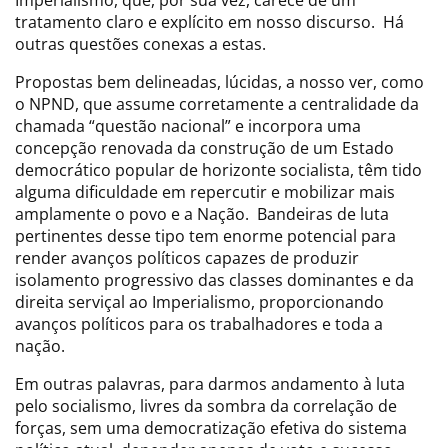
tratamento claro e explícito em nosso discurso. Há
outras questões conexas a estas.
Propostas bem delineadas, lúcidas, a nosso ver, como
o NPND, que assume corretamente a centralidade da
chamada “questão nacional” e incorpora uma
concepção renovada da construção de um Estado
democrático popular de horizonte socialista, têm tido
alguma dificuldade em repercutir e mobilizar mais
amplamente o povo e a Nação. Bandeiras de luta
pertinentes desse tipo tem enorme potencial para
render avanços políticos capazes de produzir
isolamento progressivo das classes dominantes e da
direita serviçal ao Imperialismo, proporcionando
avanços políticos para os trabalhadores e toda a
nação.
Em outras palavras, para darmos andamento à luta
pelo socialismo, livres da sombra da correlação de
forças, sem uma democratização efetiva do sistema