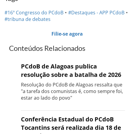
#16º Congresso do PCdoB
#Destaques - APP PCdoB
#tribuna de debates
Filie-se agora
Conteúdos Relacionados
PCdoB de Alagoas publica
resolução sobre a batalha de 2026
Resolução do PCdoB de Alagoas ressalta que
"a tarefa dos comunistas é, como sempre foi,
estar ao lado do povo"
Conferência Estadual do PCdoB
Tocantins será realizada dia 18 de