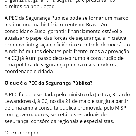
direitos da população.
A PEC da Segurança Pública pode se tornar um marco
institucional na história recente do Brasil. Ao
consolidar o Susp, garantir financiamento estável e
atualizar o papel das forças de segurança, a iniciativa
promove integração, eficiência e controle democrático.
Ainda há muitos debates pela frente, mas a aprovação
na CCJ já é um passo decisivo rumo à construção de
uma política de segurança pública mais moderna,
coordenada e cidadã.
O que é a PEC da Segurança Pública?
A PEC foi apresentada pelo ministro da Justiça, Ricardo
Lewandowski, à CCJ no dia 21 de maio e surgiu a partir
de uma ampla consulta pública promovida pelo MJSP
com governadores, secretários estaduais de
segurança, consórcios regionais e especialistas.
O texto propõe: