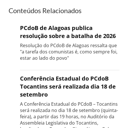
Conteúdos Relacionados
PCdoB de Alagoas publica
resolução sobre a batalha de 2026
Resolução do PCdoB de Alagoas ressalta que
"a tarefa dos comunistas é, como sempre foi,
estar ao lado do povo"
Conferência Estadual do PCdoB
Tocantins será realizada dia 18 de
setembro
A Conferência Estadual do PCdoB – Tocantins
será realizada no dia 18 de setembro (quinta-
feira), a partir das 19 horas, no Auditório da
Assembleia Legislativa do Tocantins,