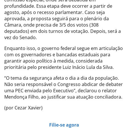
profundidade. Essa etapa deve ocorrer a partir de
agosto, após o recesso parlamentar. Caso seja
aprovada, a proposta seguirá para o plenário da
Câmara, onde precisa de 3/5 dos votos (308
deputados) em dois turnos de votação. Depois, será a
vez do Senado.
Enquanto isso, o governo federal segue em articulação
com os governadores e bancadas estaduais para
garantir apoio político à medida, considerada
prioritária pelo presidente Luiz Inácio Lula da Silva.
“O tema da segurança afeta o dia a dia da população.
Não seria responsável o Congresso abdicar de debater
uma PEC enviada pelo Executivo”, declarou o relator
Mendonça Filho, ao justificar sua atuação conciliadora.
(por Cezar Xavier)
Filie-se agora