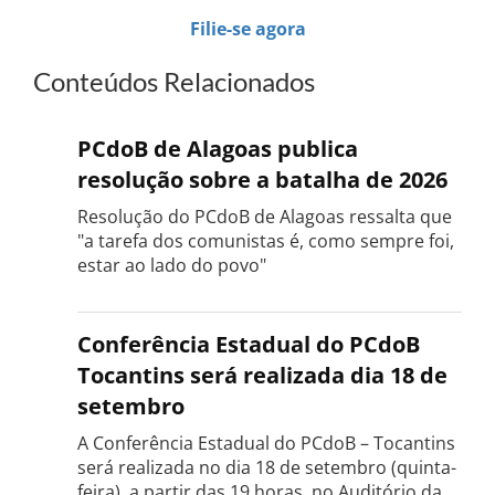
Filie-se agora
Conteúdos Relacionados
PCdoB de Alagoas publica
resolução sobre a batalha de 2026
Resolução do PCdoB de Alagoas ressalta que
"a tarefa dos comunistas é, como sempre foi,
estar ao lado do povo"
Conferência Estadual do PCdoB
Tocantins será realizada dia 18 de
setembro
A Conferência Estadual do PCdoB – Tocantins
será realizada no dia 18 de setembro (quinta-
feira), a partir das 19 horas, no Auditório da