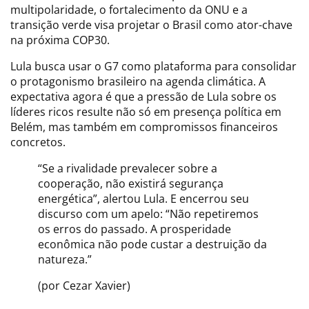
multipolaridade, o fortalecimento da ONU e a
transição verde visa projetar o Brasil como ator-chave
na próxima COP30.
Lula busca usar o G7 como plataforma para consolidar
o protagonismo brasileiro na agenda climática. A
expectativa agora é que a pressão de Lula sobre os
líderes ricos resulte não só em presença política em
Belém, mas também em compromissos financeiros
concretos.
“Se a rivalidade prevalecer sobre a
cooperação, não existirá segurança
energética”, alertou Lula. E encerrou seu
discurso com um apelo: “Não repetiremos
os erros do passado. A prosperidade
econômica não pode custar a destruição da
natureza.”
(por Cezar Xavier)