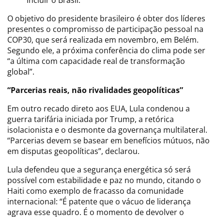
O objetivo do presidente brasileiro é obter dos líderes
presentes o compromisso de participação pessoal na
COP30, que será realizada em novembro, em Belém.
Segundo ele, a próxima conferência do clima pode ser
“a última com capacidade real de transformação
global”.
“Parcerias reais, não rivalidades geopolíticas”
Em outro recado direto aos EUA, Lula condenou a
guerra tarifária iniciada por Trump, a retórica
isolacionista e o desmonte da governança multilateral.
“Parcerias devem se basear em benefícios mútuos, não
em disputas geopolíticas”, declarou.
Lula defendeu que a segurança energética só será
possível com estabilidade e paz no mundo, citando o
Haiti como exemplo de fracasso da comunidade
internacional: “É patente que o vácuo de liderança
agrava esse quadro. É o momento de devolver o