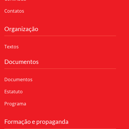
Contatos
Organização
Textos
Documentos
Documentos
Estatuto
Programa
Formação e propaganda