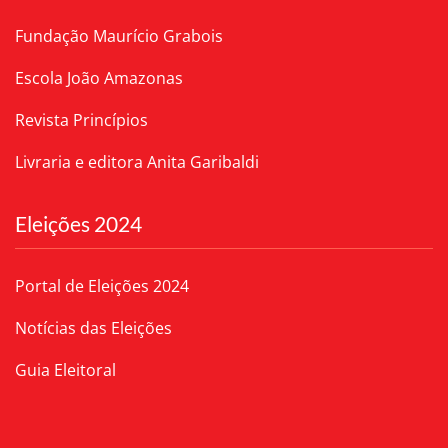
Fundação Maurício Grabois
Escola João Amazonas
Revista Princípios
Livraria e editora Anita Garibaldi
Eleições 2024
Portal de Eleições 2024
Notícias das Eleições
Guia Eleitoral