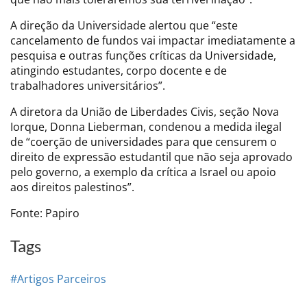
A direção da Universidade alertou que “este
cancelamento de fundos vai impactar imediatamente a
pesquisa e outras funções críticas da Universidade,
atingindo estudantes, corpo docente e de
trabalhadores universitários”.
A diretora da União de Liberdades Civis, seção Nova
Iorque, Donna Lieberman, condenou a medida ilegal
de “coerção de universidades para que censurem o
direito de expressão estudantil que não seja aprovado
pelo governo, a exemplo da crítica a Israel ou apoio
aos direitos palestinos”.
Fonte: Papiro
Tags
#Artigos Parceiros