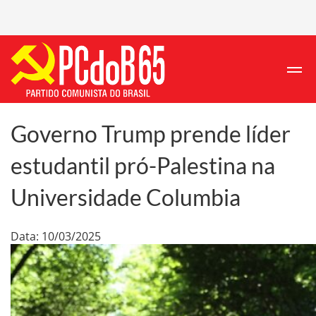
Governo Trump prende líder
estudantil pró-Palestina na
Universidade Columbia
Data: 10/03/2025