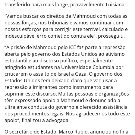
transferido para mais longe, provavelmente Luisiana.
“Vamos buscar os direitos de Mahmoud com todas as
nossas forças, nos tribunais e vamos continuar com
nossos esforços para corrigir este terrível, calculado e
indesculpável erro cometido contra ele”, prosseguiu.
“A prisão de Mahmoud pelo ICE faz parte a repressão
aberta pelo governo dos Estados Unidos ao ativismo
estudantil e ao discurso político, especialmente
atingindo estudantes na Universidade Columbia por
criticarem o assalto de Israel a Gaza. O governo dos
Estados Unidos tem deixado claro que vão usar a
repressão a imigrantes como instrumento para
suprimir este discurso. Muitas pessoas e organizações
têm expressado apoio a Mahmoud e denunciado a
ultrajante conduta do governo e oferecido assistência
nos procedimentos legais. Nós agradecemos todo este
apoio”, finalizou a advogada.
O secretário de Estado, Marco Rubio, anunciou no final