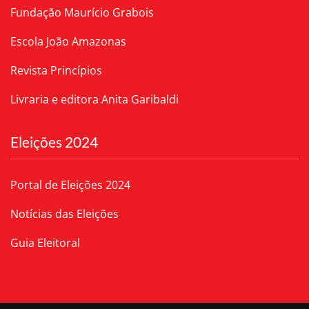
Fundação Maurício Grabois
Escola João Amazonas
Revista Princípios
Livraria e editora Anita Garibaldi
Eleições 2024
Portal de Eleições 2024
Notícias das Eleições
Guia Eleitoral