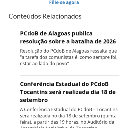
Filie-se agora
Conteúdos Relacionados
PCdoB de Alagoas publica
resolução sobre a batalha de 2026
Resolução do PCdoB de Alagoas ressalta que
"a tarefa dos comunistas é, como sempre foi,
estar ao lado do povo"
Conferência Estadual do PCdoB
Tocantins será realizada dia 18 de
setembro
A Conferência Estadual do PCdoB – Tocantins
será realizada no dia 18 de setembro (quinta-
feira), a partir das 19 horas, no Auditório da