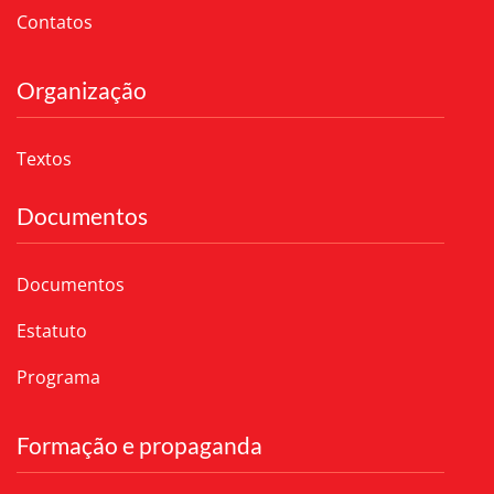
Contatos
Organização
Textos
Documentos
Documentos
Estatuto
Programa
Formação e propaganda