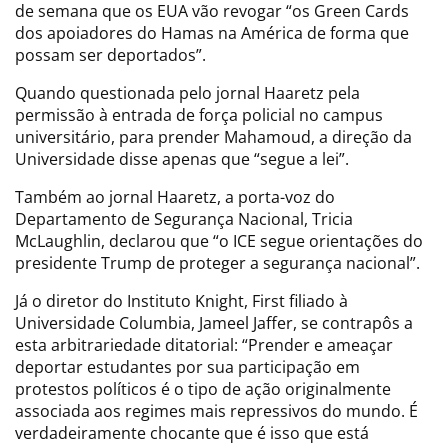
de semana que os EUA vão revogar “os Green Cards
dos apoiadores do Hamas na América de forma que
possam ser deportados”.
Quando questionada pelo jornal Haaretz pela
permissão à entrada de força policial no campus
universitário, para prender Mahamoud, a direção da
Universidade disse apenas que “segue a lei”.
Também ao jornal Haaretz, a porta-voz do
Departamento de Segurança Nacional, Tricia
McLaughlin, declarou que “o ICE segue orientações do
presidente Trump de proteger a segurança nacional”.
Já o diretor do Instituto Knight, First filiado à
Universidade Columbia, Jameel Jaffer, se contrapôs a
esta arbitrariedade ditatorial: “Prender e ameaçar
deportar estudantes por sua participação em
protestos políticos é o tipo de ação originalmente
associada aos regimes mais repressivos do mundo. É
verdadeiramente chocante que é isso que está