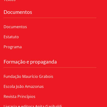
Documentos
Documentos
Estatuto
Programa
Formação e propaganda
Fundação Maurício Grabois
Escola João Amazonas
Revista Princípios
Livraria e editora Anita Garibaldi