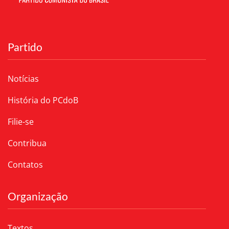
Partido
Notícias
História do PCdoB
Filie-se
Contribua
Contatos
Organização
Textos