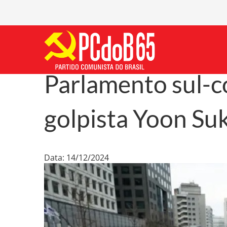
Parlamento sul-
golpista Yoon Suk
Data: 14/12/2024