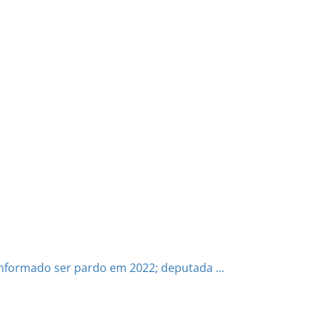
 informado ser pardo em 2022; deputada ...