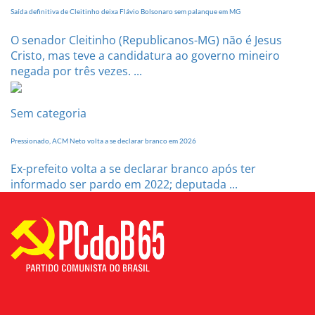
Saída definitiva de Cleitinho deixa Flávio Bolsonaro sem palanque em MG
O senador Cleitinho (Republicanos-MG) não é Jesus
Cristo, mas teve a candidatura ao governo mineiro
negada por três vezes. ...
Sem categoria
Pressionado, ACM Neto volta a se declarar branco em 2026
Ex-prefeito volta a se declarar branco após ter
informado ser pardo em 2022; deputada ...