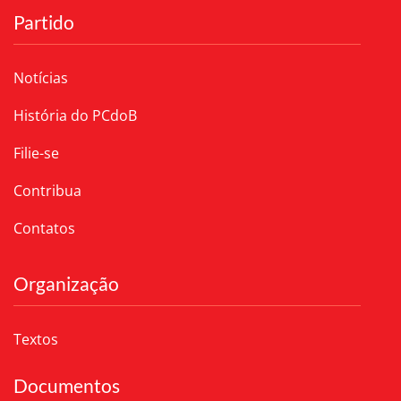
Partido
Notícias
História do PCdoB
Filie-se
Contribua
Contatos
Organização
Textos
Documentos