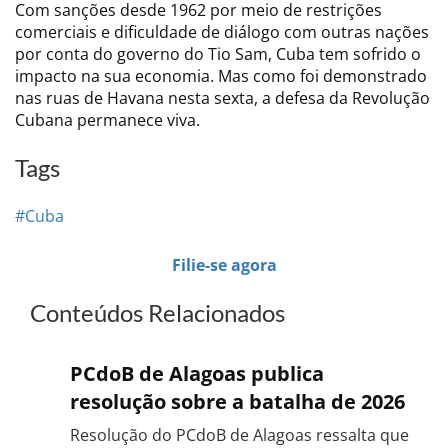
Com sanções desde 1962 por meio de restrições
comerciais e dificuldade de diálogo com outras nações
por conta do governo do Tio Sam, Cuba tem sofrido o
impacto na sua economia. Mas como foi demonstrado
nas ruas de Havana nesta sexta, a defesa da Revolução
Cubana permanece viva.
Tags
#Cuba
Filie-se agora
Conteúdos Relacionados
PCdoB de Alagoas publica
resolução sobre a batalha de 2026
Resolução do PCdoB de Alagoas ressalta que