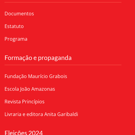
Documentos
Estatuto
Programa
Formação e propaganda
Fundação Maurício Grabois
Escola João Amazonas
Revista Princípios
Livraria e editora Anita Garibaldi
Eleições 2024