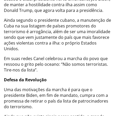
de manter a hostilidade contra ilha assim como
Donald Trump, que agora volta para a presidência.
Ainda segundo o presidente cubano, a manutenção de
Cuba na sua listagem de países promotores do
terrorismo é arrogância, além de ser uma imoralidade
sendo que vem justamente do país que mais favorece
ações violentas contra a ilha: o próprio Estados
Unidos.
Em suas redes Canel celebrou a marcha do povo que
ressoou o grito pelo oceano: “Não somos terroristas.
Tire-nos da lista”.
Defesa da Revolução
Uma das motivações da marcha é para que o
presidente Biden, em fim de mandato, cumpra com a
promessa de retirar o país da lista de patrocinadores
do terrorismo.