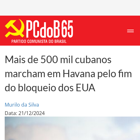
Mais de 500 mil cubanos
marcham em Havana pelo fim
do bloqueio dos EUA
Murilo da Silva
Data: 21/12/2024