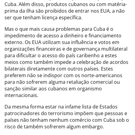
Cuba. Além disso, produtos cubanos ou com matéria-
prima da ilha são proibidos de entrar nos EUA, a não
ser que tenham licença específica.
Mas o que mais causa problemas para Cuba é o
impedimento de acesso a dinheiro e financiamento
externo. Os EUA utilizam sua influência e votos em
organizações financeiras e de governança multilateral
para dificultar o acesso do país caribenho a estes
meios como também impede a celebração de acordos
bilaterais diretamente com outros países. Estes
preferem não se indispor com os norte-americanos
para não sofrerem alguma retaliação comercial ou
sanção similar aos cubanos em organismo
internacionais.
Da mesma forma estar na infame lista de Estados
patrocinadores do terrorismo impõem que pessoas e
países não tenham nenhum comércio com Cuba sob o
risco de também sofrerem algum embargo.