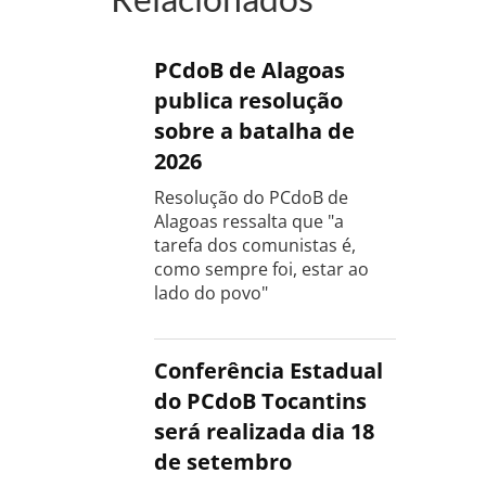
PCdoB de Alagoas
publica resolução
sobre a batalha de
2026
Resolução do PCdoB de
Alagoas ressalta que "a
tarefa dos comunistas é,
como sempre foi, estar ao
lado do povo"
Conferência Estadual
do PCdoB Tocantins
será realizada dia 18
de setembro