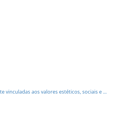
 vinculadas aos valores estéticos, sociais e ...