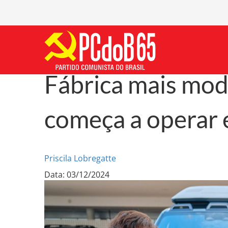
Fábrica mais mode
começa a operar
Priscila Lobregatte
Data: 03/12/2024