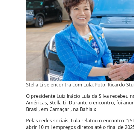
Stella Li se encontra com Lula. Foto: Ricardo St
O presidente Luiz Inácio Lula da Silva recebeu n
Américas, Stella Li. Durante o encontro, foi an
Brasil, em Camaçari, na Bahia.x
Pelas redes sociais, Lula relatou o encontro: “(
abrir 10 mil empregos diretos até o final de 202