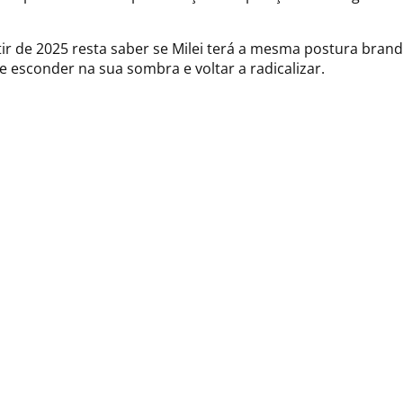
tir de 2025 resta saber se Milei terá a mesma postura brand
esconder na sua sombra e voltar a radicalizar.