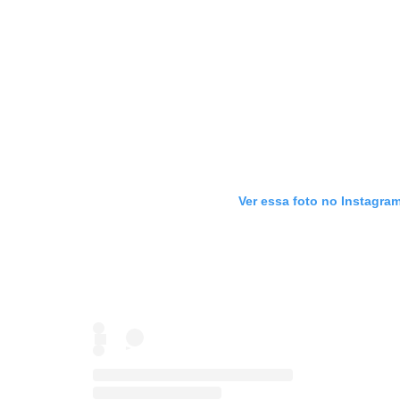
Ver essa foto no Instagra