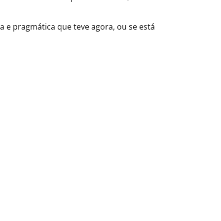
a e pragmática que teve agora, ou se está