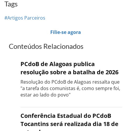
Tags
#Artigos Parceiros
Filie-se agora
Conteúdos Relacionados
PCdoB de Alagoas publica
resolução sobre a batalha de 2026
Resolução do PCdoB de Alagoas ressalta que
"a tarefa dos comunistas é, como sempre foi,
estar ao lado do povo"
Conferência Estadual do PCdoB
Tocantins será realizada dia 18 de