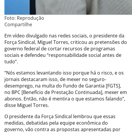
Foto: Reprodução
Compartilhe
Em vídeo divulgado nas redes sociais, o presidente da
Força Sindical, Miguel Torres, criticou as pretensões do
governo federal de cortar recursos de programas
sociais e defendeu “responsabilidade social antes de
tudo”.
“Nós estamos levantando isso porque há o risco, e os
jornais destacaram isso, de mexer no seguro-
desemprego, na multa do Fundo de Garantia [FGTS],
no BPC [Benefício de Prestação Continuada], mexer em
abonos. Então, não é mentira o que estamos falando”,
disse Miguel Torres.
O presidente da Força Sindical lembrou que essas
medidas, debatidas pela equipe econômica do
governo, vão contra as propostas apresentadas por