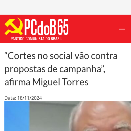
“Cortes no social vão contra
propostas de campanha”,
afirma Miguel Torres
Data: 18/11/2024