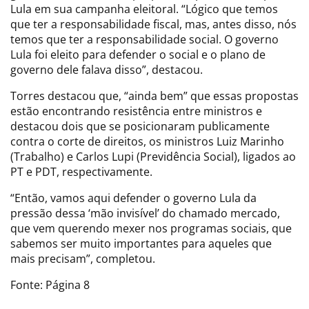
Lula em sua campanha eleitoral. “Lógico que temos
que ter a responsabilidade fiscal, mas, antes disso, nós
temos que ter a responsabilidade social. O governo
Lula foi eleito para defender o social e o plano de
governo dele falava disso”, destacou.
Torres destacou que, “ainda bem” que essas propostas
estão encontrando resistência entre ministros e
destacou dois que se posicionaram publicamente
contra o corte de direitos, os ministros Luiz Marinho
(Trabalho) e Carlos Lupi (Previdência Social), ligados ao
PT e PDT, respectivamente.
“Então, vamos aqui defender o governo Lula da
pressão dessa ‘mão invisível’ do chamado mercado,
que vem querendo mexer nos programas sociais, que
sabemos ser muito importantes para aqueles que
mais precisam”, completou.
Fonte: Página 8