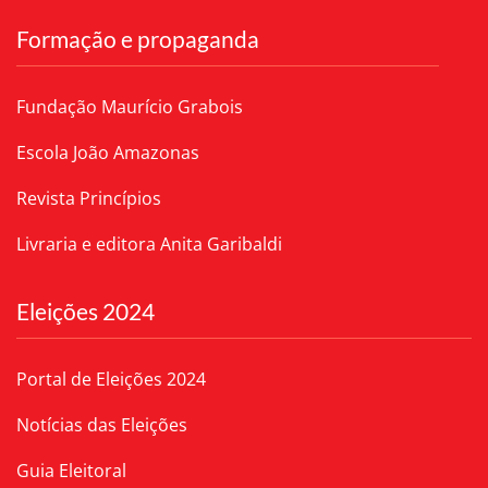
Formação e propaganda
Fundação Maurício Grabois
Escola João Amazonas
Revista Princípios
Livraria e editora Anita Garibaldi
Eleições 2024
Portal de Eleições 2024
Notícias das Eleições
Guia Eleitoral