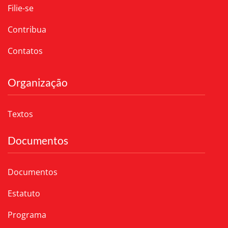
Filie-se
Contribua
Contatos
Organização
Textos
Documentos
Documentos
Estatuto
Programa