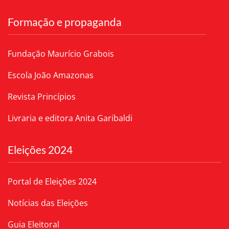
Formação e propaganda
Fundação Maurício Grabois
Escola João Amazonas
Revista Princípios
Livraria e editora Anita Garibaldi
Eleições 2024
Portal de Eleições 2024
Notícias das Eleições
Guia Eleitoral