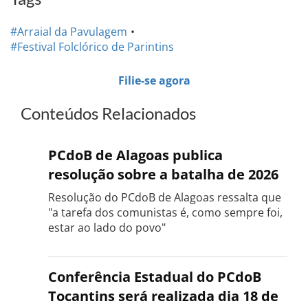
#Arraial da Pavulagem
#Festival Folclórico de Parintins
Filie-se agora
Conteúdos Relacionados
PCdoB de Alagoas publica
resolução sobre a batalha de 2026
Resolução do PCdoB de Alagoas ressalta que
"a tarefa dos comunistas é, como sempre foi,
estar ao lado do povo"
Conferência Estadual do PCdoB
Tocantins será realizada dia 18 de