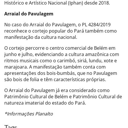
Histórico e Artístico Nacional (Iphan) desde 2018.
Arraial do Pavulagem
No caso do Arraial do Pavulagem, o PL 4284/2019
reconhece o cortejo popular do Pará também como
manifestação da cultura nacional.
O cortejo percorre o centro comercial de Belém em
junho e julho, evidenciando a cultura amazônica com
ritmos musicais como o carimbó, siriá, lundu, xote e
marajoara. A manifestação também conta com
apresentações dos bois-bumbás, que no Pavulagem
são bois de folia e têm características próprias.
O Arraial do Pavulagem já era considerado como
Patrimônio Cultural de Belém e Patrimônio Cultural de
natureza imaterial do estado do Pará.
*Informações Planalto
Tags