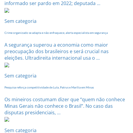
informado ser pardo em 2022; deputada ...
Sem categoria
Crime organizado se adapta e não enfraquece, alerta especialista em segurança
A segurança superou a economia como maior
preocupação dos brasileiros e será crucial nas
eleições. Ultradireita internacional usa o ...
Sem categoria
Pesquisa reforça competitividade de Lula, Patrus e Marília em Minas
Os mineiros costumam dizer que “quem não conhece
Minas Gerais não conhece o Brasil”. No caso das
disputas presidenciais, ...
Sem categoria