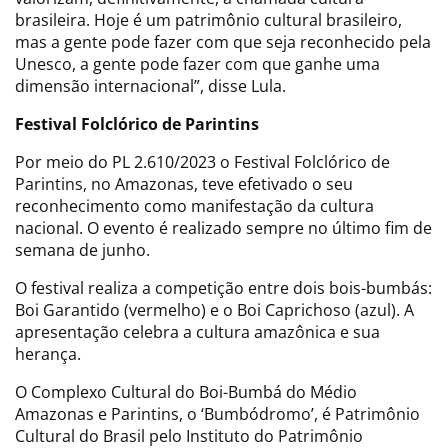
brasileira. Hoje é um patrimônio cultural brasileiro,
mas a gente pode fazer com que seja reconhecido pela
Unesco, a gente pode fazer com que ganhe uma
dimensão internacional”, disse Lula.
Festival Folclórico de Parintins
Por meio do PL 2.610/2023 o Festival Folclórico de
Parintins, no Amazonas, teve efetivado o seu
reconhecimento como manifestação da cultura
nacional. O evento é realizado sempre no último fim de
semana de junho.
O festival realiza a competição entre dois bois-bumbás:
Boi Garantido (vermelho) e o Boi Caprichoso (azul). A
apresentação celebra a cultura amazônica e sua
herança.
O Complexo Cultural do Boi-Bumbá do Médio
Amazonas e Parintins, o ‘Bumbódromo’, é Patrimônio
Cultural do Brasil pelo Instituto do Patrimônio