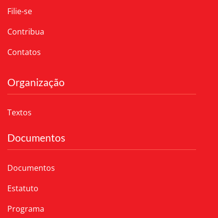
Filie-se
Contribua
Contatos
Organização
Textos
Documentos
Documentos
Estatuto
Programa