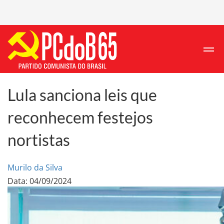
Lula sanciona leis que
reconhecem festejos
nortistas
Murilo da Silva
Data: 04/09/2024