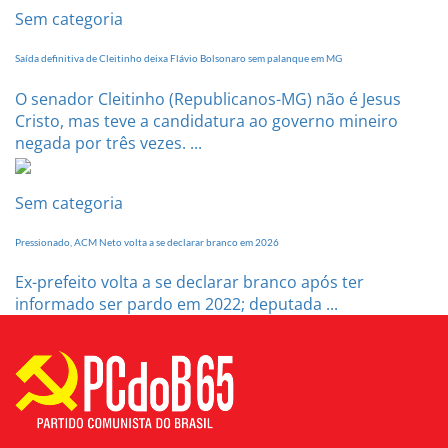
Sem categoria
Saída definitiva de Cleitinho deixa Flávio Bolsonaro sem palanque em MG
O senador Cleitinho (Republicanos-MG) não é Jesus
Cristo, mas teve a candidatura ao governo mineiro
negada por três vezes. ...
Sem categoria
Pressionado, ACM Neto volta a se declarar branco em 2026
Ex-prefeito volta a se declarar branco após ter
informado ser pardo em 2022; deputada ...