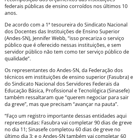
federais públicas de ensino corroídos nos últimos 10
anos.
De acordo com a 1ª tesoureira do Sindicato Nacional
dos Docentes das Instituições de Ensino Superior
(Andes-SN), Jennifer Webb, “isso precariza o serviço
público que é oferecido nessas instituições, e sem
servidor público não tem como ter serviço público de
qualidade”.
Os representantes do Andes-SN, da Federação dos
técnicos em instituições de ensino superior (Fasubra) e
do Sindicato Nacional dos Servidores Federais da
Educação Básica, Profissional e Tecnológica (Sinasefe)
também ressaltaram que “querem negociar para sair
da greve”, mas que precisam “avançar na pauta”.
“Faço um registro importante dessas entidades aqui
representadas: Fasubra vai completar 90 dias de greve
no dia 11; Sinasefe completou 60 dias de greve no
último dia 3; e o Andes-SN também vai completar 60