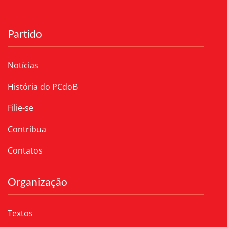
Partido
Notícias
História do PCdoB
Filie-se
Contribua
Contatos
Organização
Textos