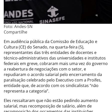
Foto: Andes-SN
Compartilhe
Em audiência pública da Comissão de Educação e
Cultura (CE) do Senado, na quarta-feira (5),
representantes das três entidades de docentes e
técnico-administrativos das universidades e institutos
federais em greve, cobraram mais uma vez do governo
a reabertura de negociações com o setor, e
repudiaram o acordo salarial pelo encerramento da
paralisação celebrado pelo Executivo com a Proifes,
entidade que, de acordo com os sindicalistas “não
representa a categoria”.
Eles ressaltaram que não estão pedindo aumento
salarial, mas recomposição de salário, além de
recomposição dos orçamentos das instituições