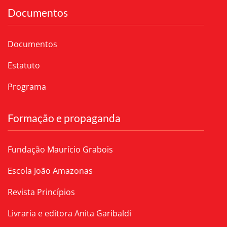
Documentos
Documentos
Estatuto
Programa
Formação e propaganda
Fundação Maurício Grabois
Escola João Amazonas
Revista Princípios
Livraria e editora Anita Garibaldi