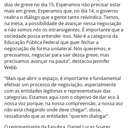
dias de greve no dia 15. Esperamos não precisar estar
mais em greve. Esperamos que, no dia 14, o governo
reabra o diálogo que a gente tanto reivindica. Temos,
na mesa, a possibilidade de avançar nessa negociação
e não somos nós os intransigentes. É importante que a
sociedade possa entender isso. Não é a categoria da
Educação Pública Federal que quer fechar a
negociação de forma unilateral. Nós queremos, e
precisamos, negociar para sair dessa greve, mas
precisamos avançar na pauta”, destacou Jennifer
Webb.
“Mais que abrir o espaço, é importante e fundamental
efetivar um processo de negociação, especialmente
com as entidades legítimas e representativas das
categorias. Estamos aqui com o objetivo de dar eco à
nossa voz porque, na nossa compreensão, a nossa voz
não está chegando onde deve chegar”, disse,
ressaltando que as entidades “querem dialogar”.
O representante da Fasubra, Daniel Lucas Soares