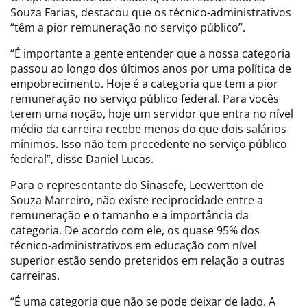
Souza Farias, destacou que os técnico-administrativos
“têm a pior remuneração no serviço público”.
“É importante a gente entender que a nossa categoria
passou ao longo dos últimos anos por uma política de
empobrecimento. Hoje é a categoria que tem a pior
remuneração no serviço público federal. Para vocês
terem uma noção, hoje um servidor que entra no nível
médio da carreira recebe menos do que dois salários
mínimos. Isso não tem precedente no serviço público
federal”, disse Daniel Lucas.
Para o representante do Sinasefe, Leewertton de
Souza Marreiro, não existe reciprocidade entre a
remuneração e o tamanho e a importância da
categoria. De acordo com ele, os quase 95% dos
técnico-administrativos em educação com nível
superior estão sendo preteridos em relação a outras
carreiras.
“É uma categoria que não se pode deixar de lado. A