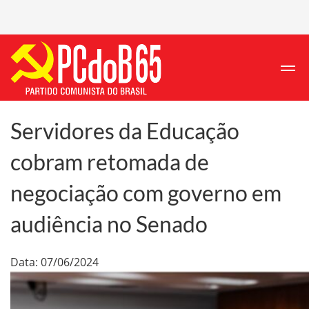
Servidores da Educação
cobram retomada de
negociação com governo em
audiência no Senado
Data: 07/06/2024