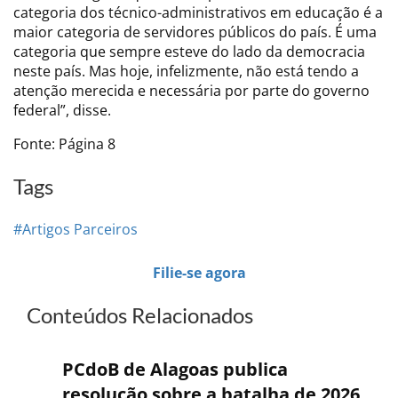
categoria dos técnico-administrativos em educação é a
maior categoria de servidores públicos do país. É uma
categoria que sempre esteve do lado da democracia
neste país. Mas hoje, infelizmente, não está tendo a
atenção merecida e necessária por parte do governo
federal”, disse.
Fonte: Página 8
Tags
#Artigos Parceiros
Filie-se agora
Conteúdos Relacionados
PCdoB de Alagoas publica
resolução sobre a batalha de 2026