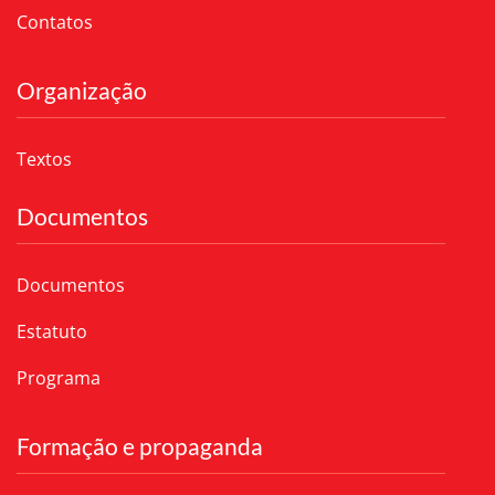
Contatos
Organização
Textos
Documentos
Documentos
Estatuto
Programa
Formação e propaganda