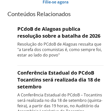
Filie-se agora
Conteúdos Relacionados
PCdoB de Alagoas publica
resolução sobre a batalha de 2026
Resolução do PCdoB de Alagoas ressalta que
"a tarefa dos comunistas é, como sempre foi,
estar ao lado do povo"
Conferência Estadual do PCdoB
Tocantins será realizada dia 18 de
setembro
A Conferência Estadual do PCdoB – Tocantins
será realizada no dia 18 de setembro (quinta-
feira), a partir das 19 horas, no Auditório da