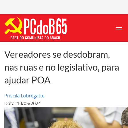
Vereadores se desdobram,
nas ruas e no legislativo, para
ajudar POA
Priscila Lobregatte
Data: 10/05/2024