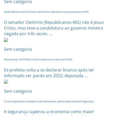
Sem categoria
Saída definitiva de Cleitinho deixa Flávio Bolsonaro sem palanque em MG
O senador Cleitinho (Republicanos-MG) não é Jesus
Cristo, mas teve a candidatura ao governo mineiro
negada por três vezes. ...
Sem categoria
Pressionado, ACM Neto volta a se declarar branco em 2026
Ex-prefeito volta a se declarar branco após ter
informado ser pardo em 2022; deputada ...
Sem categoria
Crime organizado se adapta e não enfraquece, alerta especialista em segurança
A segurança superou a economia como maior