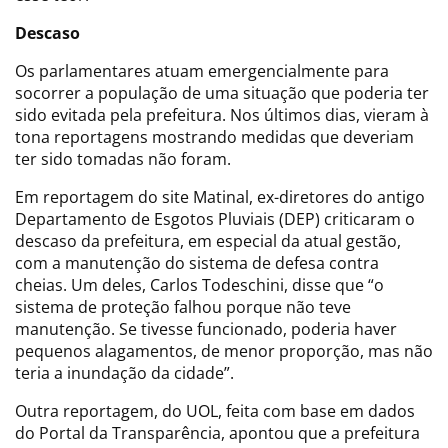
Descaso
Os parlamentares atuam emergencialmente para
socorrer a população de uma situação que poderia ter
sido evitada pela prefeitura. Nos últimos dias, vieram à
tona reportagens mostrando medidas que deveriam
ter sido tomadas não foram.
Em reportagem do site Matinal, ex-diretores do antigo
Departamento de Esgotos Pluviais (DEP) criticaram o
descaso da prefeitura, em especial da atual gestão,
com a manutenção do sistema de defesa contra
cheias. Um deles, Carlos Todeschini, disse que “o
sistema de proteção falhou porque não teve
manutenção. Se tivesse funcionado, poderia haver
pequenos alagamentos, de menor proporção, mas não
teria a inundação da cidade”.
Outra reportagem, do UOL, feita com base em dados
do Portal da Transparência, apontou que a prefeitura