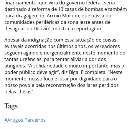
financiamento, que viria do governo federal, seria
destinado à reforma de 13 casas de bombas e também
para dragagem do Arroio Moinho, que passa por
comunidades periféricas da zona leste antes de
desaguar no Dilúvio”, mostra a reportagem.
Apesar da indignação com essa situação de coisas
evitáveis ocorridas nos últimos anos, os vereadores
seguem agindo emergencialmente neste momento de
tantas urgências, para tentar aliviar a dor dos
atingidos. “A solidariedade é muito importante, mas o
poder público deve agir”, diz Biga. E completa: “Neste
momento, nosso foco é lutar por dignidade para o
nosso povo e pela reconstrução dos lares perdidos
pelas cheias”.
Tags
#Artigos Parceiros