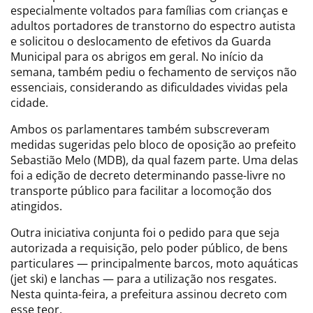
especialmente voltados para famílias com crianças e
adultos portadores de transtorno do espectro autista
e solicitou o deslocamento de efetivos da Guarda
Municipal para os abrigos em geral. No início da
semana, também pediu o fechamento de serviços não
essenciais, considerando as dificuldades vividas pela
cidade.
Ambos os parlamentares também subscreveram
medidas sugeridas pelo bloco de oposição ao prefeito
Sebastião Melo (MDB), da qual fazem parte. Uma delas
foi a edição de decreto determinando passe-livre no
transporte público para facilitar a locomoção dos
atingidos.
Outra iniciativa conjunta foi o pedido para que seja
autorizada a requisição, pelo poder público, de bens
particulares — principalmente barcos, moto aquáticas
(jet ski) e lanchas — para a utilização nos resgates.
Nesta quinta-feira, a prefeitura assinou decreto com
esse teor.