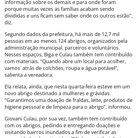
informação sobre os demais e para onde foram
porque muitas vezes as famílias acabam sendo
divididas e uns ficam sem saber onde os outros estão”,
diz.
Segundo dados da prefeitura, há mais de 12,7 mil
pessoas em ao menos 124 abrigos, organizados pela
administração municipal, parceiros e voluntários.
Nesses espaços, Biga e Culau também tem contribuído
com materiais. “Quando abre um local para acolher,
vamos atrás de colchões, roupa e água potável”,
salienta a vereadora.
Ela relata, ainda, que nesta quarta-feira esteve em um
novo abrigo destinado a mulheres e grávidas.
“Garantimos uma doação de fraldas, leite, produtos de
higiene pessoal e de limpeza para o abrigo”, informou.
Giovani Culau, por sua vez, também tem contribuído
com os abrigos, pedindo e entregando doações e
visitando bairros inundados a fim de verificar as