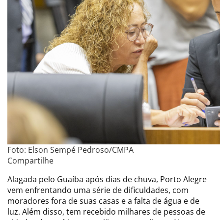
Foto: Elson Sempé Pedroso/CMPA
Compartilhe
Alagada pelo Guaíba após dias de chuva, Porto Alegre
vem enfrentando uma série de dificuldades, com
moradores fora de suas casas e a falta de água e de
luz. Além disso, tem recebido milhares de pessoas de