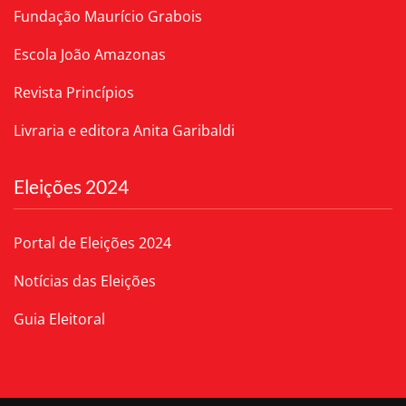
Fundação Maurício Grabois
Escola João Amazonas
Revista Princípios
Livraria e editora Anita Garibaldi
Eleições 2024
Portal de Eleições 2024
Notícias das Eleições
Guia Eleitoral