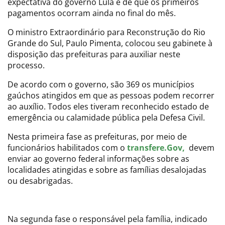
expectativa do governo Lula é de que os primeiros
pagamentos ocorram ainda no final do mês.
O ministro Extraordinário para Reconstrução do Rio
Grande do Sul, Paulo Pimenta, colocou seu gabinete à
disposição das prefeituras para auxiliar neste
processo.
De acordo com o governo, são 369 os municípios
gaúchos atingidos em que as pessoas podem recorrer
ao auxílio. Todos eles tiveram reconhecido estado de
emergência ou calamidade pública pela Defesa Civil.
Nesta primeira fase as prefeituras, por meio de
funcionários habilitados com o
transfere.Gov,
devem
enviar ao governo federal informações sobre as
localidades atingidas e sobre as famílias desalojadas
ou desabrigadas.
Na segunda fase o responsável pela família, indicado