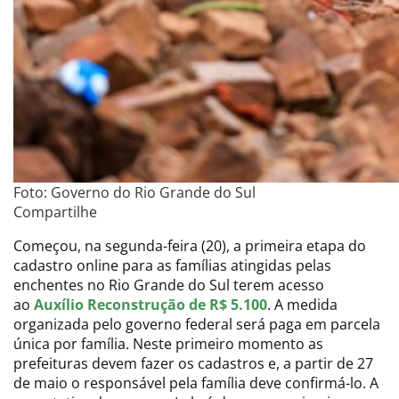
Foto: Governo do Rio Grande do Sul
Compartilhe
Começou, na segunda-feira (20), a primeira etapa do
cadastro online para as famílias atingidas pelas
enchentes no Rio Grande do Sul terem acesso
ao
Auxílio Reconstrução de R$ 5.100
. A medida
organizada pelo governo federal será paga em parcela
única por família. Neste primeiro momento as
prefeituras devem fazer os cadastros e, a partir de 27
de maio o responsável pela família deve confirmá-lo. A