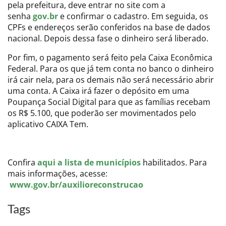
pela prefeitura, deve entrar no site com a
senha
gov.br
e confirmar o cadastro. Em seguida, os
CPFs e endereços serão conferidos na base de dados
nacional. Depois dessa fase o dinheiro será liberado.
Por fim, o pagamento será feito pela Caixa Econômica
Federal. Para os que já tem conta no banco o dinheiro
irá cair nela, para os demais não será necessário abrir
uma conta. A Caixa irá fazer o depósito em uma
Poupança Social Digital para que as famílias recebam
os R$ 5.100, que poderão ser movimentados pelo
aplicativo CAIXA Tem.
Confira
aqui a lista de municípios
habilitados. Para
mais informações, acesse:
www.gov.br/auxilioreconstrucao
Tags