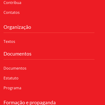
Contribua
Contatos
Organização
Textos
Documentos
Documentos
Estatuto
Programa
Formação e propaganda