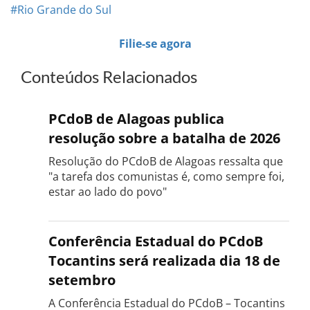
#Rio Grande do Sul
Filie-se agora
Conteúdos Relacionados
PCdoB de Alagoas publica
resolução sobre a batalha de 2026
Resolução do PCdoB de Alagoas ressalta que
"a tarefa dos comunistas é, como sempre foi,
estar ao lado do povo"
Conferência Estadual do PCdoB
Tocantins será realizada dia 18 de
setembro
A Conferência Estadual do PCdoB – Tocantins