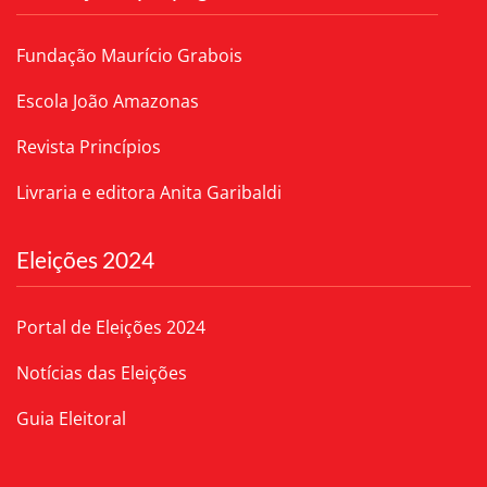
Fundação Maurício Grabois
Escola João Amazonas
Revista Princípios
Livraria e editora Anita Garibaldi
Eleições 2024
Portal de Eleições 2024
Notícias das Eleições
Guia Eleitoral