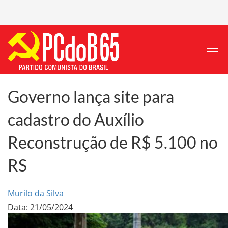
Governo lança site para
cadastro do Auxílio
Reconstrução de R$ 5.100 no
RS
Murilo da Silva
Data: 21/05/2024