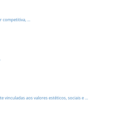
competitiva, ...
.
 vinculadas aos valores estéticos, sociais e ...