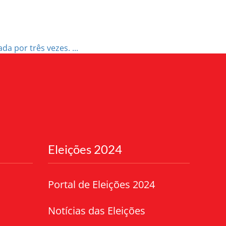
a por três vezes. ...
Eleições 2024
Portal de Eleições 2024
Notícias das Eleições