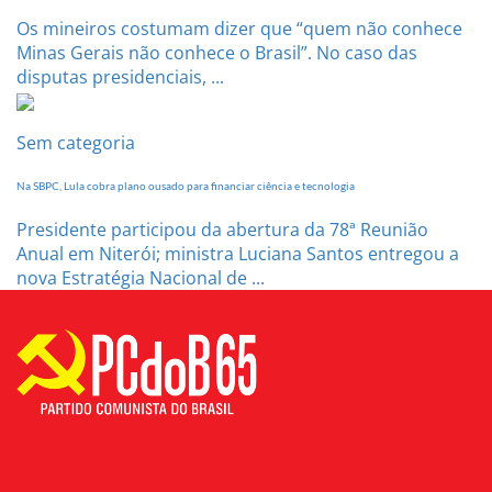
Os mineiros costumam dizer que “quem não conhece
Minas Gerais não conhece o Brasil”. No caso das
disputas presidenciais, ...
Sem categoria
Na SBPC, Lula cobra plano ousado para financiar ciência e tecnologia
Presidente participou da abertura da 78ª Reunião
Anual em Niterói; ministra Luciana Santos entregou a
nova Estratégia Nacional de ...