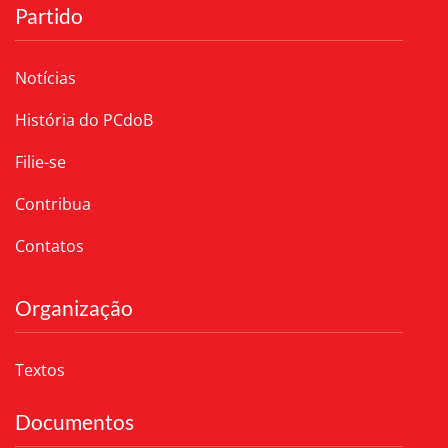
Partido
Notícias
História do PCdoB
Filie-se
Contribua
Contatos
Organização
Textos
Documentos