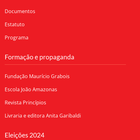
Documentos
Estatuto
Programa
Formação e propaganda
Fundação Maurício Grabois
Escola João Amazonas
Revista Princípios
Livraria e editora Anita Garibaldi
Eleições 2024