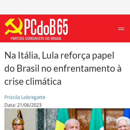
Na Itália, Lula reforça papel
do Brasil no enfrentamento à
crise climática
Priscila Lobregatte
Data: 21/06/2023