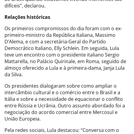
difíceis”, declarou.
Relações históricas
Os primeiros compromissos do dia foram com o ex-
primeiro-ministro da República Italiana, Massimo
D’Alema, e com a secretária-Geral do Partido
Democrático Italiano, Elly Schlein. Em seguida, Lula
teve um encontro com o presidente italiano Sergio
Mattarella, no Palácio Quirinale, em Roma, seguido de
almoço oferecido a Lula e à primeira-dama, Janja Lula
da Silva.
Os presidentes dialogaram sobre como ampliar o
intercâmbio cultural e o comércio entre o Brasil e a
Itália e sobre a necessidade de equacionar o conflito
entre Rússia e Ucrânia. Outro assunto abordado foi a
negociação do acordo comercial entre Mercosul e
União Europeia.
Pela redes sociais, Lula destacou: “Conversa com o