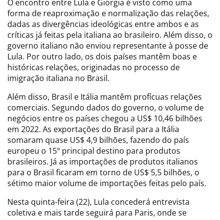
O encontro entre Lula e Giorgia é visto como uma
forma de reaproximação e normalização das relações,
dadas as divergências ideológicas entre ambos e as
críticas já feitas pela italiana ao brasileiro. Além disso, o
governo italiano não enviou representante à posse de
Lula. Por outro lado, os dois países mantêm boas e
históricas relações, originadas no processo de
imigração italiana no Brasil.
Além disso, Brasil e Itália mantêm profícuas relações
comerciais. Segundo dados do governo, o volume de
negócios entre os países chegou a US$ 10,46 bilhões
em 2022. As exportações do Brasil para a Itália
somaram quase US$ 4,9 bilhões, fazendo do país
europeu o 15º principal destino para produtos
brasileiros. Já as importações de produtos italianos
para o Brasil ficaram em torno de US$ 5,5 bilhões, o
sétimo maior volume de importações feitas pelo país.
Nesta quinta-feira (22), Lula concederá entrevista
coletiva e mais tarde seguirá para Paris, onde se