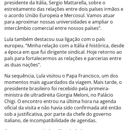
presidente da Itália, Sergio Mattarella, sobre o
estreitamento das relações entre dois países irmãos e
o acordo União Europeia e Mercosul. Vamos atuar
para aproximar nossas universidades e ampliar o
intercâmbio comercial entre nossos países”.
Lula também destacou sua ligação com o país
europeu. “Minha relação com a Itália é histórica, desde
a época em que fui dirigente sindical. Hoje retorno ao
país para fortalecermos as relações e parcerias entre
as duas nações”.
Na sequência, Lula visitou o Papa Francisco, um dos
momentos mais aguardados da viagem. Mais tarde, o
presidente brasileiro foi recebido pela primeira-
ministra de ultradireita Giorgia Meloni, no Palácio
Chigi. O encontro entrou na última hora na agenda
oficial da visita e não havia sido confirmada até então
sob a justificativa, por parte da chefe do governo
italiano, de incompatibilidade de agendas.