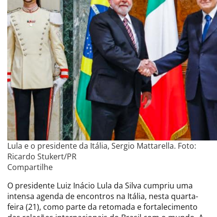
Lula e o presidente da Itália, Sergio Mattarella. Foto:
Ricardo Stukert/PR
Compartilhe
O presidente Luiz Inácio Lula da Silva cumpriu uma
intensa agenda de encontros na Itália, nesta quarta-
feira (21), como parte da retomada e fortalecimento