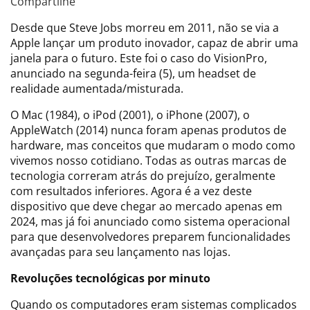
Compartilhe
Desde que Steve Jobs morreu em 2011, não se via a
Apple lançar um produto inovador, capaz de abrir uma
janela para o futuro. Este foi o caso do VisionPro,
anunciado na segunda-feira (5), um headset de
realidade aumentada/misturada.
O Mac (1984), o iPod (2001), o iPhone (2007), o
AppleWatch (2014) nunca foram apenas produtos de
hardware, mas conceitos que mudaram o modo como
vivemos nosso cotidiano. Todas as outras marcas de
tecnologia correram atrás do prejuízo, geralmente
com resultados inferiores. Agora é a vez deste
dispositivo que deve chegar ao mercado apenas em
2024, mas já foi anunciado como sistema operacional
para que desenvolvedores preparem funcionalidades
avançadas para seu lançamento nas lojas.
Revoluções tecnológicas por minuto
Quando os computadores eram sistemas complicados