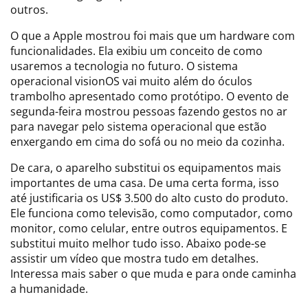
outros.
O que a Apple mostrou foi mais que um hardware com
funcionalidades. Ela exibiu um conceito de como
usaremos a tecnologia no futuro. O sistema
operacional visionOS vai muito além do óculos
trambolho apresentado como protótipo. O evento de
segunda-feira mostrou pessoas fazendo gestos no ar
para navegar pelo sistema operacional que estão
enxergando em cima do sofá ou no meio da cozinha.
De cara, o aparelho substitui os equipamentos mais
importantes de uma casa. De uma certa forma, isso
até justificaria os US$ 3.500 do alto custo do produto.
Ele funciona como televisão, como computador, como
monitor, como celular, entre outros equipamentos. E
substitui muito melhor tudo isso. Abaixo pode-se
assistir um vídeo que mostra tudo em detalhes.
Interessa mais saber o que muda e para onde caminha
a humanidade.