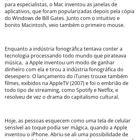
para especialistas, o Mac inventou as janelas de
aplicativos, que foram popularizadas depois pela cópia
do Windows de Bill Gates. Junto com o intuitivo e
bonito Macintosh, veio também o primeiro mouse.
Enquanto a indústria fonográfica tentava conter a
tecnologia processando todo mundo que pirateava
música, a Apple inventou um modo de ganhar
dinheiro com ela e tirou a indústria fonográfica do
desespero. O lançamento do iTunes trouxe também
filmes, exibidos na AppleTV (2007) e foi o embrião de
todo tipo de streaming, como Spotify e Netflix, e
resolveu de vez o drama do capitalismo cultural.
Hoje, as pessoas esquecem como uma tela de celular
sensível ao toque podia ser mágica, quando a Apple
inventou o iPhone. Abriu-se ali uma possibilidade de