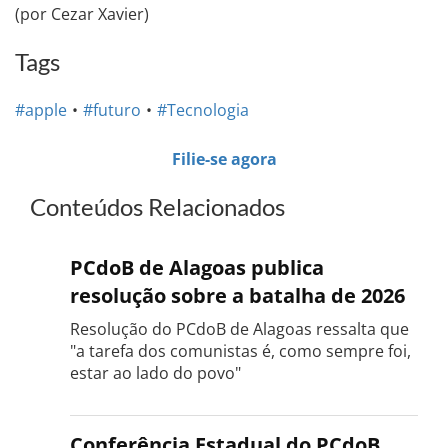
(por Cezar Xavier)
Tags
#apple
#futuro
#Tecnologia
Filie-se agora
Conteúdos Relacionados
PCdoB de Alagoas publica
resolução sobre a batalha de 2026
Resolução do PCdoB de Alagoas ressalta que
"a tarefa dos comunistas é, como sempre foi,
estar ao lado do povo"
Conferência Estadual do PCdoB