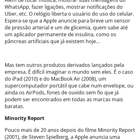
WhatsApp, fazer ligações, mostrar notificações do
Uber, etc. O relógio liberta o usuário do uso do celular.
Espera-se que a Apple anuncie para breve um sensor
de pressão arterial e um de glicemia, quem sabe até
um aplicador permanente de insulina, como os
pâncreas artificiais que já existem hoje…
Mas tem outros produtos derivados lançados pela
empresa. É difícil imaginar o mundo sem eles. É o caso
do iPad (2010) e do MacBook Air (2008), um
supercomputador portátil que cabe num envelope, ou
ainda os AirPods, fones de ouvido sem fio que já
podem ser encontrados em todas as marcas mais
baratas.
Minority Report
Pouco mais de 20 anos depois do filme Minority Report
(2001), de Steven Spielberg, a Apple anuncia uma