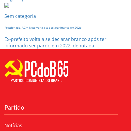
Sem categoria
Pressionado, ACM Neto volta a se declarar branco em 2026
Ex-prefeito volta a se declarar branco após ter
informado ser pardo em 2022; deputada ...
Partido
Notícias