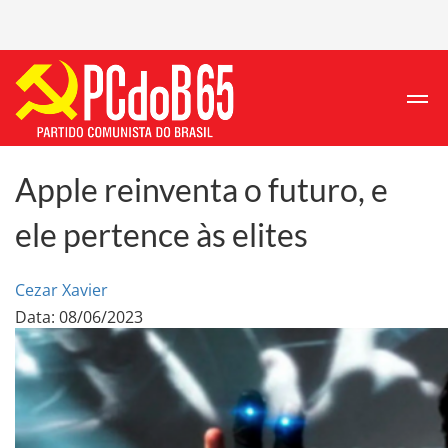
Apple reinventa o futuro, e
ele pertence às elites
Cezar Xavier
Data: 08/06/2023