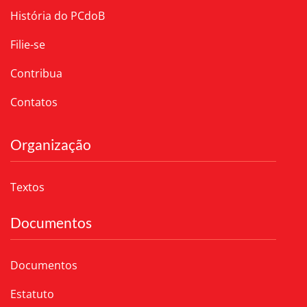
História do PCdoB
Filie-se
Contribua
Contatos
Organização
Textos
Documentos
Documentos
Estatuto