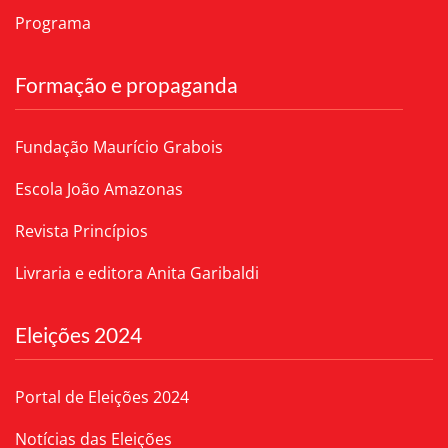
Programa
Formação e propaganda
Fundação Maurício Grabois
Escola João Amazonas
Revista Princípios
Livraria e editora Anita Garibaldi
Eleições 2024
Portal de Eleições 2024
Notícias das Eleições