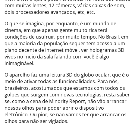
com muitas lentes, 12 câmeras, várias caixas de som,
dois processadores avançados, etc, etc.
O que se imagina, por enquanto, é um mundo de
cinema, em que apenas gente muito rica terá
condições de usufruir, por muito tempo. No Brasil, em
que a maioria da população sequer tem acesso a um
plano decente de internet móvel, ver hologramas 3D
vivos no meio da sala falando com você é algo
inimaginável.
O aparelho faz uma leitura 3D do globo ocular, que é o
meio de ativar todas as funcionalidades. Para nós,
brasileiros, acostumados que estamos com todos os
golpes que surgem com novas tecnologias, resta saber
se, como a cena de Minority Report, não vão arrancar
nossos olhos para poder abrir o dispositivo
eletrônico. Ou pior, se não vamos ter que arrancar os
olhos para não ser vigiados.