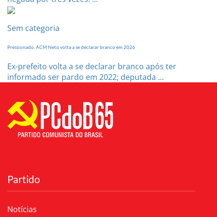
Sem categoria
Pressionado, ACM Neto volta a se declarar branco em 2026
Ex-prefeito volta a se declarar branco após ter
informado ser pardo em 2022; deputada ...
Partido
Notícias