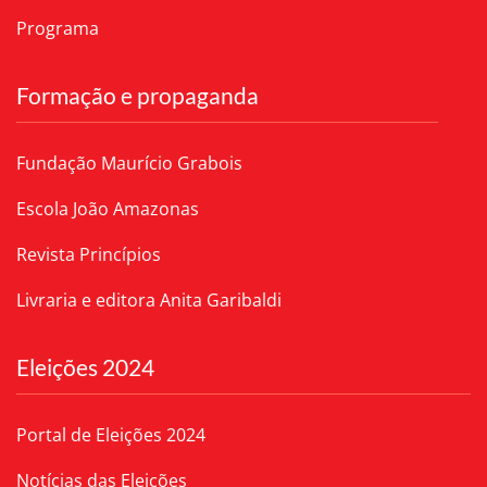
Programa
Formação e propaganda
Fundação Maurício Grabois
Escola João Amazonas
Revista Princípios
Livraria e editora Anita Garibaldi
Eleições 2024
Portal de Eleições 2024
Notícias das Eleições