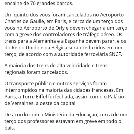
encalhe de 70 grandes barcos.
Um quinto dos voos foram cancelados no Aeroporto
Charles de Gaulle, em Paris, e cerca de um terço dos
voos no Aeroporto de Orly e devem chegar a um terço
com a greve dos controladores de tráfego aéreo. Os
trens para a Alemanha e a Espanha devem parar, e os
do Reino Unido e da Bélgica serão reduzidos em um
terço, de acordo com a autoridade ferroviária SNCF.
A maioria dos trens de alta velocidade e trens
regionais foram cancelados.
O transporte público e outros serviços foram
interrompidos na maioria das cidades francesas. Em
Paris, a Torre Eiffel foi fechada, assim como o Palácio
de Versalhes, a oeste da capital.
De acordo com o Ministério da Educação, cerca de um
terço dos professores estavam em greve em todo o
país.