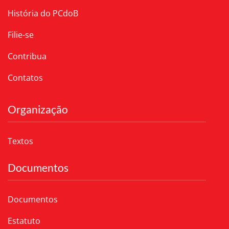
História do PCdoB
Filie-se
Contribua
Contatos
Organização
Textos
Documentos
Documentos
Estatuto