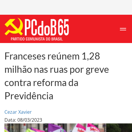
Franceses reúnem 1,28
milhão nas ruas por greve
contra reforma da
Previdência
Cezar Xavier
Data: 08/03/2023