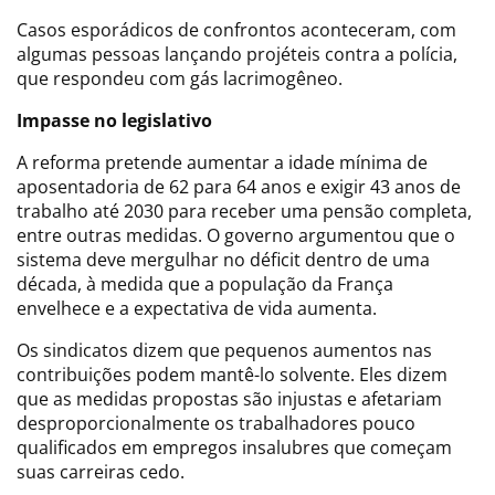
Casos esporádicos de confrontos aconteceram, com
algumas pessoas lançando projéteis contra a polícia,
que respondeu com gás lacrimogêneo.
Impasse no legislativo
A reforma pretende aumentar a idade mínima de
aposentadoria de 62 para 64 anos e exigir 43 anos de
trabalho até 2030 para receber uma pensão completa,
entre outras medidas. O governo argumentou que o
sistema deve mergulhar no déficit dentro de uma
década, à medida que a população da França
envelhece e a expectativa de vida aumenta.
Os sindicatos dizem que pequenos aumentos nas
contribuições podem mantê-lo solvente. Eles dizem
que as medidas propostas são injustas e afetariam
desproporcionalmente os trabalhadores pouco
qualificados em empregos insalubres que começam
suas carreiras cedo.