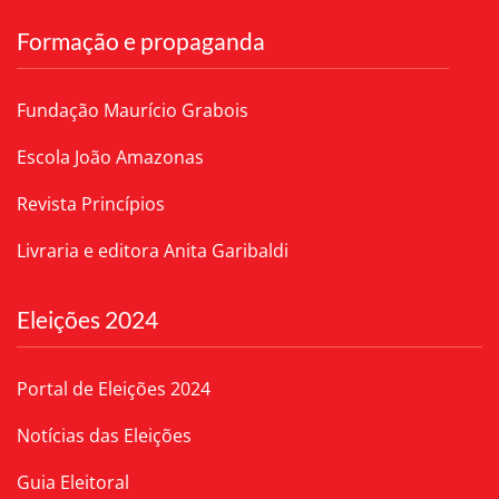
Formação e propaganda
Fundação Maurício Grabois
Escola João Amazonas
Revista Princípios
Livraria e editora Anita Garibaldi
Eleições 2024
Portal de Eleições 2024
Notícias das Eleições
Guia Eleitoral