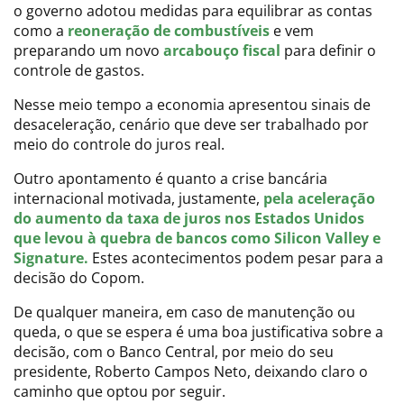
o governo adotou medidas para equilibrar as contas
como a
reoneração de combustíveis
e vem
preparando um novo
arcabouço fiscal
para definir o
controle de gastos.
Nesse meio tempo a economia apresentou sinais de
desaceleração, cenário que deve ser trabalhado por
meio do controle do juros real.
Outro apontamento é quanto a crise bancária
internacional motivada, justamente,
pela aceleração
do aumento da taxa de juros nos Estados Unidos
que levou à quebra de bancos como Silicon Valley e
Signature.
Estes acontecimentos podem pesar para a
decisão do Copom.
De qualquer maneira, em caso de manutenção ou
queda, o que se espera é uma boa justificativa sobre a
decisão, com o Banco Central, por meio do seu
presidente, Roberto Campos Neto, deixando claro o
caminho que optou por seguir.