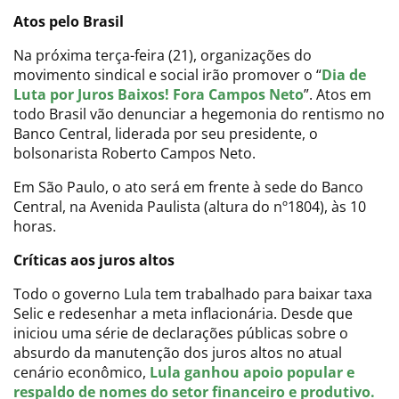
Atos pelo Brasil
Na próxima terça-feira (21), organizações do
movimento sindical e social irão promover o “
Dia de
Luta por Juros Baixos! Fora Campos Neto
”. Atos em
todo Brasil vão denunciar a hegemonia do rentismo no
Banco Central, liderada por seu presidente, o
bolsonarista Roberto Campos Neto.
Em São Paulo, o ato será em frente à sede do Banco
Central, na Avenida Paulista (altura do nº1804), às 10
horas.
Críticas aos juros altos
Todo o governo Lula tem trabalhado para baixar taxa
Selic e redesenhar a meta inflacionária. Desde que
iniciou uma série de declarações públicas sobre o
absurdo da manutenção dos juros altos no atual
cenário econômico,
Lula ganhou apoio popular e
respaldo de nomes do setor financeiro e produtivo.