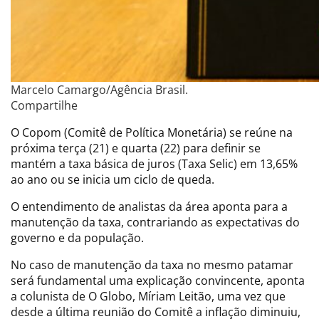
Marcelo Camargo/Agência Brasil.
Compartilhe
O Copom (Comitê de Política Monetária) se reúne na
próxima terça (21) e quarta (22) para definir se
mantém a taxa básica de juros (Taxa Selic) em 13,65%
ao ano ou se inicia um ciclo de queda.
O entendimento de analistas da área aponta para a
manutenção da taxa, contrariando as expectativas do
governo e da população.
No caso de manutenção da taxa no mesmo patamar
será fundamental uma explicação convincente, aponta
a colunista de O Globo, Míriam Leitão, uma vez que
desde a última reunião do Comitê a inflação diminuiu,