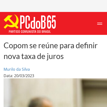
Copom se reúne para definir
nova taxa de juros
Murilo da Silva
Data: 20/03/2023