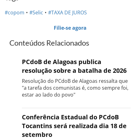
#copom
#Selic
#TAXA DE JUROS
Filie-se agora
Conteúdos Relacionados
PCdoB de Alagoas publica
resolução sobre a batalha de 2026
Resolução do PCdoB de Alagoas ressalta que
"a tarefa dos comunistas é, como sempre foi,
estar ao lado do povo"
Conferência Estadual do PCdoB
Tocantins será realizada dia 18 de
setembro