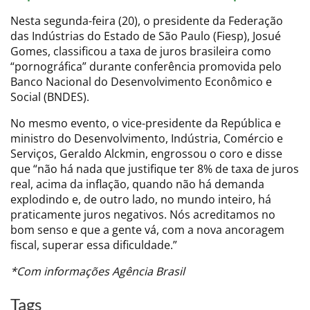
Nesta segunda-feira (20), o presidente da Federação
das Indústrias do Estado de São Paulo (Fiesp), Josué
Gomes, classificou a taxa de juros brasileira como
“pornográfica” durante conferência promovida pelo
Banco Nacional do Desenvolvimento Econômico e
Social (BNDES).
No mesmo evento, o vice-presidente da República e
ministro do Desenvolvimento, Indústria, Comércio e
Serviços, Geraldo Alckmin, engrossou o coro e disse
que “não há nada que justifique ter 8% de taxa de juros
real, acima da inflação, quando não há demanda
explodindo e, de outro lado, no mundo inteiro, há
praticamente juros negativos. Nós acreditamos no
bom senso e que a gente vá, com a nova ancoragem
fiscal, superar essa dificuldade.”
*Com informações Agência Brasil
Tags