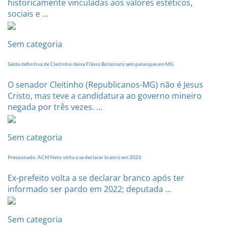
historicamente vinculadas aos valores estéticos,
sociais e ...
Sem categoria
Saída definitiva de Cleitinho deixa Flávio Bolsonaro sem palanque em MG
O senador Cleitinho (Republicanos-MG) não é Jesus
Cristo, mas teve a candidatura ao governo mineiro
negada por três vezes. ...
Sem categoria
Pressionado, ACM Neto volta a se declarar branco em 2026
Ex-prefeito volta a se declarar branco após ter
informado ser pardo em 2022; deputada ...
Sem categoria