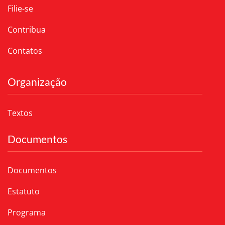
Filie-se
Contribua
Contatos
Organização
Textos
Documentos
Documentos
Estatuto
Programa