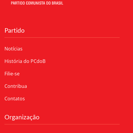
Partido
Notícias
História do PCdoB
Filie-se
Contribua
Contatos
Organização