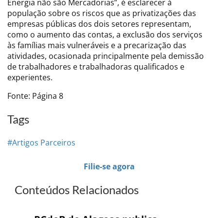
Energia não são Mercadorias”, é esclarecer à
população sobre os riscos que as privatizações das
empresas públicas dos dois setores representam,
como o aumento das contas, a exclusão dos serviços
às famílias mais vulneráveis e a precarização das
atividades, ocasionada principalmente pela demissão
de trabalhadores e trabalhadoras qualificados e
experientes.
Fonte: Página 8
Tags
#Artigos Parceiros
Filie-se agora
Conteúdos Relacionados