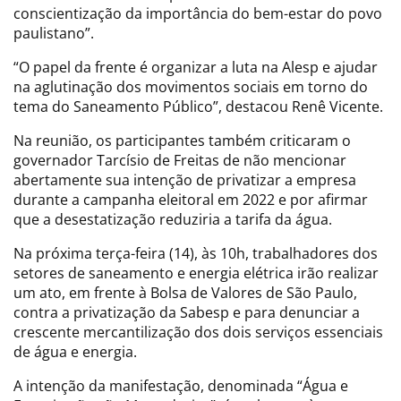
conscientização da importância do bem-estar do povo
paulistano”.
“O papel da frente é organizar a luta na Alesp e ajudar
na aglutinação dos movimentos sociais em torno do
tema do Saneamento Público”, destacou Renê Vicente.
Na reunião, os participantes também criticaram o
governador Tarcísio de Freitas de não mencionar
abertamente sua intenção de privatizar a empresa
durante a campanha eleitoral em 2022 e por afirmar
que a desestatização reduziria a tarifa da água.
Na próxima terça-feira (14), às 10h, trabalhadores dos
setores de saneamento e energia elétrica irão realizar
um ato, em frente à Bolsa de Valores de São Paulo,
contra a privatização da Sabesp e para denunciar a
crescente mercantilização dos dois serviços essenciais
de água e energia.
A intenção da manifestação, denominada “Água e