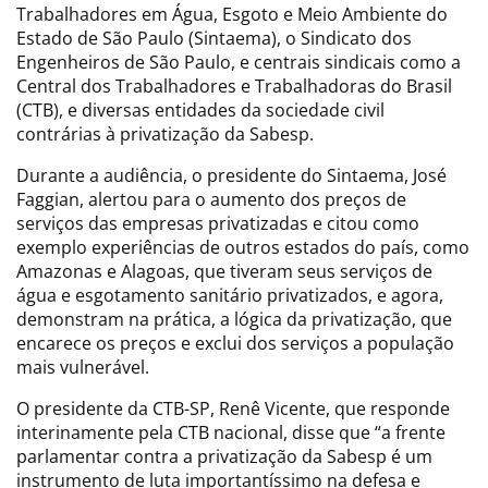
Trabalhadores em Água, Esgoto e Meio Ambiente do
Estado de São Paulo (Sintaema), o Sindicato dos
Engenheiros de São Paulo, e centrais sindicais como a
Central dos Trabalhadores e Trabalhadoras do Brasil
(CTB), e diversas entidades da sociedade civil
contrárias à privatização da Sabesp.
Durante a audiência, o presidente do Sintaema, José
Faggian, alertou para o aumento dos preços de
serviços das empresas privatizadas e citou como
exemplo experiências de outros estados do país, como
Amazonas e Alagoas, que tiveram seus serviços de
água e esgotamento sanitário privatizados, e agora,
demonstram na prática, a lógica da privatização, que
encarece os preços e exclui dos serviços a população
mais vulnerável.
O presidente da CTB-SP, Renê Vicente, que responde
interinamente pela CTB nacional, disse que “a frente
parlamentar contra a privatização da Sabesp é um
instrumento de luta importantíssimo na defesa e