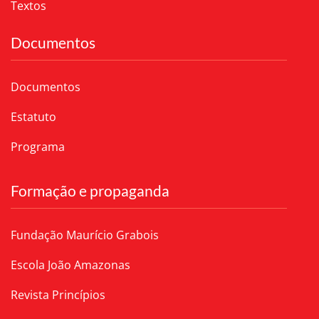
Textos
Documentos
Documentos
Estatuto
Programa
Formação e propaganda
Fundação Maurício Grabois
Escola João Amazonas
Revista Princípios