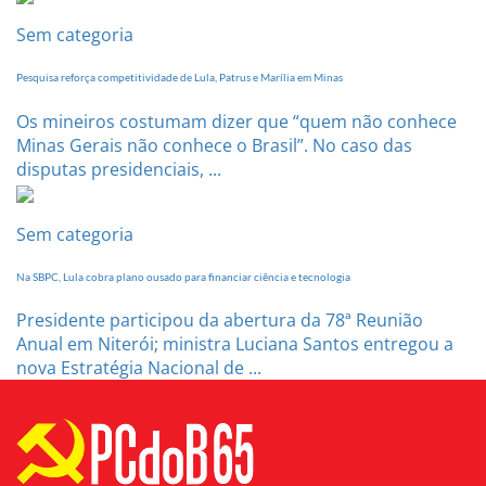
Sem categoria
Pesquisa reforça competitividade de Lula, Patrus e Marília em Minas
Os mineiros costumam dizer que “quem não conhece
Minas Gerais não conhece o Brasil”. No caso das
disputas presidenciais, ...
Sem categoria
Na SBPC, Lula cobra plano ousado para financiar ciência e tecnologia
Presidente participou da abertura da 78ª Reunião
Anual em Niterói; ministra Luciana Santos entregou a
nova Estratégia Nacional de ...