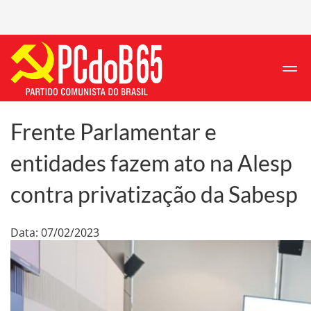
Frente Parlamentar e
entidades fazem ato na Alesp
contra privatização da Sabesp
Data: 07/02/2023