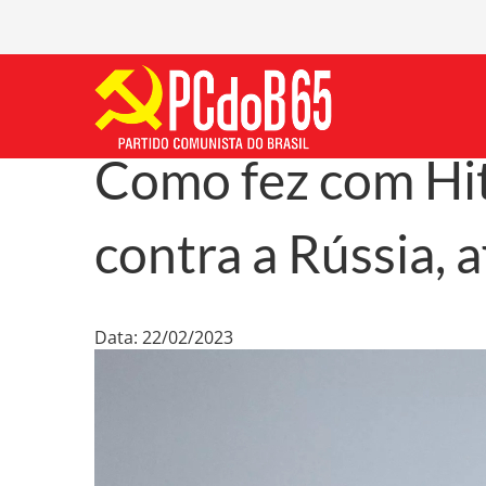
Como fez com Hit
contra a Rússia, 
Data: 22/02/2023