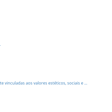
.
 vinculadas aos valores estéticos, sociais e ...