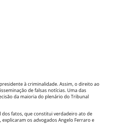
presidente à criminalidade. Assim, o direito ao
isseminação de falsas notícias. Uma das
decisão da maioria do plenário do Tribunal
 dos fatos, que constitui verdadeiro ato de
”, explicaram os advogados Angelo Ferraro e