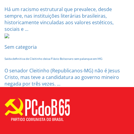
Há um racismo estrutural que prevalece, desde
sempre, nas instituições literárias brasileiras,
historicamente vinculadas aos valores estéticos,
sociais e ...
Sem categoria
Saída definitiva de Cleitinho deixa Flávio Bolsonaro sem palanque em MG
O senador Cleitinho (Republicanos-MG) não é Jesus
Cristo, mas teve a candidatura ao governo mineiro
negada por três vezes. ...