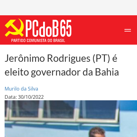
Jerônimo Rodrigues (PT) é
eleito governador da Bahia
Murilo da Silva
Data: 30/10/2022