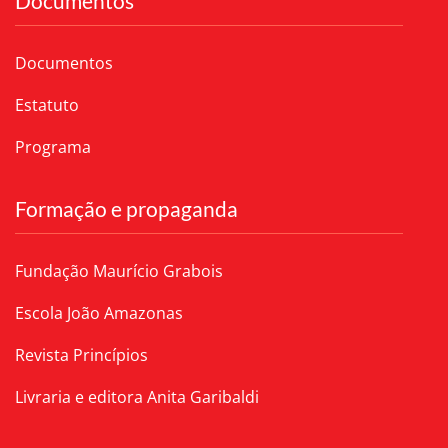
Documentos
Documentos
Estatuto
Programa
Formação e propaganda
Fundação Maurício Grabois
Escola João Amazonas
Revista Princípios
Livraria e editora Anita Garibaldi