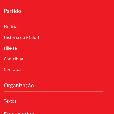
Partido
Notícias
História do PCdoB
Filie-se
Contribua
Contatos
Organização
Textos