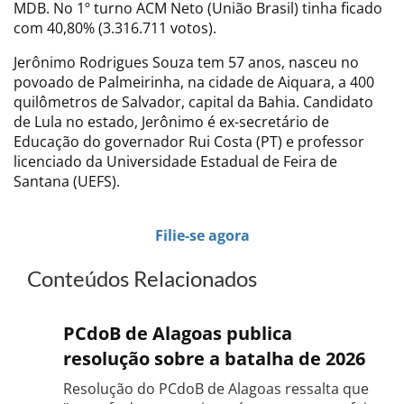
MDB. No 1º turno ACM Neto (União Brasil) tinha ficado
com 40,80% (3.316.711 votos).
Jerônimo Rodrigues Souza tem 57 anos, nasceu no
povoado de Palmeirinha, na cidade de Aiquara, a 400
quilômetros de Salvador, capital da Bahia. Candidato
de Lula no estado, Jerônimo é ex-secretário de
Educação do governador Rui Costa (PT) e professor
licenciado da Universidade Estadual de Feira de
Santana (UEFS).
Filie-se agora
Conteúdos Relacionados
PCdoB de Alagoas publica
resolução sobre a batalha de 2026
Resolução do PCdoB de Alagoas ressalta que