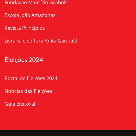
Fundação Maurício Grabois
Escola João Amazonas
Revista Princípios
Livraria e editora Anita Garibaldi
Eleições 2024
Portal de Eleições 2024
Notícias das Eleições
Guia Eleitoral