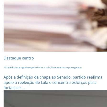
Destaque centro
PCdoB de Goiás agradece gesto histórico de Aldo Arantes ao povo goiano
Após a definição da chapa ao Senado, partido reafirma
apoio à reeleição de Lula e concentra esforços para
fortalecer ...