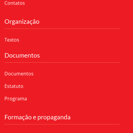
Contatos
Organização
Textos
Documentos
Documentos
Estatuto
Programa
Formação e propaganda