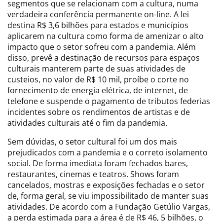
segmentos que se relacionam com a cultura, numa
verdadeira conferência permanente on-line. A lei
destina R$ 3,6 bilhões para estados e municípios
aplicarem na cultura como forma de amenizar o alto
impacto que o setor sofreu com a pandemia. Além
disso, prevê a destinação de recursos para espaços
culturais manterem parte de suas atividades de
custeios, no valor de R$ 10 mil, proíbe o corte no
fornecimento de energia elétrica, de internet, de
telefone e suspende o pagamento de tributos federias
incidentes sobre os rendimentos de artistas e de
atividades culturais até o fim da pandemia.
Sem dúvidas, o setor cultural foi um dos mais
prejudicados com a pandemia e o correto isolamento
social. De forma imediata foram fechados bares,
restaurantes, cinemas e teatros. Shows foram
cancelados, mostras e exposições fechadas e o setor
de, forma geral, se viu impossibilitado de manter suas
atividades. De acordo com a Fundação Getúlio Vargas,
a perda estimada para a área é de R$ 46, 5 bilhões, o