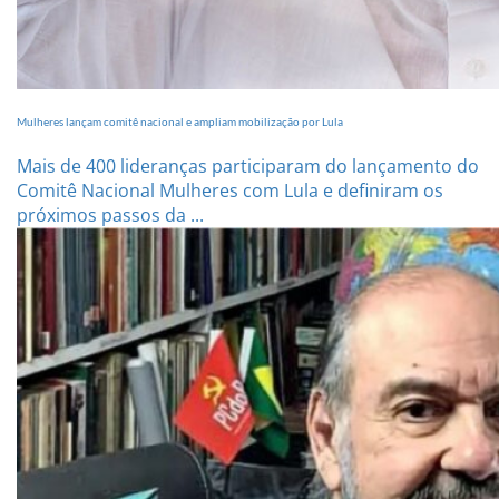
Mulheres lançam comitê nacional e ampliam mobilização por Lula
Mais de 400 lideranças participaram do lançamento do
Comitê Nacional Mulheres com Lula e definiram os
próximos passos da ...