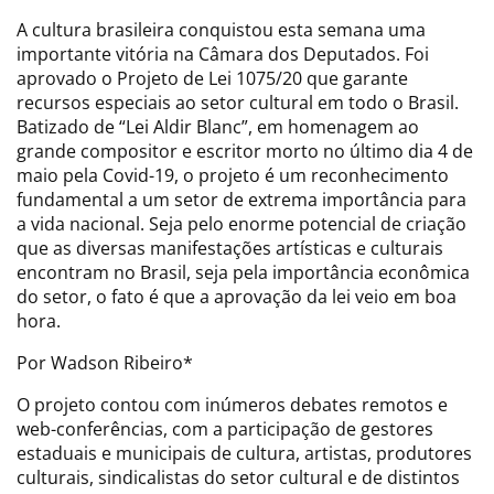
A cultura brasileira conquistou esta semana uma
importante vitória na Câmara dos Deputados. Foi
aprovado o Projeto de Lei 1075/20 que garante
recursos especiais ao setor cultural em todo o Brasil.
Batizado de “Lei Aldir Blanc”, em homenagem ao
grande compositor e escritor morto no último dia 4 de
maio pela Covid-19, o projeto é um reconhecimento
fundamental a um setor de extrema importância para
a vida nacional. Seja pelo enorme potencial de criação
que as diversas manifestações artísticas e culturais
encontram no Brasil, seja pela importância econômica
do setor, o fato é que a aprovação da lei veio em boa
hora.
Por Wadson Ribeiro*
O projeto contou com inúmeros debates remotos e
web-conferências, com a participação de gestores
estaduais e municipais de cultura, artistas, produtores
culturais, sindicalistas do setor cultural e de distintos