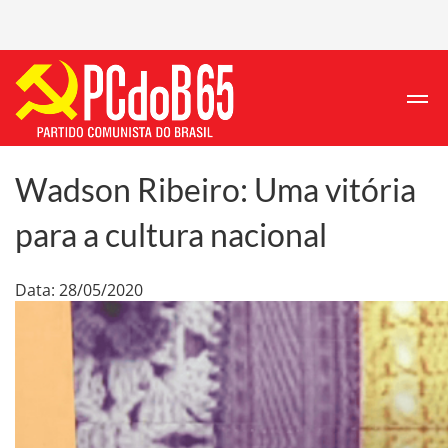
Wadson Ribeiro: Uma vitória
para a cultura nacional
Data: 28/05/2020