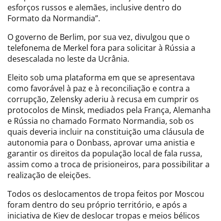
esforços russos e alemães, inclusive dentro do
Formato da Normandia”.
O governo de Berlim, por sua vez, divulgou que o
telefonema de Merkel fora para solicitar à Rússia a
desescalada no leste da Ucrânia.
Eleito sob uma plataforma em que se apresentava
como favorável à paz e à reconciliação e contra a
corrupção, Zelensky aderiu à recusa em cumprir os
protocolos de Minsk, mediados pela França, Alemanha
e Rússia no chamado Formato Normandia, sob os
quais deveria incluir na constituição uma cláusula de
autonomia para o Donbass, aprovar uma anistia e
garantir os direitos da população local de fala russa,
assim como a troca de prisioneiros, para possibilitar a
realização de eleições.
Todos os deslocamentos de tropa feitos por Moscou
foram dentro do seu próprio território, e após a
iniciativa de Kiev de deslocar tropas e meios bélicos