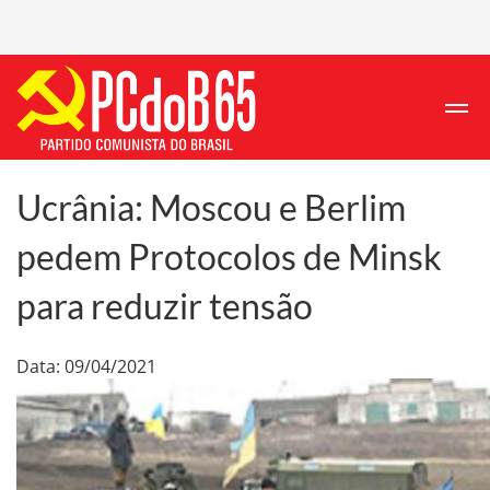
Ucrânia: Moscou e Berlim
pedem Protocolos de Minsk
para reduzir tensão
Data: 09/04/2021