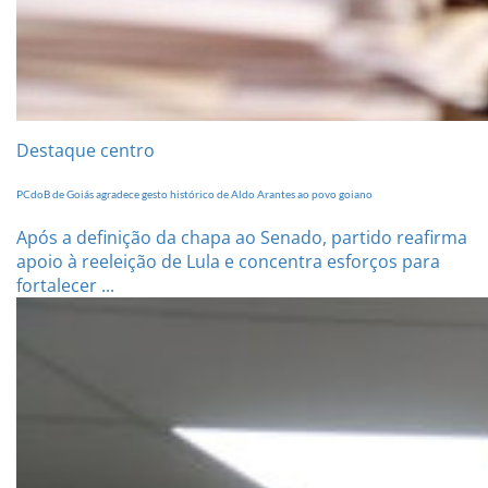
Destaque centro
PCdoB de Goiás agradece gesto histórico de Aldo Arantes ao povo goiano
Após a definição da chapa ao Senado, partido reafirma
apoio à reeleição de Lula e concentra esforços para
fortalecer ...