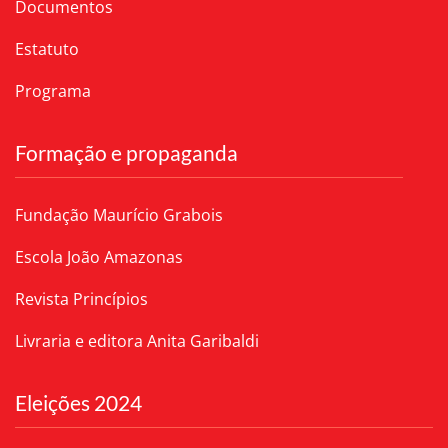
Documentos
Estatuto
Programa
Formação e propaganda
Fundação Maurício Grabois
Escola João Amazonas
Revista Princípios
Livraria e editora Anita Garibaldi
Eleições 2024