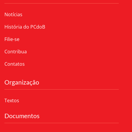
Notícias
História do PCdoB
Filie-se
Contribua
Contatos
Organização
Textos
Documentos