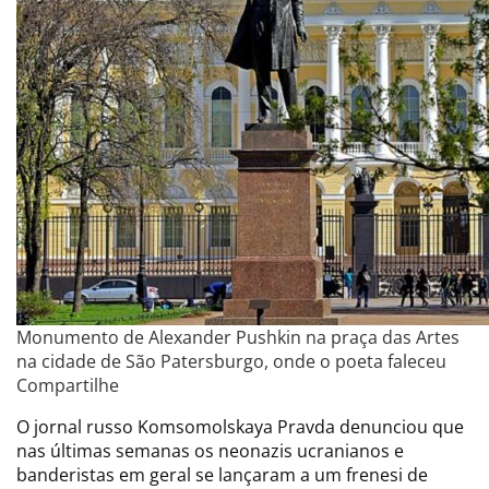
Monumento de Alexander Pushkin na praça das Artes
na cidade de São Patersburgo, onde o poeta faleceu
Compartilhe
O jornal russo Komsomolskaya Pravda denunciou que
nas últimas semanas os neonazis ucranianos e
banderistas em geral se lançaram a um frenesi de