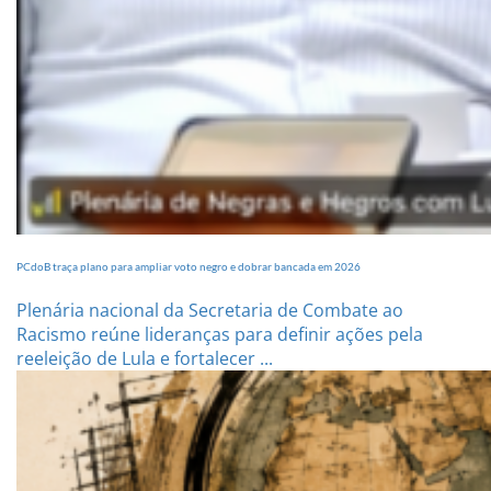
PCdoB traça plano para ampliar voto negro e dobrar bancada em 2026
Plenária nacional da Secretaria de Combate ao
Racismo reúne lideranças para definir ações pela
reeleição de Lula e fortalecer ...