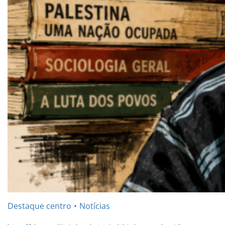
Destaque centro
Notícias