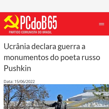
Ucrânia declara guerra a
monumentos do poeta russo
Pushkin
Data: 15/06/2022