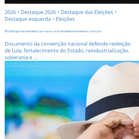
2026
Destaque 2026
Destaque das Eleições
Destaque esquerda
Eleições
PCdoB aprova manifesto por novo ciclo de desenvolvimento com Lula
Documento da convenção nacional defende reeleição
de Lula, fortalecimento do Estado, reindustrialização,
soberania e ...