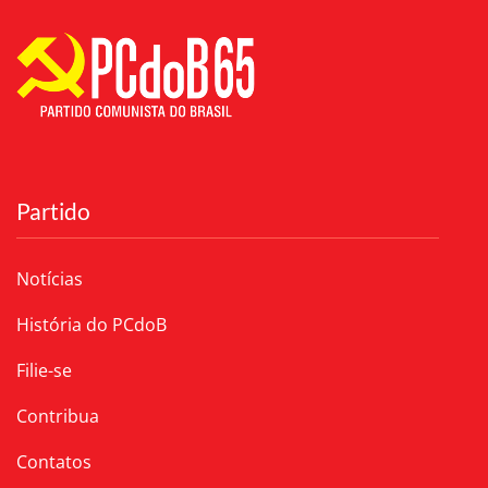
Partido
Notícias
História do PCdoB
Filie-se
Contribua
Contatos