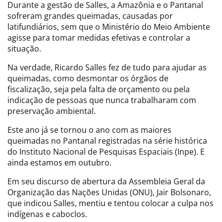
Durante a gestão de Salles, a Amazônia e o Pantanal
sofreram grandes queimadas, causadas por
latifundiários, sem que o Ministério do Meio Ambiente
agisse para tomar medidas efetivas e controlar a
situação.
Na verdade, Ricardo Salles fez de tudo para ajudar as
queimadas, como desmontar os órgãos de
fiscalização, seja pela falta de orçamento ou pela
indicação de pessoas que nunca trabalharam com
preservação ambiental.
Este ano já se tornou o ano com as maiores
queimadas no Pantanal registradas na série histórica
do Instituto Nacional de Pesquisas Espaciais (Inpe). E
ainda estamos em outubro.
Em seu discurso de abertura da Assembleia Geral da
Organização das Nações Unidas (ONU), Jair Bolsonaro,
que indicou Salles, mentiu e tentou colocar a culpa nos
indígenas e caboclos.