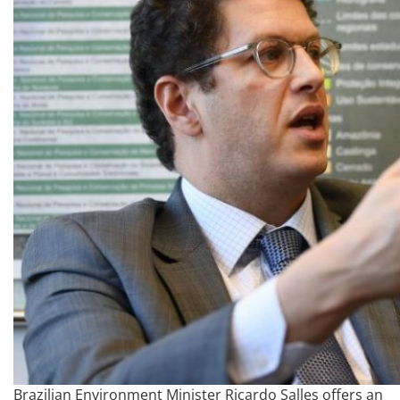
Brazilian Environment Minister Ricardo Salles offers an