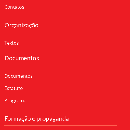
Contatos
Organização
Textos
Documentos
Documentos
Estatuto
Programa
Formação e propaganda