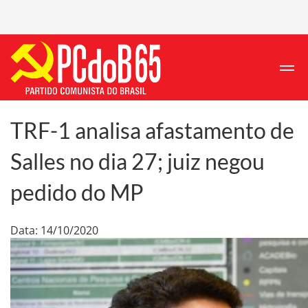
TRF-1 analisa afastamento de
Salles no dia 27; juiz negou
pedido do MP
Data: 14/10/2020