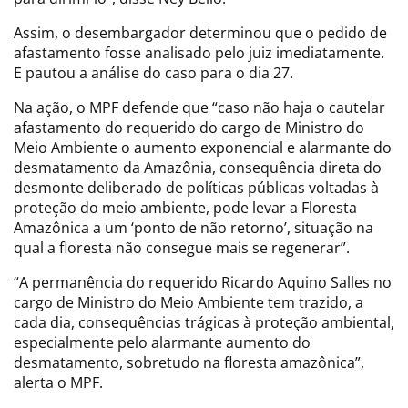
Assim, o desembargador determinou que o pedido de
afastamento fosse analisado pelo juiz imediatamente.
E pautou a análise do caso para o dia 27.
Na ação, o MPF defende que “caso não haja o cautelar
afastamento do requerido do cargo de Ministro do
Meio Ambiente o aumento exponencial e alarmante do
desmatamento da Amazônia, consequência direta do
desmonte deliberado de políticas públicas voltadas à
proteção do meio ambiente, pode levar a Floresta
Amazônica a um ‘ponto de não retorno’, situação na
qual a floresta não consegue mais se regenerar”.
“A permanência do requerido Ricardo Aquino Salles no
cargo de Ministro do Meio Ambiente tem trazido, a
cada dia, consequências trágicas à proteção ambiental,
especialmente pelo alarmante aumento do
desmatamento, sobretudo na floresta amazônica”,
alerta o MPF.