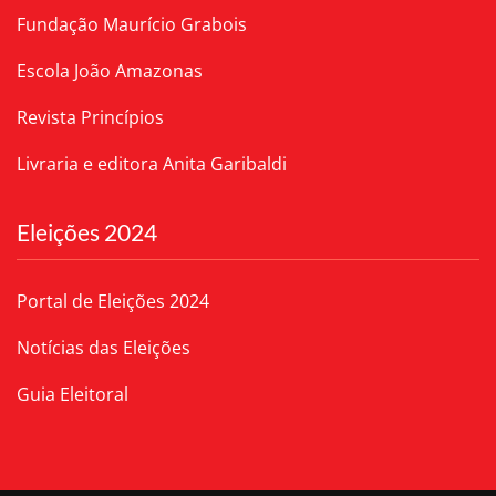
Fundação Maurício Grabois
Escola João Amazonas
Revista Princípios
Livraria e editora Anita Garibaldi
Eleições 2024
Portal de Eleições 2024
Notícias das Eleições
Guia Eleitoral