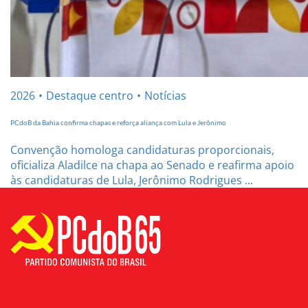
2026
Destaque centro
Notícias
PCdoB da Bahia confirma chapas e reforça aliança com Lula e Jerônimo
Convenção homologa candidaturas proporcionais,
oficializa Aladilce na chapa ao Senado e reafirma apoio
às candidaturas de Lula, Jerônimo Rodrigues ...