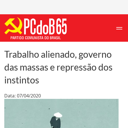
Trabalho alienado, governo
das massas e repressão dos
instintos
Data: 07/04/2020