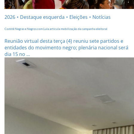
2026
Destaque esquerda
Eleições
Notícias
Comitê Negras e Negros com Lula articula mobilização da campanha eleitoral
Reunião virtual desta terça (4) reuniu sete partidos e
entidades do movimento negro; plenária nacional será
dia 15 no ...