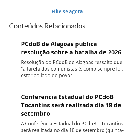
Filie-se agora
Conteúdos Relacionados
PCdoB de Alagoas publica
resolução sobre a batalha de 2026
Resolução do PCdoB de Alagoas ressalta que
"a tarefa dos comunistas é, como sempre foi,
estar ao lado do povo"
Conferência Estadual do PCdoB
Tocantins será realizada dia 18 de
setembro
A Conferência Estadual do PCdoB – Tocantins
será realizada no dia 18 de setembro (quinta-