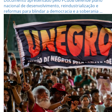
Documento apresentado pelo PCdoB defende plano
nacional de desenvolvimento, reindustrialização e
reformas para blindar a democracia e a soberania ...