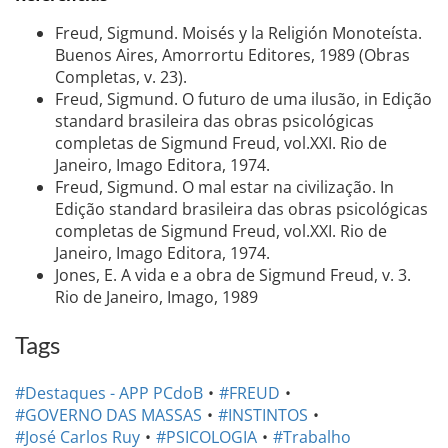
Freud, Sigmund. Moisés y la Religión Monoteísta.
Buenos Aires, Amorrortu Editores, 1989 (Obras
Completas, v. 23).
Freud, Sigmund. O futuro de uma ilusão, in Edição
standard brasileira das obras psicológicas
completas de Sigmund Freud, vol.XXI. Rio de
Janeiro, Imago Editora, 1974.
Freud, Sigmund. O mal estar na civilização. In
Edição standard brasileira das obras psicológicas
completas de Sigmund Freud, vol.XXI. Rio de
Janeiro, Imago Editora, 1974.
Jones, E. A vida e a obra de Sigmund Freud, v. 3.
Rio de Janeiro, Imago, 1989
Tags
#Destaques - APP PCdoB
#FREUD
#GOVERNO DAS MASSAS
#INSTINTOS
#José Carlos Ruy
#PSICOLOGIA
#Trabalho