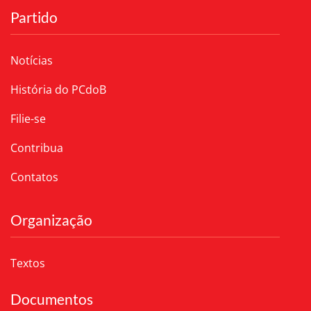
Partido
Notícias
História do PCdoB
Filie-se
Contribua
Contatos
Organização
Textos
Documentos