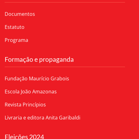
Documentos
Estatuto
Programa
Formação e propaganda
Fundação Maurício Grabois
Escola João Amazonas
Revista Princípios
Livraria e editora Anita Garibaldi
Eleições 2024