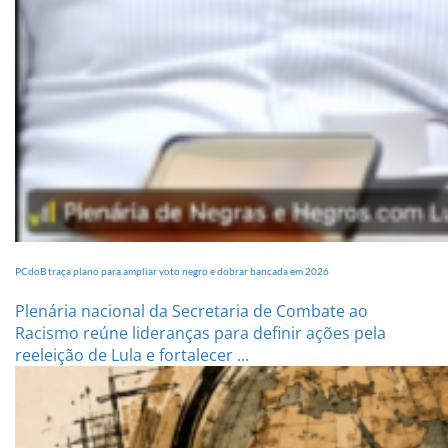
PCdoB traça plano para ampliar voto negro e dobrar bancada em 2026
Plenária nacional da Secretaria de Combate ao
Racismo reúne lideranças para definir ações pela
reeleição de Lula e fortalecer ...