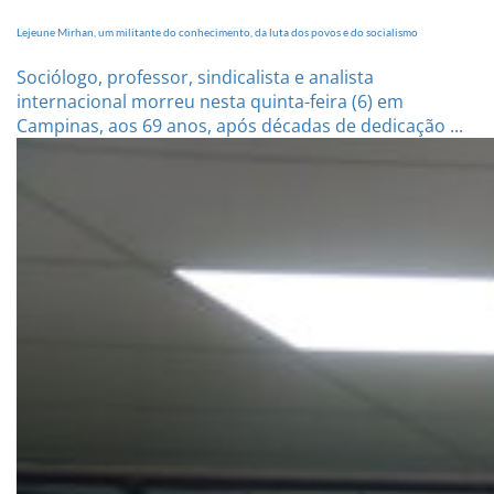
Lejeune Mirhan, um militante do conhecimento, da luta dos povos e do socialismo
Sociólogo, professor, sindicalista e analista
internacional morreu nesta quinta-feira (6) em
Campinas, aos 69 anos, após décadas de dedicação ...