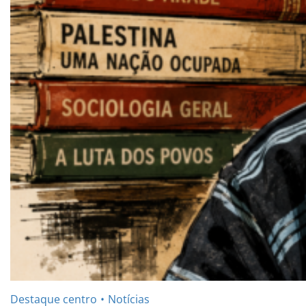
Destaque centro
Notícias