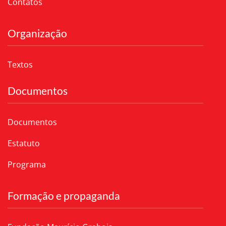
Contatos
Organização
Textos
Documentos
Documentos
Estatuto
Programa
Formação e propaganda