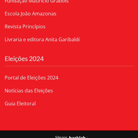
Fundação Maurício Grabois
Escola João Amazonas
Revista Princípios
Livraria e editora Anita Garibaldi
Eleições 2024
Portal de Eleições 2024
Notícias das Eleições
Guia Eleitoral
Site por
hacklab