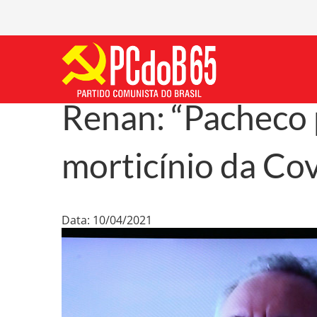
Renan: “Pacheco
morticínio da Cov
Data: 10/04/2021