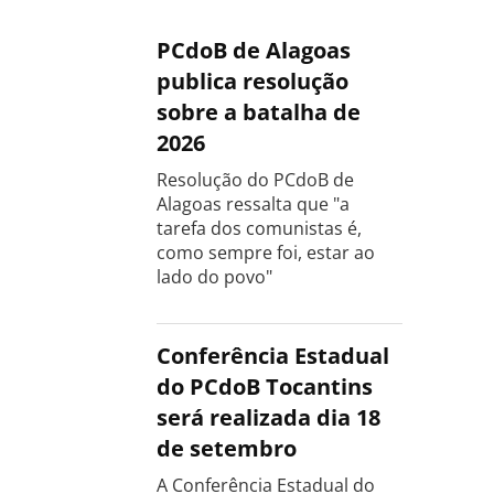
PCdoB de Alagoas
publica resolução
sobre a batalha de
2026
Resolução do PCdoB de
Alagoas ressalta que "a
tarefa dos comunistas é,
como sempre foi, estar ao
lado do povo"
Conferência Estadual
do PCdoB Tocantins
será realizada dia 18
de setembro
A Conferência Estadual do