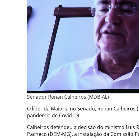
Senador Renan Calheiros (MDB-AL)
O líder da Maioria no Senado, Renan Calheiros 
pandemia de Covid-19.
Calheiros defendeu a decisão do ministro Luís
Pacheco (DEM-MG), a instalação da Comissão P