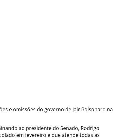
ções e omissões do governo de Jair Bolsonaro na
rminando ao presidente do Senado, Rodrigo
olado em fevereiro e que atende todas as