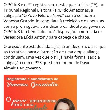
O PCdoB e o PT registraram nesta quarta-feira (15), no
Tribunal Regional Eleitoral (TRE) do Amazonas, a
coligação “O Povo Feliz de Novo” com a senadora
Vanessa Grazziotin candidata à reeleição e os petistas
com a prerrogativa de indicar o candidato ao governo.
O PCdoB também colocou à disposição o nome da ex-
vereadora Lúcia Antony para cabeça de chapa.
O presidente estadual da sigla, Eron Bezerra, disse que
as tratativas para a formação de uma ampla aliança
continuam, uma vez que o PT já havia formalizado a
coligação com o PSB que tem o nome de David
Almeida ao governo.