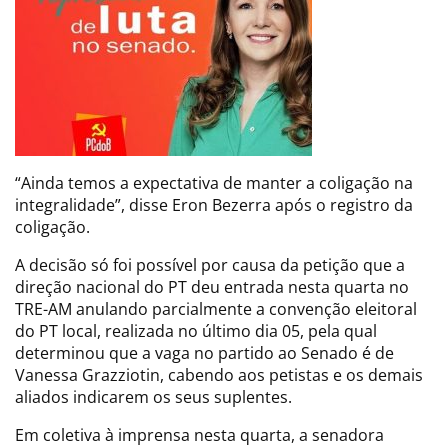
“Ainda temos a expectativa de manter a coligação na
integralidade”, disse Eron Bezerra após o registro da
coligação.
A decisão só foi possível por causa da petição que a
direção nacional do PT deu entrada nesta quarta no
TRE-AM anulando parcialmente a convenção eleitoral
do PT local, realizada no último dia 05, pela qual
determinou que a vaga no partido ao Senado é de
Vanessa Grazziotin, cabendo aos petistas e os demais
aliados indicarem os seus suplentes.
Em coletiva à imprensa nesta quarta, a senadora