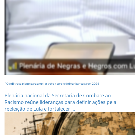
PCdoB traça plano para ampliar voto negro e dobrar bancada em 2026
Plenária nacional da Secretaria de Combate ao
Racismo reúne lideranças para definir ações pela
reeleição de Lula e fortalecer ...