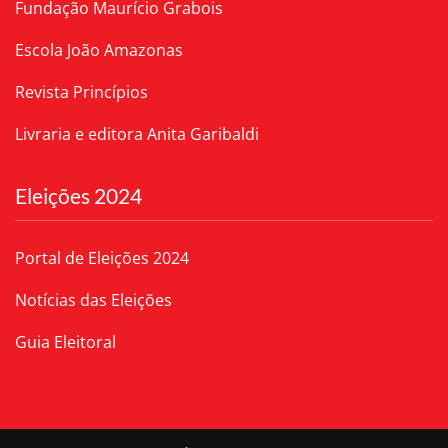
Fundação Maurício Grabois
Escola João Amazonas
Revista Princípios
Livraria e editora Anita Garibaldi
Eleições 2024
Portal de Eleições 2024
Notícias das Eleições
Guia Eleitoral