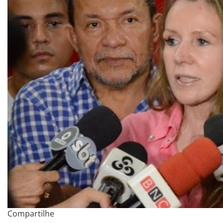
Compartilhe