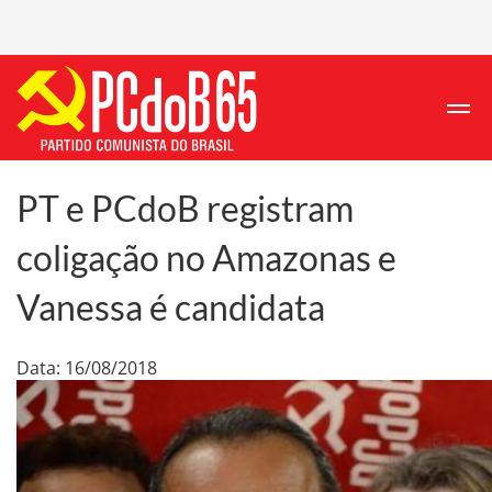
PT e PCdoB registram
coligação no Amazonas e
Vanessa é candidata
Data: 16/08/2018