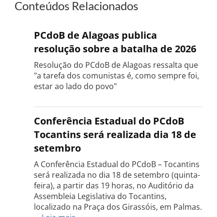
Conteúdos Relacionados
PCdoB de Alagoas publica
resolução sobre a batalha de 2026
Resolução do PCdoB de Alagoas ressalta que
"a tarefa dos comunistas é, como sempre foi,
estar ao lado do povo"
Conferência Estadual do PCdoB
Tocantins será realizada dia 18 de
setembro
A Conferência Estadual do PCdoB – Tocantins
será realizada no dia 18 de setembro (quinta-
feira), a partir das 19 horas, no Auditório da
Assembleia Legislativa do Tocantins,
localizado na Praça dos Girassóis, em Palmas.
: