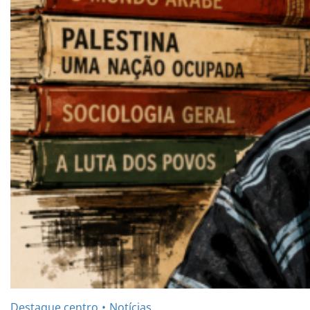
Destaque centro
Notícias