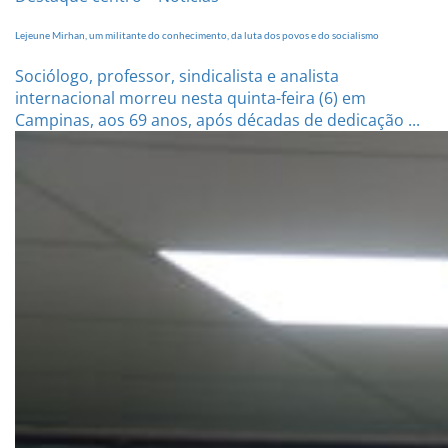
Lejeune Mirhan, um militante do conhecimento, da luta dos povos e do socialismo
Sociólogo, professor, sindicalista e analista
internacional morreu nesta quinta-feira (6) em
Campinas, aos 69 anos, após décadas de dedicação ...