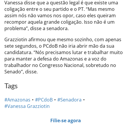
Vanessa disse que a questão legal é que existe uma
coligação entre o seu partido e o PT. “Mas mesmo
assim nós não vamos nos opor, caso eles queiram
recompor aquela grande coligação. Isso não é um
problema”, disse a senadora.
Grazziotin afirmou que mesmo sozinho, com apenas
sete segundos, o PCdoB não iria abrir mão da sua
candidatura. “Nós precisamos lutar e trabalhar muito
para manter a defesa do Amazonas e a voz do
trabalhador no Congresso Nacional, sobretudo no
Senado”, disse.
Tags
#Amazonas
#PCdoB
#Senadora
#Vanessa Grazziotin
Filie-se agora