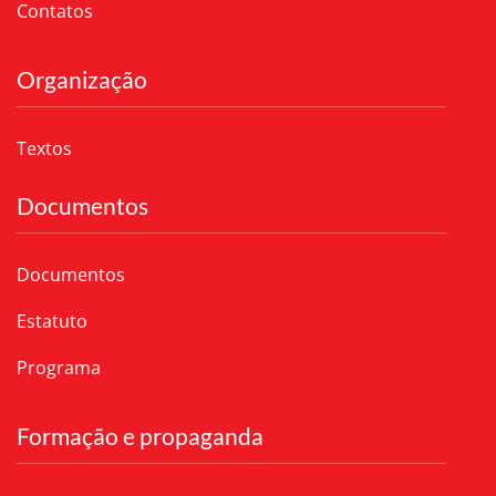
Contatos
Organização
Textos
Documentos
Documentos
Estatuto
Programa
Formação e propaganda