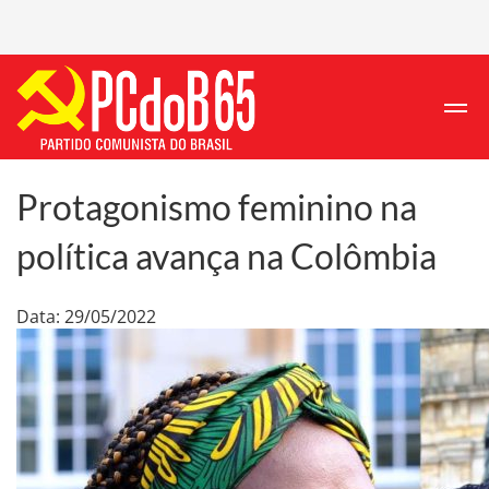
Protagonismo feminino na
política avança na Colômbia
Data: 29/05/2022