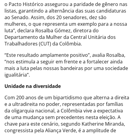
o Pacto Histórico assegurou a paridade de gênero nas
listas, garantindo a alternância das suas candidaturas
ao Senado. Assim, dos 20 senadores, dez são
mulheres, o que representa um exemplo para a nossa
luta”, declara Rosalba Gómez, diretora do
Departamento da Mulher da Central Unitária dos
Trabalhadores (CUT) da Colômbia.
“Este resultado amplamente positivo”, avalia Rosalba,
“nos estimula a seguir em frente e a fortalecer ainda
mais a luta pelas nossas bandeiras por uma sociedade
igualitária”.
Unidade na diversidade
Com 200 anos de um bipartidismo que alterna a direita
e a ultradireita no poder, representadas por famílias
da oligarquia nacional, a Colômbia vive a expectativa
de uma mudança sem precedentes nesta eleição. A
chave para este cenário, segundo Katherine Miranda,
congressista pela Aliança Verde, é a amplitude de