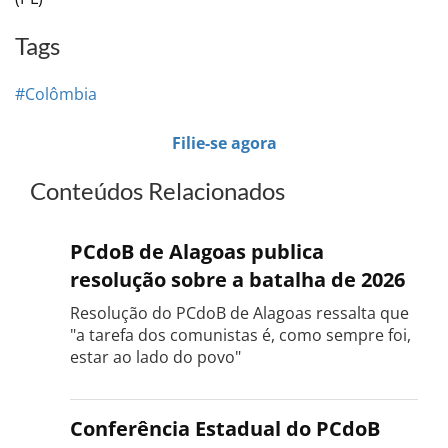
Tags
#Colômbia
Filie-se agora
Conteúdos Relacionados
PCdoB de Alagoas publica
resolução sobre a batalha de 2026
Resolução do PCdoB de Alagoas ressalta que
"a tarefa dos comunistas é, como sempre foi,
estar ao lado do povo"
Conferência Estadual do PCdoB