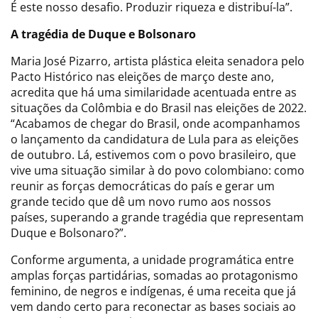
É este nosso desafio. Produzir riqueza e distribuí-la”.
A tragédia de Duque e Bolsonaro
Maria José Pizarro, artista plástica eleita senadora pelo
Pacto Histórico nas eleições de março deste ano,
acredita que há uma similaridade acentuada entre as
situações da Colômbia e do Brasil nas eleições de 2022.
“Acabamos de chegar do Brasil, onde acompanhamos
o lançamento da candidatura de Lula para as eleições
de outubro. Lá, estivemos com o povo brasileiro, que
vive uma situação similar à do povo colombiano: como
reunir as forças democráticas do país e gerar um
grande tecido que dê um novo rumo aos nossos
países, superando a grande tragédia que representam
Duque e Bolsonaro?”.
Conforme argumenta, a unidade programática entre
amplas forças partidárias, somadas ao protagonismo
feminino, de negros e indígenas, é uma receita que já
vem dando certo para reconectar as bases sociais ao