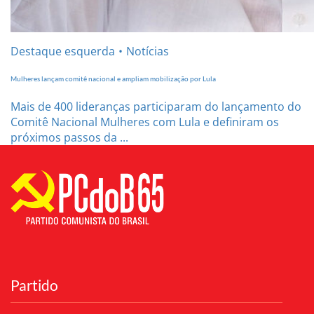
Destaque esquerda
Notícias
Mulheres lançam comitê nacional e ampliam mobilização por Lula
Mais de 400 lideranças participaram do lançamento do
Comitê Nacional Mulheres com Lula e definiram os
próximos passos da ...
Partido