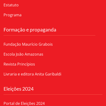
Estatuto
Programa
Formação e propaganda
Fundação Maurício Grabois
Escola João Amazonas
Revista Princípios
Livraria e editora Anita Garibaldi
Eleições 2024
Portal de Eleições 2024