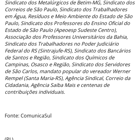
Sindicato dos Metalúrgicos de Betim-MG, Sindicato dos
Correios de São Paulo, Sindicato dos Trabalhadores
em Água, Resíduos e Meio Ambiente do Estado de São
Paulo, Sindicato dos Professores do Ensino Oficial do
Estado de São Paulo (Apeoesp Sudeste Centro),
Associação dos Professores Universitários da Bahia,
Sindicato dos Trabalhadores no Poder Judiciário
Federal do RS (Sintrajufe-RS), Sindicato dos Bancários
de Santos e Região, Sindicato dos Químicos de
Campinas, Osasco e Região, Sindicato dos Servidores
de São Carlos, mandato popular do vereador Werner
Rempel (Santa Maria-RS), Agência Sindical, Correio da
Cidadania, Agência Saiba Mais e centenas de
contribuições individuais.
Fonte: ComunicaSul
(PL)