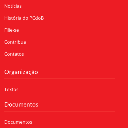
Notícias
História do PCdoB
Filie-se
Contribua
Contatos
Organização
Textos
Documentos
Documentos