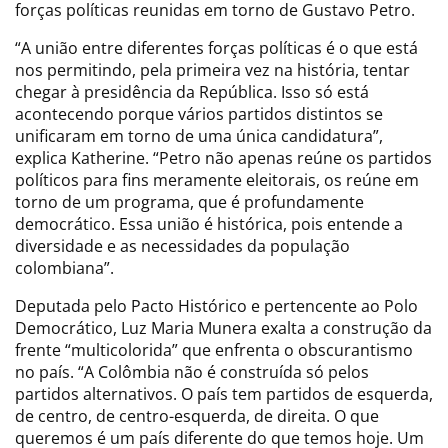
forças políticas reunidas em torno de Gustavo Petro.
“A união entre diferentes forças políticas é o que está
nos permitindo, pela primeira vez na história, tentar
chegar à presidência da República. Isso só está
acontecendo porque vários partidos distintos se
unificaram em torno de uma única candidatura”,
explica Katherine. “Petro não apenas reúne os partidos
políticos para fins meramente eleitorais, os reúne em
torno de um programa, que é profundamente
democrático. Essa união é histórica, pois entende a
diversidade e as necessidades da população
colombiana”.
Deputada pelo Pacto Histórico e pertencente ao Polo
Democrático, Luz Maria Munera exalta a construção da
frente “multicolorida” que enfrenta o obscurantismo
no país. “A Colômbia não é construída só pelos
partidos alternativos. O país tem partidos de esquerda,
de centro, de centro-esquerda, de direita. O que
queremos é um país diferente do que temos hoje. Um