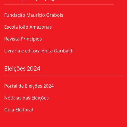
Fundação Maurício Grabois
Escola João Amazonas
Revista Princípios
Livraria e editora Anita Garibaldi
Eleições 2024
Portal de Eleições 2024
Notícias das Eleições
Guia Eleitoral