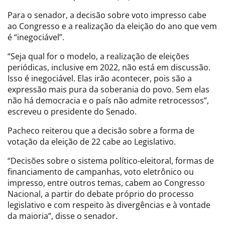
Para o senador, a decisão sobre voto impresso cabe
ao Congresso e a realização da eleição do ano que vem
é “inegociável”.
“Seja qual for o modelo, a realização de eleições
periódicas, inclusive em 2022, não está em discussão.
Isso é inegociável. Elas irão acontecer, pois são a
expressão mais pura da soberania do povo. Sem elas
não há democracia e o país não admite retrocessos”,
escreveu o presidente do Senado.
Pacheco reiterou que a decisão sobre a forma de
votação da eleição de 22 cabe ao Legislativo.
“Decisões sobre o sistema político-eleitoral, formas de
financiamento de campanhas, voto eletrônico ou
impresso, entre outros temas, cabem ao Congresso
Nacional, a partir do debate próprio do processo
legislativo e com respeito às divergências e à vontade
da maioria”, disse o senador.