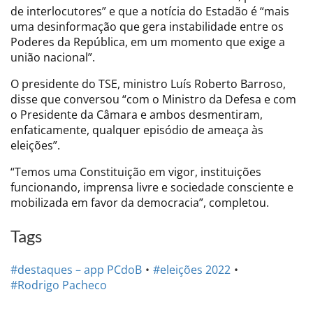
de interlocutores” e que a notícia do Estadão é “mais
uma desinformação que gera instabilidade entre os
Poderes da República, em um momento que exige a
união nacional”.
O presidente do TSE, ministro Luís Roberto Barroso,
disse que conversou “com o Ministro da Defesa e com
o Presidente da Câmara e ambos desmentiram,
enfaticamente, qualquer episódio de ameaça às
eleições”.
“Temos uma Constituição em vigor, instituições
funcionando, imprensa livre e sociedade consciente e
mobilizada em favor da democracia”, completou.
Tags
#destaques – app PCdoB
#eleições 2022
#Rodrigo Pacheco