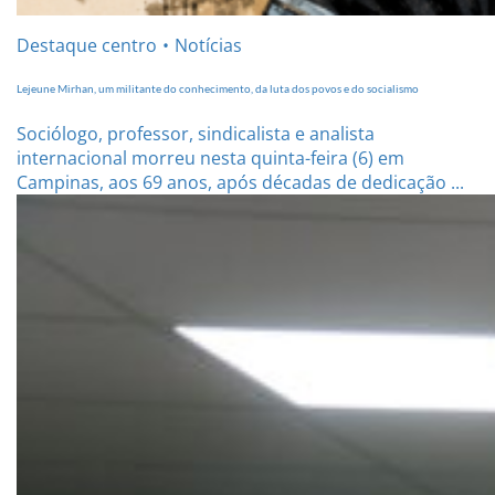
Destaque centro
Notícias
Lejeune Mirhan, um militante do conhecimento, da luta dos povos e do socialismo
Sociólogo, professor, sindicalista e analista
internacional morreu nesta quinta-feira (6) em
Campinas, aos 69 anos, após décadas de dedicação ...