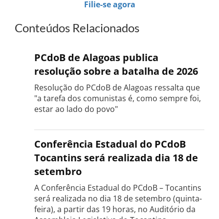
Filie-se agora
Conteúdos Relacionados
PCdoB de Alagoas publica
resolução sobre a batalha de 2026
Resolução do PCdoB de Alagoas ressalta que
"a tarefa dos comunistas é, como sempre foi,
estar ao lado do povo"
Conferência Estadual do PCdoB
Tocantins será realizada dia 18 de
setembro
A Conferência Estadual do PCdoB – Tocantins
será realizada no dia 18 de setembro (quinta-
feira), a partir das 19 horas, no Auditório da