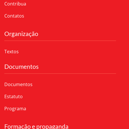
Contribua
Contatos
Organização
Textos
Documentos
Documentos
Estatuto
Programa
Formação e propaganda