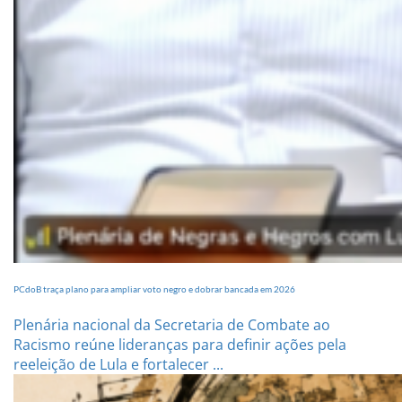
PCdoB traça plano para ampliar voto negro e dobrar bancada em 2026
Plenária nacional da Secretaria de Combate ao
Racismo reúne lideranças para definir ações pela
reeleição de Lula e fortalecer ...