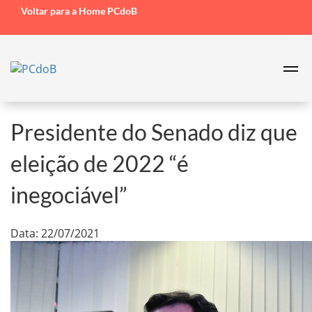
Voltar para a Home PCdoB
Presidente do Senado diz que
eleição de 2022 “é
inegociável”
Data: 22/07/2021