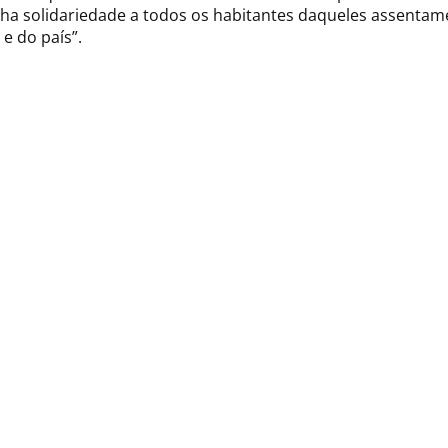
ha solidariedade a todos os habitantes daqueles assentame
e do país”.