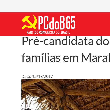
Pré-candidata do
famílias em Mar
Data: 13/12/2017