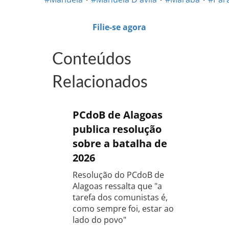
Filie-se agora
Conteúdos
Relacionados
PCdoB de Alagoas
publica resolução
sobre a batalha de
2026
Resolução do PCdoB de
Alagoas ressalta que "a
tarefa dos comunistas é,
como sempre foi, estar ao
lado do povo"