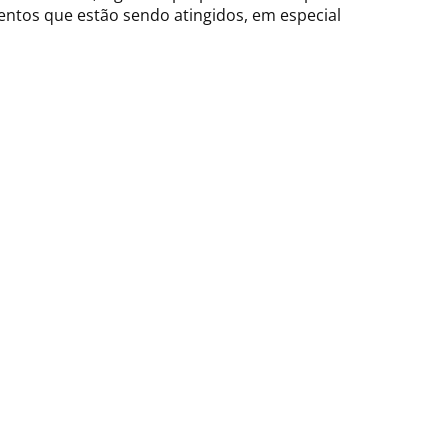
ntos que estão sendo atingidos, em especial