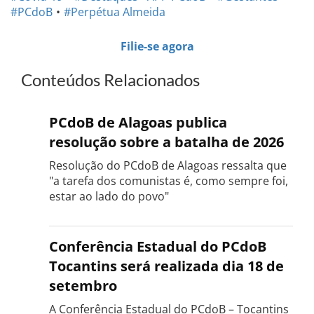
#PCdoB
#Perpétua Almeida
Filie-se agora
Conteúdos Relacionados
PCdoB de Alagoas publica
resolução sobre a batalha de 2026
Resolução do PCdoB de Alagoas ressalta que
"a tarefa dos comunistas é, como sempre foi,
estar ao lado do povo"
Conferência Estadual do PCdoB
Tocantins será realizada dia 18 de
setembro
A Conferência Estadual do PCdoB – Tocantins