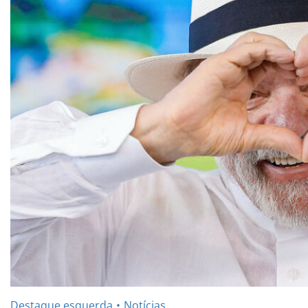
Destaque esquerda
Notícias