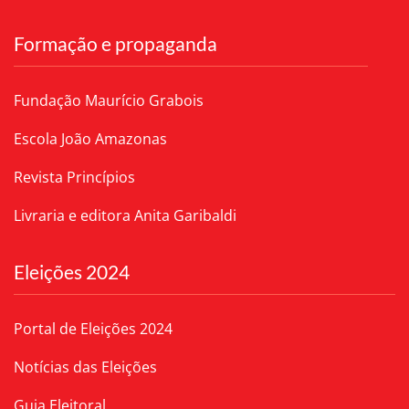
Formação e propaganda
Fundação Maurício Grabois
Escola João Amazonas
Revista Princípios
Livraria e editora Anita Garibaldi
Eleições 2024
Portal de Eleições 2024
Notícias das Eleições
Guia Eleitoral