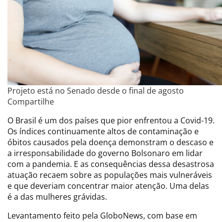
Projeto está no Senado desde o final de agosto
Compartilhe
O Brasil é um dos países que pior enfrentou a Covid-19.
Os índices continuamente altos de contaminação e
óbitos causados pela doença demonstram o descaso e
a irresponsabilidade do governo Bolsonaro em lidar
com a pandemia. E as consequências dessa desastrosa
atuação recaem sobre as populações mais vulneráveis
e que deveriam concentrar maior atenção. Uma delas
é a das mulheres grávidas.
Levantamento feito pela GloboNews, com base em