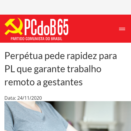
Perpétua pede rapidez para
PL que garante trabalho
remoto a gestantes
Data: 24/11/2020