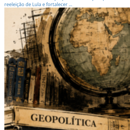
reeleição de Lula e fortalecer ...