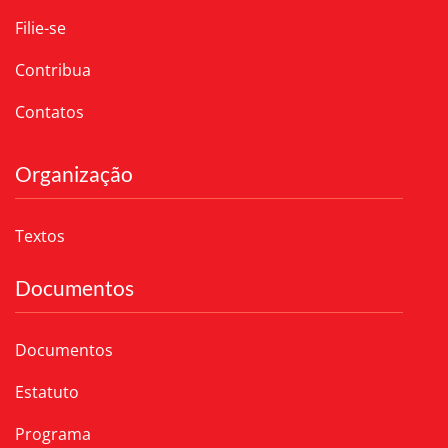
Filie-se
Contribua
Contatos
Organização
Textos
Documentos
Documentos
Estatuto
Programa