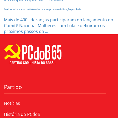
Mulheres lançam comitê nacional e ampliam mobilização por Lula
Mais de 400 lideranças participaram do lançamento do
Comitê Nacional Mulheres com Lula e definiram os
próximos passos da ...
Partido
Notícias
História do PCdoB