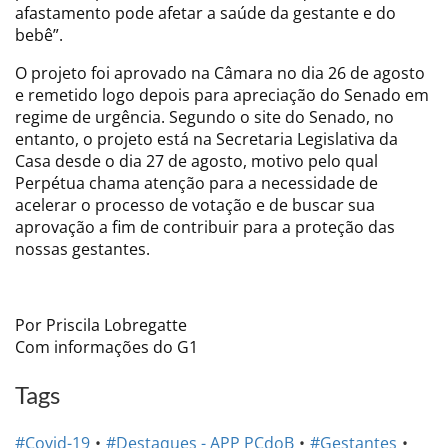
afastamento pode afetar a saúde da gestante e do
bebê”.
O projeto foi aprovado na Câmara no dia 26 de agosto
e remetido logo depois para apreciação do Senado em
regime de urgência. Segundo o site do Senado, no
entanto, o projeto está na Secretaria Legislativa da
Casa desde o dia 27 de agosto, motivo pelo qual
Perpétua chama atenção para a necessidade de
acelerar o processo de votação e de buscar sua
aprovação a fim de contribuir para a proteção das
nossas gestantes.
Por Priscila Lobregatte
Com informações do G1
Tags
#Covid-19
#Destaques - APP PCdoB
#Gestantes