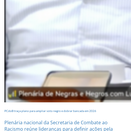
PCdoB traça plano para ampliar voto negro e dobrar bancada em 2026
Plenária nacional da Secretaria de Combate ao
Racismo reúne lideranças para definir ações pela