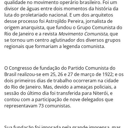
qualidade no movimento operário brasileiro. Foi um
divisor de águas entre dois momentos da história da
luta do proletariado nacional. E um dos arquitetos
desse processo foi Astrojildo Pereira, jornalista de
origem anarquista, que fundou o Grupo Comunista do
Rio de Janeiro e a revista
Movimento Comunista
, que
se tornou um centro aglutinador dos diversos grupos
regionais que formariam a legenda comunista.
O Congresso de fundação do Partido Comunista do
Brasil realizou-se em 25, 26 e 27 de março de 1922; e os
dois primeiros dias de trabalho ocorreram na cidade
do Rio de Janeiro. Mas, devido a ameaças policiais, a
sessão do último dia foi transferida para Niterói, e
contou com a participação de nove delegados que
representavam 73 comunistas.
Sua fundação foi ignorada pela grande imprensa, mas