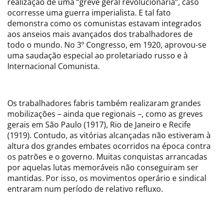
realização de uma “greve geral revolucionária”, caso
ocorresse uma guerra imperialista. E tal fato
demonstra como os comunistas estavam integrados
aos anseios mais avançados dos trabalhadores de
todo o mundo. No 3º Congresso, em 1920, aprovou-se
uma saudação especial ao proletariado russo e à
Internacional Comunista.
Os trabalhadores fabris também realizaram grandes
mobilizações – ainda que regionais –, como as greves
gerais em São Paulo (1917), Rio de Janeiro e Recife
(1919). Contudo, as vitórias alcançadas não estiveram à
altura dos grandes embates ocorridos na época contra
os patrões e o governo. Muitas conquistas arrancadas
por aquelas lutas memoráveis não conseguiram ser
mantidas. Por isso, os movimentos operário e sindical
entraram num período de relativo refluxo.