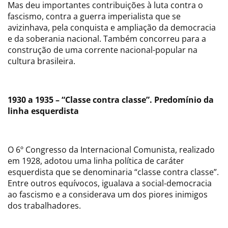
Mas deu importantes contribuições à luta contra o
fascismo, contra a guerra imperialista que se
avizinhava, pela conquista e ampliação da democracia
e da soberania nacional. Também concorreu para a
construção de uma corrente nacional-popular na
cultura brasileira.
1930 a 1935 – “Classe contra classe”. Predomínio da
linha esquerdista
O 6º Congresso da Internacional Comunista, realizado
em 1928, adotou uma linha política de caráter
esquerdista que se denominaria “classe contra classe”.
Entre outros equívocos, igualava a social-democracia
ao fascismo e a considerava um dos piores inimigos
dos trabalhadores.