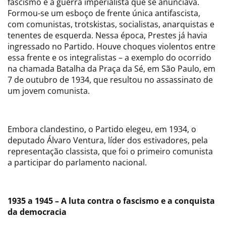
fascismo e a guerra imperialista que se anunciava.
Formou-se um esboço de frente única antifascista,
com comunistas, trotskistas, socialistas, anarquistas e
tenentes de esquerda. Nessa época, Prestes já havia
ingressado no Partido. Houve choques violentos entre
essa frente e os integralistas – a exemplo do ocorrido
na chamada Batalha da Praça da Sé, em São Paulo, em
7 de outubro de 1934, que resultou no assassinato de
um jovem comunista.
Embora clandestino, o Partido elegeu, em 1934, o
deputado Álvaro Ventura, líder dos estivadores, pela
representação classista, que foi o primeiro comunista
a participar do parlamento nacional.
1935 a 1945 – A luta contra o fascismo e a conquista
da democracia