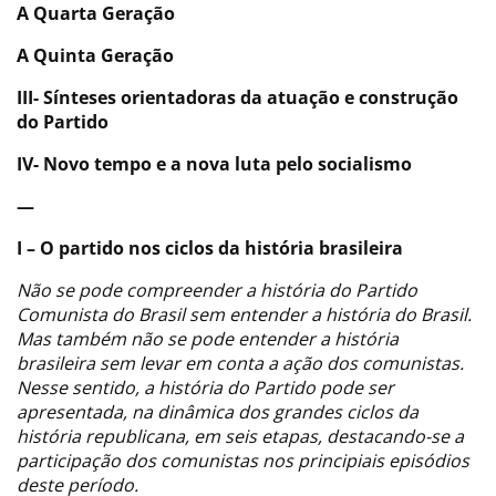
A Quarta Geração
A Quinta Geração
III-
Sínteses orientadoras da atuação e construção
do Partido
IV- Novo tempo e a nova luta pelo socialismo
—
I – O partido nos ciclos da história brasileira
Não se pode compreender a história do Partido
Comunista do Brasil sem entender a história do Brasil.
Mas também não se pode entender a história
brasileira sem levar em conta a ação dos comunistas.
Nesse sentido, a história do Partido pode ser
apresentada, na dinâmica dos grandes ciclos da
história republicana, em seis etapas, destacando-se a
participação dos comunistas nos principiais episódios
deste período.