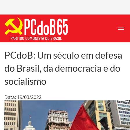
PCdoB: Um século em defesa
do Brasil, da democracia e do
socialismo
Data: 19/03/2022