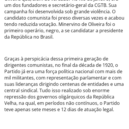
um dos fundadores e secretário-geral da CGTB. Sua
campanha foi desenvolvida sob grande violência. O
candidato comunista foi preso diversas vezes e acabou
tendo reduzida votação. Minervino de Oliveira foi o
primeiro operário, negro, a se candidatar a presidente
da República no Brasil.
Graças à perspicácia dessa primeira geração de
dirigentes comunistas, no final da década de 1920, o
Partido já era uma força política nacional com mais de
mil militantes, com representação parlamentar e com
suas lideranças dirigindo centenas de entidades e uma
central sindical. Tudo isso realizado sob enorme
repressão dos governos oligárquicos da República
Velha, na qual, em períodos não contínuos, o Partido
teve apenas sete meses e 12 dias de atuação legal.