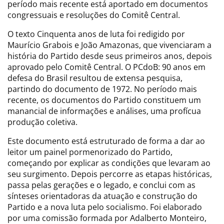
período mais recente está aportado em documentos
congressuais e resoluções do Comitê Central.
O texto Cinquenta anos de luta foi redigido por
Maurício Grabois e João Amazonas, que vivenciaram a
história do Partido desde seus primeiros anos, depois
aprovado pelo Comitê Central. O PCdoB: 90 anos em
defesa do Brasil resultou de extensa pesquisa,
partindo do documento de 1972. No período mais
recente, os documentos do Partido constituem um
manancial de informações e análises, uma profícua
produção coletiva.
Este documento está estruturado de forma a dar ao
leitor um painel pormenorizado do Partido,
começando por explicar as condições que levaram ao
seu surgimento. Depois percorre as etapas históricas,
passa pelas gerações e o legado, e conclui com as
sínteses orientadoras da atuação e construção do
Partido e a nova luta pelo socialismo. Foi elaborado
por uma comissão formada por Adalberto Monteiro,