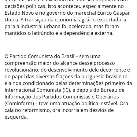
decisões políticas. Isto aconteceu especialmente no
Estado Novo e no governo do marechal Eurico Gaspar
Dutra. A transição da economia agrário-exportadora
para a industrial urbana foi acelerada, mas foram
mantidos o latifúndio e a dependência externa.
O Partido Comunista do Brasil – sem uma
compreensão maior do alcance desse processo
revolucionário, do desenvolvimento dele decorrente e
do papel das diversas frações da burguesia brasileira,
e ainda condicionado pelas determinações primeiro da
Internacional Comunista (IC), e depois do Bureau de
Informação dos Partidos Comunistas e Operários
(Cominform) – teve uma atuação política instável. Ora
caía no reformismo, ora incorria em desvios de
esquerda.