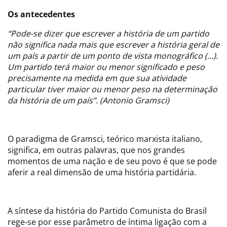
Os antecedentes
“Pode-se dizer que escrever a história de um partido
não significa nada mais que escrever a história geral de
um país a partir de um ponto de vista monográfico (…).
Um partido terá maior ou menor significado e peso
precisamente na medida em que sua atividade
particular tiver maior ou menor peso na determinação
da história de um país”.
(Antonio Gramsci)
O paradigma de Gramsci, teórico marxista italiano,
significa, em outras palavras, que nos grandes
momentos de uma nação e de seu povo é que se pode
aferir a real dimensão de uma história partidária.
A síntese da história do Partido Comunista do Brasil
rege-se por esse parâmetro de íntima ligação com a