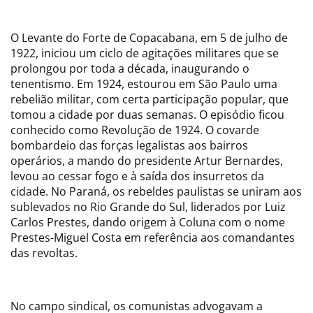
O Levante do Forte de Copacabana, em 5 de julho de
1922, iniciou um ciclo de agitações militares que se
prolongou por toda a década, inaugurando o
tenentismo. Em 1924, estourou em São Paulo uma
rebelião militar, com certa participação popular, que
tomou a cidade por duas semanas. O episódio ficou
conhecido como Revolução de 1924. O covarde
bombardeio das forças legalistas aos bairros
operários, a mando do presidente Artur Bernardes,
levou ao cessar fogo e à saída dos insurretos da
cidade. No Paraná, os rebeldes paulistas se uniram aos
sublevados no Rio Grande do Sul, liderados por Luiz
Carlos Prestes, dando origem à Coluna com o nome
Prestes-Miguel Costa em referência aos comandantes
das revoltas.
No campo sindical, os comunistas advogavam a