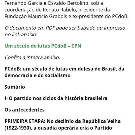
Fernando Garcia e Osvaldo Bertolino, sob a
coordenação de Renato Rabelo, presidente da
Fundação Maurício Grabois e ex-presidente do PCdoB.
O documento em PDF pode ser baixado ou impresso
no link abaixo:
Um século de lutas PCdoB – CPN
Confira a íntegra abaixo:
PCdoB: um século de lutas em defesa do Brasil, da
democracia e do socialismo
Sumário
I- O partido nos ciclos da história brasileira
Os antecedentes
PRIMEIRA ETAPA: No declínio da República Velha
(1922-1930), a ousadia operária cria o Partido