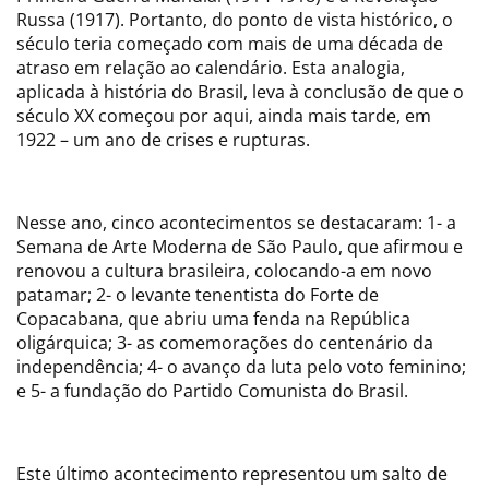
Russa (1917). Portanto, do ponto de vista histórico, o
século teria começado com mais de uma década de
atraso em relação ao calendário. Esta analogia,
aplicada à história do Brasil, leva à conclusão de que o
século XX começou por aqui, ainda mais tarde, em
1922 – um ano de crises e rupturas.
Nesse ano, cinco acontecimentos se destacaram: 1- a
Semana de Arte Moderna de São Paulo, que afirmou e
renovou a cultura brasileira, colocando-a em novo
patamar; 2- o levante tenentista do Forte de
Copacabana, que abriu uma fenda na República
oligárquica; 3- as comemorações do centenário da
independência; 4- o avanço da luta pelo voto feminino;
e 5- a fundação do Partido Comunista do Brasil.
Este último acontecimento representou um salto de