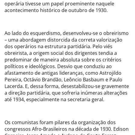
operária tivesse um papel proeminente naquele
acontecimento histórico de outubro de 1930.
Ao lado do esquerdismo, desenvolveu-se o obreirismo
– uma abordagem distorcida da correta valorização
dos operários na estrutura partidária. Pelo viés
obreirista, a origem social dos dirigentes tendia a
predominar de maneira absoluta sobre os critérios
políticos e ideológicos. Desvio que conduziu ao
afastamento de antigas lideranças, como Astrojildo
Pereira, Octávio Brandão, Leôncio Basbaum e Paulo
Lacerda. E, dessa forma, desestabilizou-se gravemente
a direção partidária, que sofreria inúmeras alterações
até 1934, especialmente na secretaria geral.
Os comunistas foram pilares da organização dos
congressos Afro-Brasileiros na década de 1930. Edison