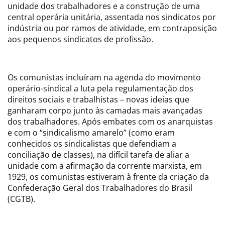
unidade dos trabalhadores e a construção de uma
central operária unitária, assentada nos sindicatos por
indústria ou por ramos de atividade, em contraposição
aos pequenos sindicatos de profissão.
Os comunistas incluíram na agenda do movimento
operário-sindical a luta pela regulamentação dos
direitos sociais e trabalhistas – novas ideias que
ganharam corpo junto às camadas mais avançadas
dos trabalhadores. Após embates com os anarquistas
e com o “sindicalismo amarelo” (como eram
conhecidos os sindicalistas que defendiam a
conciliação de classes), na difícil tarefa de aliar a
unidade com a afirmação da corrente marxista, em
1929, os comunistas estiveram à frente da criação da
Confederação Geral dos Trabalhadores do Brasil
(CGTB).