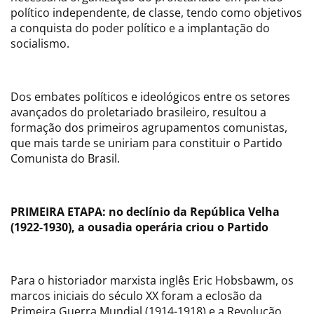
político independente, de classe, tendo como objetivos
a conquista do poder político e a implantação do
socialismo.
Dos embates políticos e ideológicos entre os setores
avançados do proletariado brasileiro, resultou a
formação dos primeiros agrupamentos comunistas,
que mais tarde se uniriam para constituir o Partido
Comunista do Brasil.
PRIMEIRA ETAPA: no declínio da República Velha
(1922-1930), a ousadia operária criou o Partido
Para o historiador marxista inglês Eric Hobsbawm, os
marcos iniciais do século XX foram a eclosão da
Primeira Guerra Mundial (1914-1918) e a Revolução