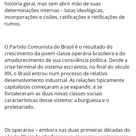
história geral, mas sem abrir mão de suas
determinações internas – lutas ideológicas,
incorporações e cisões, ratificações e retificações de
rumos.
O Partido Comunista do Brasil é o resultado do
crescimento da jovem classe operária brasileira e do
amadurecimento de sua consciência política. Desde a
crise terminal do sistema escravista, no final do século
XIX, o Brasil entrou num processo de relativo
desenvolvimento industrial. As relações tipicamente
capitalistas começaram a se expandir, e se
fortaleceram as duas novas classes sociais
características desse sistema: a burguesia e o
proletariado.
Os operários – embora nas duas primeiras décadas do