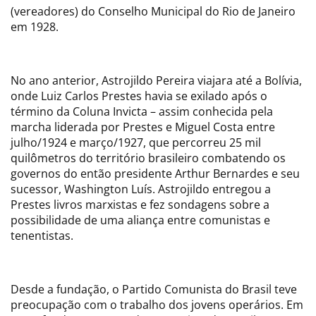
(vereadores) do Conselho Municipal do Rio de Janeiro
em 1928.
No ano anterior, Astrojildo Pereira viajara até a Bolívia,
onde Luiz Carlos Prestes havia se exilado após o
término da Coluna Invicta – assim conhecida pela
marcha liderada por Prestes e Miguel Costa entre
julho/1924 e março/1927, que percorreu 25 mil
quilômetros do território brasileiro combatendo os
governos do então presidente Arthur Bernardes e seu
sucessor, Washington Luís. Astrojildo entregou a
Prestes livros marxistas e fez sondagens sobre a
possibilidade de uma aliança entre comunistas e
tenentistas.
Desde a fundação, o Partido Comunista do Brasil teve
preocupação com o trabalho dos jovens operários. Em