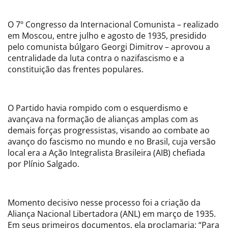
O 7º Congresso da Internacional Comunista – realizado
em Moscou, entre julho e agosto de 1935, presidido
pelo comunista búlgaro Georgi Dimitrov – aprovou a
centralidade da luta contra o nazifascismo e a
constituição das frentes populares.
O Partido havia rompido com o esquerdismo e
avançava na formação de alianças amplas com as
demais forças progressistas, visando ao combate ao
avanço do fascismo no mundo e no Brasil, cuja versão
local era a Ação Integralista Brasileira (AIB) chefiada
por Plínio Salgado.
Momento decisivo nesse processo foi a criação da
Aliança Nacional Libertadora (ANL) em março de 1935.
Em seus primeiros documentos, ela proclamaria: “Para