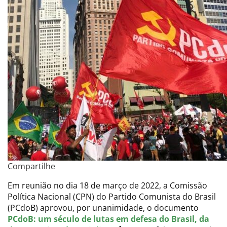
Compartilhe
Em reunião no dia 18 de março de 2022, a Comissão
Política Nacional (CPN) do Partido Comunista do Brasil
(PCdoB) aprovou, por unanimidade, o documento
PCdoB: um século de lutas em defesa do Brasil, da