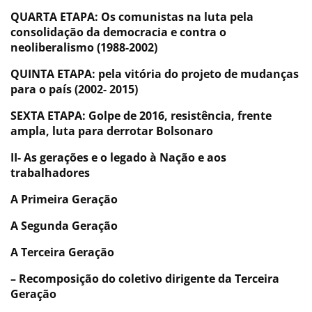
QUARTA ETAPA: Os comunistas na luta pela
consolidação da democracia e contra o
neoliberalismo (1988-2002)
QUINTA ETAPA: pela vitória do projeto de mudanças
para o país (2002- 2015)
SEXTA ETAPA: Golpe de 2016, resistência, frente
ampla, luta para derrotar Bolsonaro
II- As gerações e o legado à Nação e aos
trabalhadores
A Primeira Geração
A Segunda Geração
A Terceira Geração
– Recomposição do coletivo dirigente da Terceira
Geração