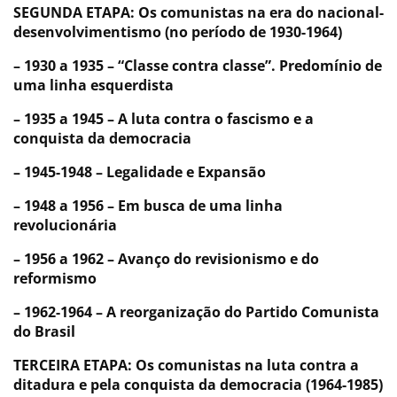
SEGUNDA ETAPA: Os comunistas na era do nacional-
desenvolvimentismo (no período de 1930-1964)
– 1930 a 1935 – “Classe contra classe”. Predomínio de
uma linha esquerdista
– 1935 a 1945 – A luta contra o fascismo e a
conquista da democracia
– 1945-1948 – Legalidade e Expansão
– 1948 a 1956 – Em busca de uma linha
revolucionária
– 1956 a 1962 – Avanço do revisionismo e do
reformismo
– 1962-1964 – A reorganização do Partido Comunista
do Brasil
TERCEIRA ETAPA: Os comunistas na luta contra a
ditadura e pela conquista da democracia (1964-1985)