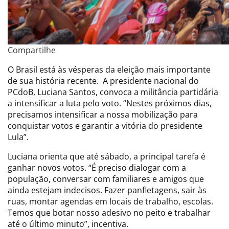
Compartilhe
O Brasil está às vésperas da eleição mais importante
de sua história recente. A presidente nacional do
PCdoB, Luciana Santos, convoca a militância partidária
a intensificar a luta pelo voto. “Nestes próximos dias,
precisamos intensificar a nossa mobilização para
conquistar votos e garantir a vitória do presidente
Lula”.
Luciana orienta que até sábado, a principal tarefa é
ganhar novos votos. “É preciso dialogar com a
população, conversar com familiares e amigos que
ainda estejam indecisos. Fazer panfletagens, sair às
ruas, montar agendas em locais de trabalho, escolas.
Temos que botar nosso adesivo no peito e trabalhar
até o último minuto”, incentiva.