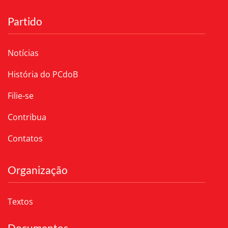
Partido
Notícias
História do PCdoB
Filie-se
Contribua
Contatos
Organização
Textos
Documentos