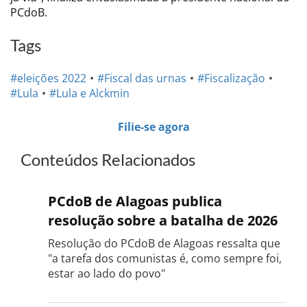
PCdoB.
Tags
#eleições 2022
#Fiscal das urnas
#Fiscalização
#Lula
#Lula e Alckmin
Filie-se agora
Conteúdos Relacionados
PCdoB de Alagoas publica
resolução sobre a batalha de 2026
Resolução do PCdoB de Alagoas ressalta que
"a tarefa dos comunistas é, como sempre foi,
estar ao lado do povo"