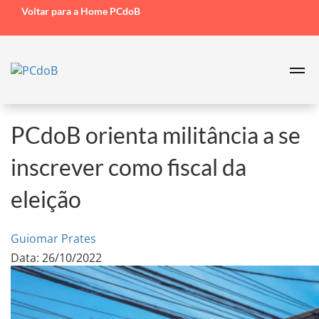
Voltar para a Home PCdoB
PCdoB orienta militância a se
inscrever como fiscal da
eleição
Guiomar Prates
Data: 26/10/2022