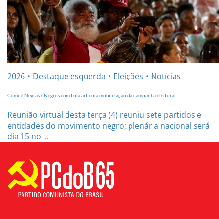
2026
Destaque esquerda
Eleições
Notícias
Comitê Negras e Negros com Lula articula mobilização da campanha eleitoral
Reunião virtual desta terça (4) reuniu sete partidos e
entidades do movimento negro; plenária nacional será
dia 15 no ...