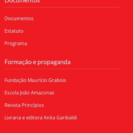
Documentos
Estatuto
Programa
Formação e propaganda
Fundação Maurício Grabois
Escola João Amazonas
Revista Princípios
Livraria e editora Anita Garibaldi