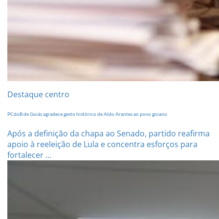
Destaque centro
PCdoB de Goiás agradece gesto histórico de Aldo Arantes ao povo goiano
Após a definição da chapa ao Senado, partido reafirma
apoio à reeleição de Lula e concentra esforços para
fortalecer ...