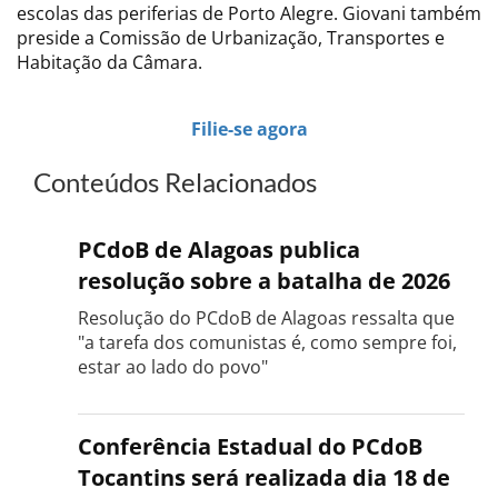
escolas das periferias de Porto Alegre. Giovani também
preside a Comissão de Urbanização, Transportes e
Habitação da Câmara.
Filie-se agora
Conteúdos Relacionados
PCdoB de Alagoas publica
resolução sobre a batalha de 2026
Resolução do PCdoB de Alagoas ressalta que
"a tarefa dos comunistas é, como sempre foi,
estar ao lado do povo"
Conferência Estadual do PCdoB
Tocantins será realizada dia 18 de