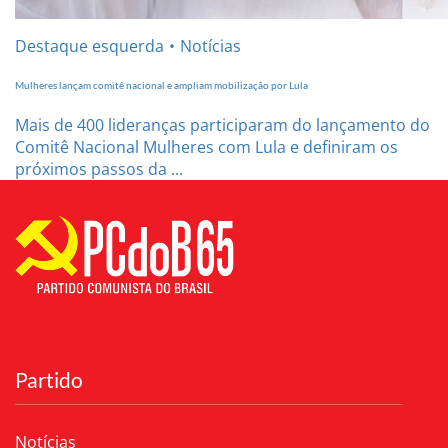
Destaque esquerda
Notícias
Mulheres lançam comitê nacional e ampliam mobilização por Lula
Mais de 400 lideranças participaram do lançamento do
Comitê Nacional Mulheres com Lula e definiram os
próximos passos da ...
Partido
Notícias