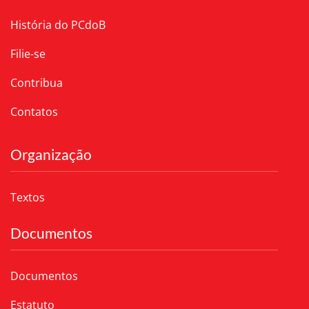
História do PCdoB
Filie-se
Contribua
Contatos
Organização
Textos
Documentos
Documentos
Estatuto