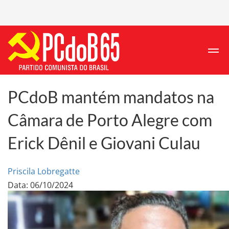
PCdoB mantém mandatos na
Câmara de Porto Alegre com
Erick Dênil e Giovani Culau
Priscila Lobregatte
Data: 06/10/2024