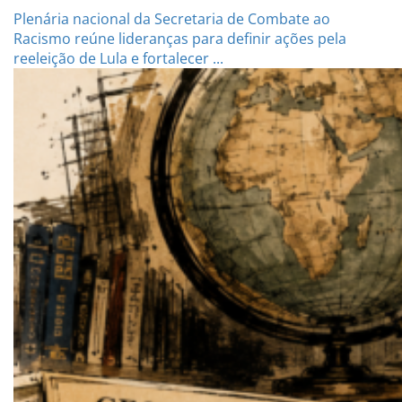
Plenária nacional da Secretaria de Combate ao
Racismo reúne lideranças para definir ações pela
reeleição de Lula e fortalecer ...