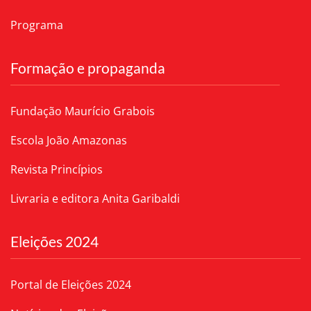
Programa
Formação e propaganda
Fundação Maurício Grabois
Escola João Amazonas
Revista Princípios
Livraria e editora Anita Garibaldi
Eleições 2024
Portal de Eleições 2024