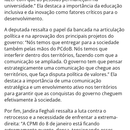
universidade.” Ela destaca a importância da educação
inclusiva e da inovação como fatores críticos para o
desenvolvimento.
A deputada ressalta o papel da bancada na articulação
política e na aprovação dos principais projetos do
governo: “Nós temos que entregar para a sociedade
também pelas mãos do PCdoB. Nós temos que
interferir dentro dos territórios, fazendo com que a
comunicação se ampliada. O governo tem que pensar
estrategicamente uma comunicação que chegue aos
territórios, que faça disputa política de valores.” Ela
destaca a importância de uma comunicação
estratégica e um envolvimento ativo nos territórios
para garantir que as conquistas do governo cheguem
efetivamente à sociedade.
Por fim, Jandira Feghali ressalta a luta contra o
retrocesso e a necessidade de enfrentar a extrema-
direita: “A CPMI do 8 de janeiro está ficando
extremamente quente, densa, tensionando esses