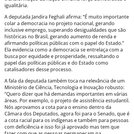
igualitária.
A deputada Jandira Feghali afirma: “É muito importante
colar a democracia no projeto nacional, gerando
inclusive emprego, superando desigualdades que são
históricas no Brasil, gerando aumento de renda e
afirmando políticas públicas com o papel do Estado.”
Ela evidencia como a democracia se entrelaça com a
busca por equidade e prosperidade, ressaltando o
papel das políticas públicas e do Estado como
catalisadores desse processo.
A fala da deputada também toca na relevância de um
Ministério de Ciência, Tecnologia e Inovação robusto:
“Quero dizer que há demandas importantes em várias
áreas. Por exemplo, o projeto de assistência estudantil.
Nós aprovamos a cota para o ensino dentro da
Câmara dos Deputados, agora foi para o Senado, que é
a cota racial para os indígenas e também para pessoas
com deficiência e isso foi já aprovado mas tem que
fazer com que as pessoas permaneçam na