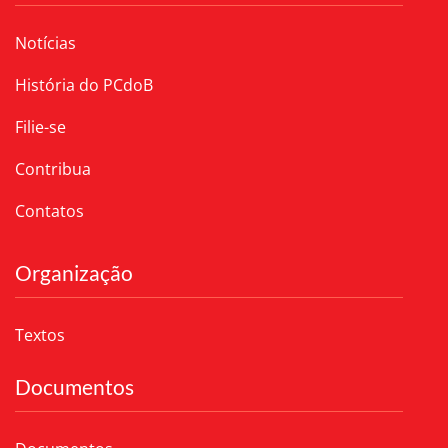
Notícias
História do PCdoB
Filie-se
Contribua
Contatos
Organização
Textos
Documentos