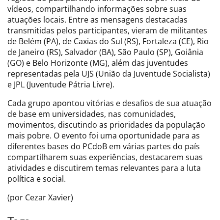
vídeos, compartilhando informações sobre suas
atuações locais. Entre as mensagens destacadas
transmitidas pelos participantes, vieram de militantes
de Belém (PA), de Caxias do Sul (RS), Fortaleza (CE), Rio
de Janeiro (RS), Salvador (BA), São Paulo (SP), Goiânia
(GO) e Belo Horizonte (MG), além das juventudes
representadas pela UJS (União da Juventude Socialista)
e JPL (Juventude Pátria Livre).
Cada grupo apontou vitórias e desafios de sua atuação
de base em universidades, nas comunidades,
movimentos, discutindo as prioridades da população
mais pobre. O evento foi uma oportunidade para as
diferentes bases do PCdoB em várias partes do país
compartilharem suas experiências, destacarem suas
atividades e discutirem temas relevantes para a luta
política e social.
(por Cezar Xavier)