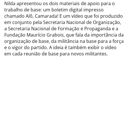
Nilda apresentou os dois materiais de apoio para o
trabalho de base: um boletim digital impresso
chamado Alô, Camarada! E um vídeo que foi produzido
em conjunto pela Secretaria Nacional de Organização,
a Secretaria Nacional de Formação e Propaganda e a
Fundação Maurício Grabois, que fala da importância da
organização de base, da militância na base para a força
e o vigor do partido. A ideia é também exibir o vídeo
em cada reunião de base para novos militantes.