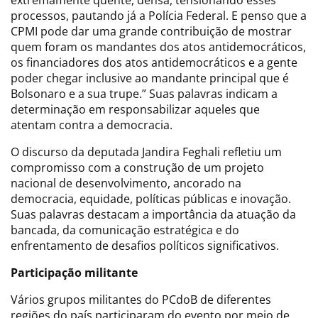
processos, pautando já a Polícia Federal. E penso que a
CPMI pode dar uma grande contribuição de mostrar
quem foram os mandantes dos atos antidemocráticos,
os financiadores dos atos antidemocráticos e a gente
poder chegar inclusive ao mandante principal que é
Bolsonaro e a sua trupe.” Suas palavras indicam a
determinação em responsabilizar aqueles que
atentam contra a democracia.
O discurso da deputada Jandira Feghali refletiu um
compromisso com a construção de um projeto
nacional de desenvolvimento, ancorado na
democracia, equidade, políticas públicas e inovação.
Suas palavras destacam a importância da atuação da
bancada, da comunicação estratégica e do
enfrentamento de desafios políticos significativos.
Participação militante
Vários grupos militantes do PCdoB de diferentes
regiões do país participaram do evento por meio de