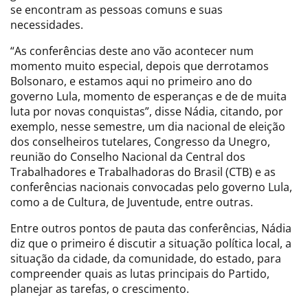
se encontram as pessoas comuns e suas
necessidades.
“As conferências deste ano vão acontecer num
momento muito especial, depois que derrotamos
Bolsonaro, e estamos aqui no primeiro ano do
governo Lula, momento de esperanças e de de muita
luta por novas conquistas”, disse Nádia, citando, por
exemplo, nesse semestre, um dia nacional de eleição
dos conselheiros tutelares, Congresso da Unegro,
reunião do Conselho Nacional da Central dos
Trabalhadores e Trabalhadoras do Brasil (CTB) e as
conferências nacionais convocadas pelo governo Lula,
como a de Cultura, de Juventude, entre outras.
Entre outros pontos de pauta das conferências, Nádia
diz que o primeiro é discutir a situação política local, a
situação da cidade, da comunidade, do estado, para
compreender quais as lutas principais do Partido,
planejar as tarefas, o crescimento.