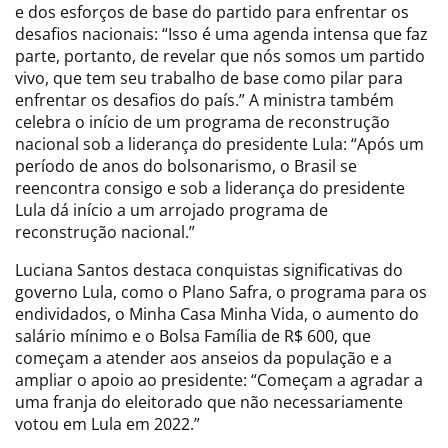
e dos esforços de base do partido para enfrentar os
desafios nacionais: “Isso é uma agenda intensa que faz
parte, portanto, de revelar que nós somos um partido
vivo, que tem seu trabalho de base como pilar para
enfrentar os desafios do país.” A ministra também
celebra o início de um programa de reconstrução
nacional sob a liderança do presidente Lula: “Após um
período de anos do bolsonarismo, o Brasil se
reencontra consigo e sob a liderança do presidente
Lula dá início a um arrojado programa de
reconstrução nacional.”
Luciana Santos destaca conquistas significativas do
governo Lula, como o Plano Safra, o programa para os
endividados, o Minha Casa Minha Vida, o aumento do
salário mínimo e o Bolsa Família de R$ 600, que
começam a atender aos anseios da população e a
ampliar o apoio ao presidente: “Começam a agradar a
uma franja do eleitorado que não necessariamente
votou em Lula em 2022.”