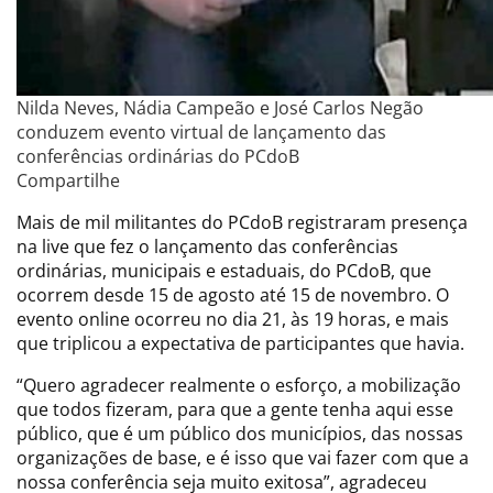
Nilda Neves, Nádia Campeão e José Carlos Negão
conduzem evento virtual de lançamento das
conferências ordinárias do PCdoB
Compartilhe
Mais de mil militantes do PCdoB registraram presença
na live que fez o lançamento das conferências
ordinárias, municipais e estaduais, do PCdoB, que
ocorrem desde 15 de agosto até 15 de novembro. O
evento online ocorreu no dia 21, às 19 horas, e mais
que triplicou a expectativa de participantes que havia.
“Quero agradecer realmente o esforço, a mobilização
que todos fizeram, para que a gente tenha aqui esse
público, que é um público dos municípios, das nossas
organizações de base, e é isso que vai fazer com que a
nossa conferência seja muito exitosa”, agradeceu