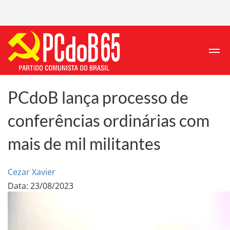
PCdoB lança processo de
conferências ordinárias com
mais de mil militantes
Cezar Xavier
Data: 23/08/2023