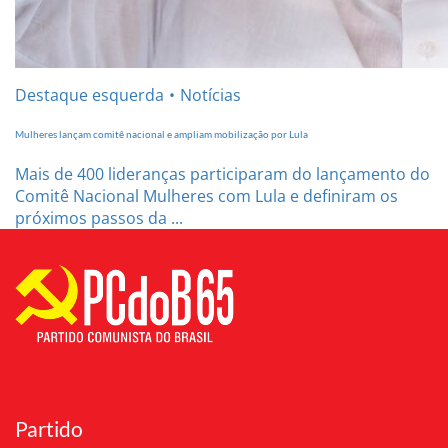
Destaque esquerda
Notícias
Mulheres lançam comitê nacional e ampliam mobilização por Lula
Mais de 400 lideranças participaram do lançamento do
Comitê Nacional Mulheres com Lula e definiram os
próximos passos da ...
Partido