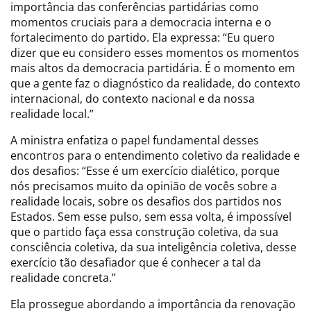
importância das conferências partidárias como
momentos cruciais para a democracia interna e o
fortalecimento do partido. Ela expressa: “Eu quero
dizer que eu considero esses momentos os momentos
mais altos da democracia partidária. É o momento em
que a gente faz o diagnóstico da realidade, do contexto
internacional, do contexto nacional e da nossa
realidade local.”
A ministra enfatiza o papel fundamental desses
encontros para o entendimento coletivo da realidade e
dos desafios: “Esse é um exercício dialético, porque
nós precisamos muito da opinião de vocês sobre a
realidade locais, sobre os desafios dos partidos nos
Estados. Sem esse pulso, sem essa volta, é impossível
que o partido faça essa construção coletiva, da sua
consciência coletiva, da sua inteligência coletiva, desse
exercício tão desafiador que é conhecer a tal da
realidade concreta.”
Ela prossegue abordando a importância da renovação