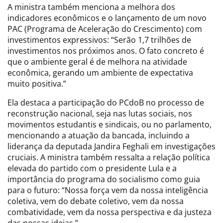
A ministra também menciona a melhora dos
indicadores econômicos e o lançamento de um novo
PAC (Programa de Aceleração do Crescimento) com
investimentos expressivos: “Serão 1,7 trilhões de
investimentos nos próximos anos. O fato concreto é
que o ambiente geral é de melhora na atividade
econômica, gerando um ambiente de expectativa
muito positiva.”
Ela destaca a participação do PCdoB no processo de
reconstrução nacional, seja nas lutas sociais, nos
movimentos estudantis e sindicais, ou no parlamento,
mencionando a atuação da bancada, incluindo a
liderança da deputada Jandira Feghali em investigações
cruciais. A ministra também ressalta a relação política
elevada do partido com o presidente Lula e a
importância do programa do socialismo como guia
para o futuro: “Nossa força vem da nossa inteligência
coletiva, vem do debate coletivo, vem da nossa
combatividade, vem da nossa perspectiva e da justeza
das nossas ideias.”