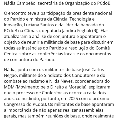
Nádia Campeão, secretária de Organização do PCdoB.
O encontro teve a participação da presidenta nacional
do Partido e ministra da Ciência, Tecnologia e
Inovação, Luciana Santos e da líder da bancada do
PCdoB na Câmara, deputada Jandira Feghali (RJ). Elas
atualizaram a análise de conjuntura e apontaram o
objetivo de reunir a militância de base para discutir em
todas as instâncias do Partido a resolução do Comitê
Central sobre as conferências locais e os documentos
de conjuntura do Partido.
Nádia, junto com os militantes de base José Carlos
Negão, militante do Sindicato dos Condutores e do
combate ao racismo e Nilda Neves, coordenadora do
MDM (Movimento pelo Direito à Moradia), explicaram
que o processo de Conferências ocorre a cada dois
anos, coincidindo, portanto, em 2025 com o próximo
Congresso do PCdoB. Os militantes de base apontaram
a importância de não apenas realizar assembleias
gerais, mas também reuniões de base, onde realmente