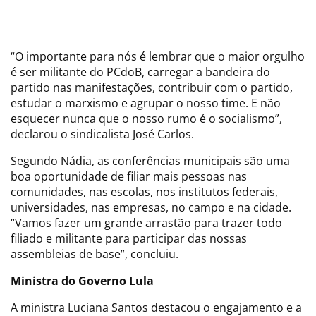
“O importante para nós é lembrar que o maior orgulho
é ser militante do PCdoB, carregar a bandeira do
partido nas manifestações, contribuir com o partido,
estudar o marxismo e agrupar o nosso time. E não
esquecer nunca que o nosso rumo é o socialismo”,
declarou o sindicalista José Carlos.
Segundo Nádia, as conferências municipais são uma
boa oportunidade de filiar mais pessoas nas
comunidades, nas escolas, nos institutos federais,
universidades, nas empresas, no campo e na cidade.
“Vamos fazer um grande arrastão para trazer todo
filiado e militante para participar das nossas
assembleias de base”, concluiu.
Ministra do Governo Lula
A ministra Luciana Santos destacou o engajamento e a