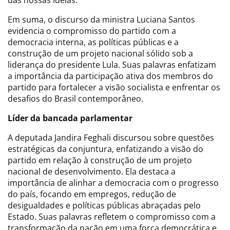
Em suma, o discurso da ministra Luciana Santos
evidencia o compromisso do partido com a
democracia interna, as políticas públicas e a
construção de um projeto nacional sólido sob a
liderança do presidente Lula. Suas palavras enfatizam
a importância da participação ativa dos membros do
partido para fortalecer a visão socialista e enfrentar os
desafios do Brasil contemporâneo.
Líder da bancada parlamentar
A deputada Jandira Feghali discursou sobre questões
estratégicas da conjuntura, enfatizando a visão do
partido em relação à construção de um projeto
nacional de desenvolvimento. Ela destaca a
importância de alinhar a democracia com o progresso
do país, focando em empregos, redução de
desigualdades e políticas públicas abraçadas pelo
Estado. Suas palavras refletem o compromisso com a
transformação da nação em uma força democrática e