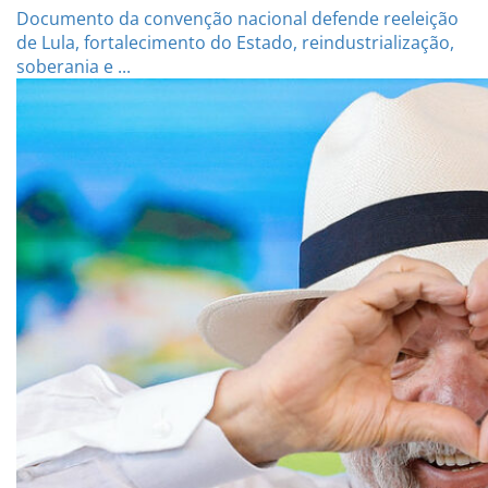
Documento da convenção nacional defende reeleição
de Lula, fortalecimento do Estado, reindustrialização,
soberania e ...