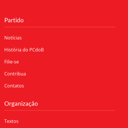
Partido
Notícias
História do PCdoB
Filie-se
Contribua
Contatos
Organização
Textos