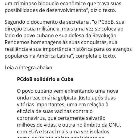
um criminoso bloqueio econômico que trava suas
possibilidades de desenvolvimento”, diz o texto.
Segundo o documento da secretaria, “o PCdoB, sua
direção e sua militância, mais uma vez se coloca ao
lado do povo cubano e sua defesa da Revolução.
Rendemos homenagens às suas conquistas, sua
resiliência e sua importância histórica para os avanços
populares na América Latina”, completa o texto.
Leia a íntegra abaixo:
PCdoB solidário a Cuba
O povo cubano vem enfrentando uma nova
onda reacionária golpista. Justo após duas
vitórias importantes, uma em relação à
eficácia de suas vacinas contra o
coronavírus, que certamente salvarão
milhões de vidas, e outra no âmbito da ONU,
com EUA e Israel mais uma vez isolados