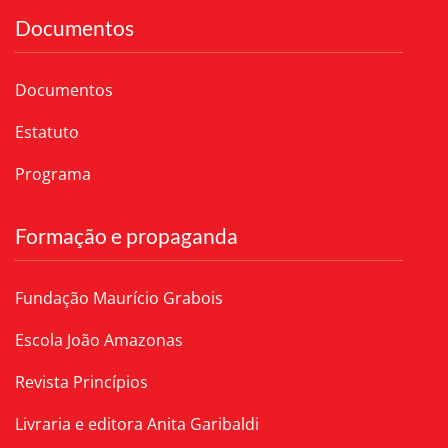
Documentos
Documentos
Estatuto
Programa
Formação e propaganda
Fundação Maurício Grabois
Escola João Amazonas
Revista Princípios
Livraria e editora Anita Garibaldi