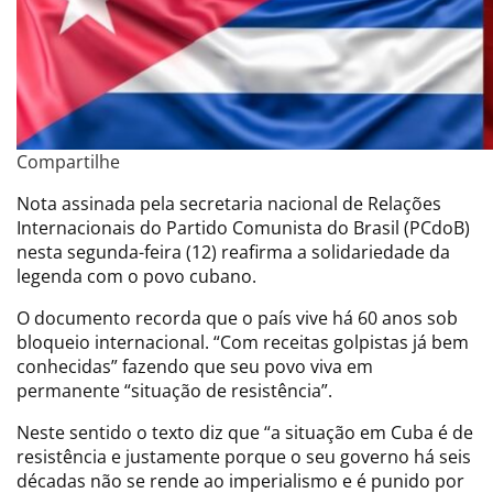
Compartilhe
Nota assinada pela secretaria nacional de Relações
Internacionais do Partido Comunista do Brasil (PCdoB)
nesta segunda-feira (12) reafirma a solidariedade da
legenda com o povo cubano.
O documento recorda que o país vive há 60 anos sob
bloqueio internacional. “Com receitas golpistas já bem
conhecidas” fazendo que seu povo viva em
permanente “situação de resistência”.
Neste sentido o texto diz que “a situação em Cuba é de
resistência e justamente porque o seu governo há seis
décadas não se rende ao imperialismo e é punido por