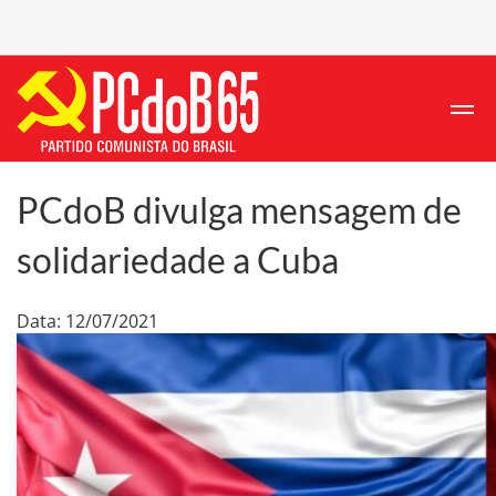
PCdoB divulga mensagem de
solidariedade a Cuba
Data: 12/07/2021