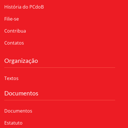
História do PCdoB
Filie-se
Contribua
Contatos
Organização
Textos
Documentos
Documentos
Estatuto