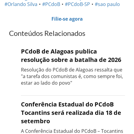
#Orlando Silva
#PCdoB
#PCdoB-SP
#sao paulo
Filie-se agora
Conteúdos Relacionados
PCdoB de Alagoas publica
resolução sobre a batalha de 2026
Resolução do PCdoB de Alagoas ressalta que
"a tarefa dos comunistas é, como sempre foi,
estar ao lado do povo"
Conferência Estadual do PCdoB
Tocantins será realizada dia 18 de
setembro
A Conferência Estadual do PCdoB – Tocantins