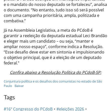
e o mandato do nosso deputado se fortaleceu”, analisa
o documento. “No entanto, tudo isso só será possível
com uma campanha prioritária, ampla, politizada e
combativa.”
Já na Assembleia Legislativa, a meta do PCdoB é
garantir a reeleição da deputada estadual Leci Brandão
e eleger mais um candidato – ou seja, “manter e
ampliar nosso espaço”, conforme indica a Resolução.
“Esse desafio deve estar em sintonia e impulsionando
o objetivo principal, que é a eleição de um deputado
federal.”
Confira abaixo a Resolução Política do PCdoB-SP:
Conjuntura política e os desafios dos comunistas no estado de São
Paulo
Baixar
Tags
#16º Congresso do PCdoB
#eleições 2026