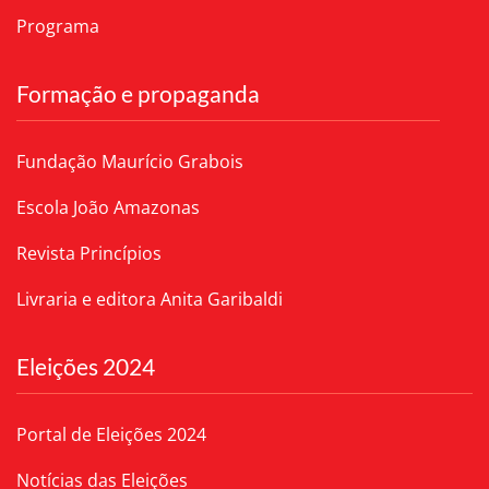
Programa
Formação e propaganda
Fundação Maurício Grabois
Escola João Amazonas
Revista Princípios
Livraria e editora Anita Garibaldi
Eleições 2024
Portal de Eleições 2024
Notícias das Eleições