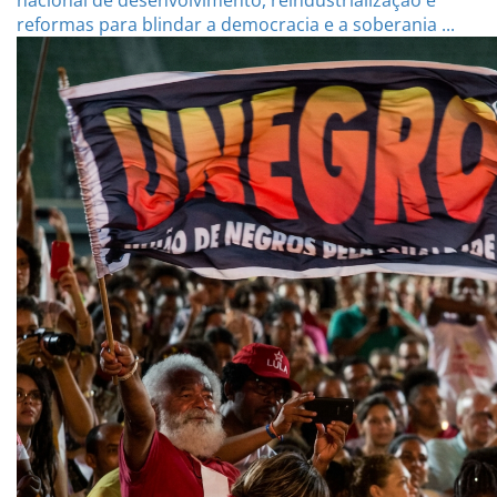
reformas para blindar a democracia e a soberania ...