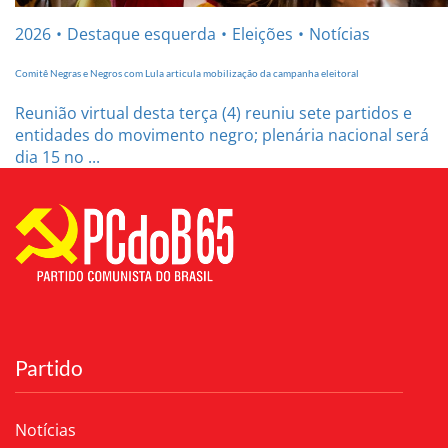
2026
Destaque esquerda
Eleições
Notícias
Comitê Negras e Negros com Lula articula mobilização da campanha eleitoral
Reunião virtual desta terça (4) reuniu sete partidos e
entidades do movimento negro; plenária nacional será
dia 15 no ...
Partido
Notícias