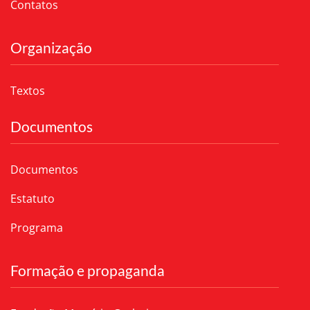
Contatos
Organização
Textos
Documentos
Documentos
Estatuto
Programa
Formação e propaganda