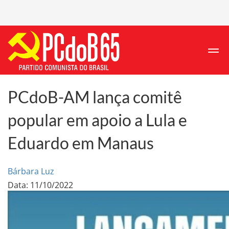
PCdoB-AM lança comitê
popular em apoio a Lula e
Eduardo em Manaus
Bárbara Luz
Data: 11/10/2022