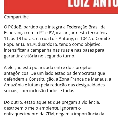
Compartilhe
O PCdoB, partido que integra a Federação Brasil da
Esperança com o PT e PV, irá lançar nesta terça-feira
11, às 19 horas, na rua Luíz Antony, nº 1042, o Comitê
Popular Lula13/Eduardo15, tendo como objetivo,
intensificar a campanha nas ruas e nas bases para
garantir a vitória no segundo turno.
A eleição está polarizada entre dois projetos
antagônicos. De um lado estão os democratas que
defendem a Constituição, a Zona Franca de Manaus, a
Amazônia e lutam pela redução das desigualdades
sociais, com inclusão todos e todas.
Do outro, estão aqueles que pregam a violência,
destroem o meio ambiente, ignoram o
enfraquecimento da ZFM, negam a importância da