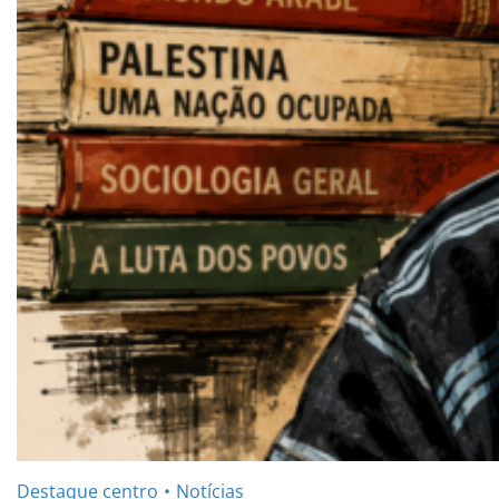
Destaque centro
Notícias