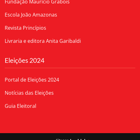
Fundação Maurício Grabois
Escola João Amazonas
Revista Princípios
Livraria e editora Anita Garibaldi
Eleições 2024
Portal de Eleições 2024
Notícias das Eleições
Guia Eleitoral