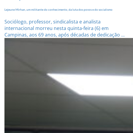
Lejeune Mirhan, um militante do conhecimento, da luta dos povos e do socialismo
Sociólogo, professor, sindicalista e analista
internacional morreu nesta quinta-feira (6) em
Campinas, aos 69 anos, após décadas de dedicação ...