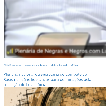
PCdoB traça plano para ampliar voto negro e dobrar bancada em 2026
Plenária nacional da Secretaria de Combate ao
Racismo reúne lideranças para definir ações pela
reeleição de Lula e fortalecer ...