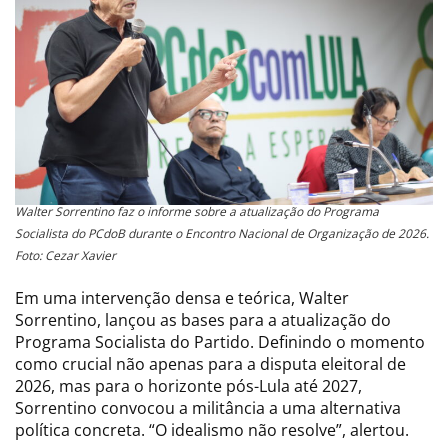
Walter Sorrentino faz o informe sobre a atualização do Programa
Socialista do PCdoB durante o Encontro Nacional de Organização de 2026.
Foto: Cezar Xavier
Em uma intervenção densa e teórica, Walter
Sorrentino, lançou as bases para a atualização do
Programa Socialista do Partido. Definindo o momento
como crucial não apenas para a disputa eleitoral de
2026, mas para o horizonte pós-Lula até 2027,
Sorrentino convocou a militância a uma alternativa
política concreta. “O idealismo não resolve”, alertou.