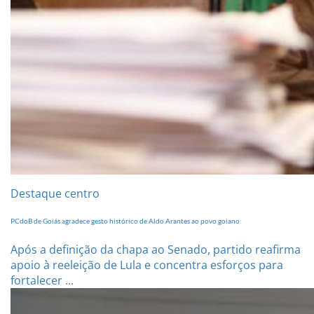
Destaque centro
PCdoB de Goiás agradece gesto histórico de Aldo Arantes ao povo goiano
Após a definição da chapa ao Senado, partido reafirma
apoio à reeleição de Lula e concentra esforços para
fortalecer ...