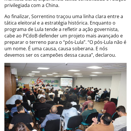
privilegiada com a China.
Ao finalizar, Sorrentino traçou uma linha clara entre a
tática eleitoral e a estratégia histórica. Enquanto o
programa de Lula tende a refletir a ação governista,
cabe ao PCdoB defender um projeto mais avançado e
preparar o terreno para o “pós-Lula”. “O pós-Lula não é
um nome. É uma causa, causa soberana. E nós
devemos ser os campeões dessa causa”, declarou.