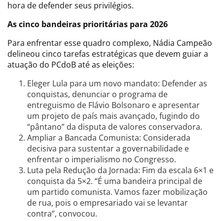
hora de defender seus privilégios.
As cinco bandeiras prioritárias para 2026
Para enfrentar esse quadro complexo, Nádia Campeão
delineou cinco tarefas estratégicas que devem guiar a
atuação do PCdoB até as eleições:
Eleger Lula para um novo mandato: Defender as
conquistas, denunciar o programa de
entreguismo de Flávio Bolsonaro e apresentar
um projeto de país mais avançado, fugindo do
“pântano” da disputa de valores conservadora.
Ampliar a Bancada Comunista: Considerada
decisiva para sustentar a governabilidade e
enfrentar o imperialismo no Congresso.
Luta pela Redução da Jornada: Fim da escala 6×1 e
conquista da 5×2. “É uma bandeira principal de
um partido comunista. Vamos fazer mobilização
de rua, pois o empresariado vai se levantar
contra”, convocou.