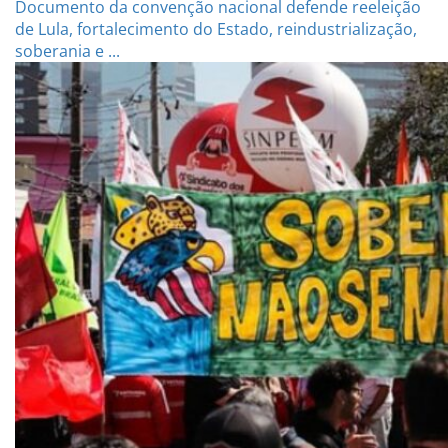
Documento da convenção nacional defende reeleição
de Lula, fortalecimento do Estado, reindustrialização,
soberania e ...