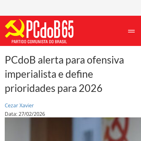
PCdoB alerta para ofensiva
imperialista e define
prioridades para 2026
Cezar Xavier
Data: 27/02/2026