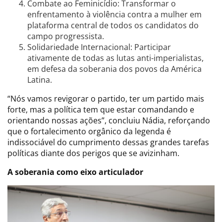
Combate ao Feminicídio: Transformar o
enfrentamento à violência contra a mulher em
plataforma central de todos os candidatos do
campo progressista.
Solidariedade Internacional: Participar
ativamente de todas as lutas anti-imperialistas,
em defesa da soberania dos povos da América
Latina.
“Nós vamos revigorar o partido, ter um partido mais
forte, mas a política tem que estar comandando e
orientando nossas ações”, concluiu Nádia, reforçando
que o fortalecimento orgânico da legenda é
indissociável do cumprimento dessas grandes tarefas
políticas diante dos perigos que se avizinham.
A soberania como eixo articulador