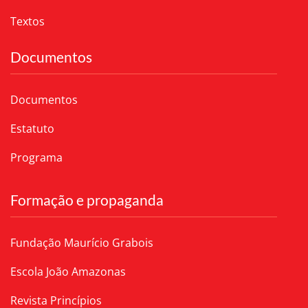
Textos
Documentos
Documentos
Estatuto
Programa
Formação e propaganda
Fundação Maurício Grabois
Escola João Amazonas
Revista Princípios