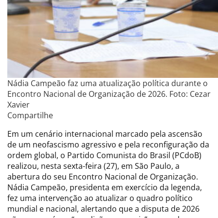
Nádia Campeão faz uma atualização política durante o
Encontro Nacional de Organização de 2026. Foto: Cezar
Xavier
Compartilhe
Em um cenário internacional marcado pela ascensão
de um neofascismo agressivo e pela reconfiguração da
ordem global, o Partido Comunista do Brasil (PCdoB)
realizou, nesta sexta-feira (27), em São Paulo, a
abertura do seu Encontro Nacional de Organização.
Nádia Campeão, presidenta em exercício da legenda,
fez uma intervenção ao atualizar o quadro político
mundial e nacional, alertando que a disputa de 2026