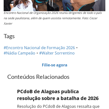
Encontro Nacional de Organização 2026 reuniu dirigentes de todo o país
na sede paulistana, além de quem assistia remotamente. Foto: Cezar
Xavier
Tags
#Encontro Nacional de Formação 2026
#Nádia Campeão
#Walter Sorrentino
Filie-se agora
Conteúdos Relacionados
PCdoB de Alagoas publica
resolução sobre a batalha de 2026
Resolução do PCdoB de Alagoas ressalta que