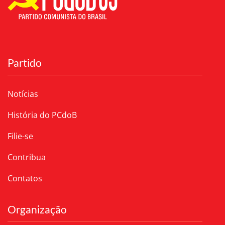
Partido
Notícias
História do PCdoB
Filie-se
Contribua
Contatos
Organização