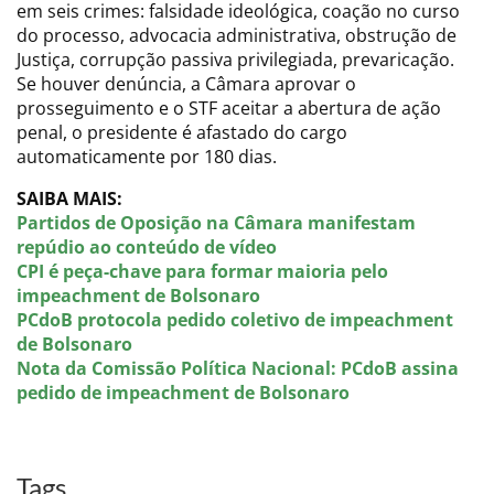
em seis crimes: falsidade ideológica, coação no curso
do processo, advocacia administrativa, obstrução de
Justiça, corrupção passiva privilegiada, prevaricação.
Se houver denúncia, a Câmara aprovar o
prosseguimento e o STF aceitar a abertura de ação
penal, o presidente é afastado do cargo
automaticamente por 180 dias.
SAIBA MAIS:
Partidos de Oposição na Câmara manifestam
repúdio ao conteúdo de vídeo
CPI é peça-chave para formar maioria pelo
impeachment de Bolsonaro
PCdoB protocola pedido coletivo de impeachment
de Bolsonaro
Nota da Comissão Política Nacional: PCdoB assina
pedido de impeachment de Bolsonaro
Tags