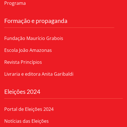
Programa
Formação e propaganda
Fundação Maurício Grabois
Escola João Amazonas
Revista Princípios
Livraria e editora Anita Garibaldi
Eleições 2024
Portal de Eleições 2024
Notícias das Eleições