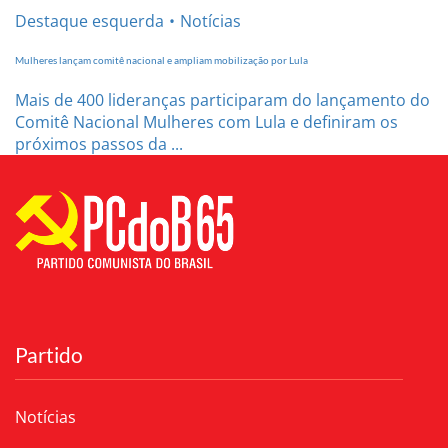
Destaque esquerda
Notícias
Mulheres lançam comitê nacional e ampliam mobilização por Lula
Mais de 400 lideranças participaram do lançamento do
Comitê Nacional Mulheres com Lula e definiram os
próximos passos da ...
Partido
Notícias