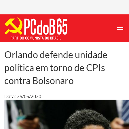
Orlando defende unidade
política em torno de CPIs
contra Bolsonaro
Data: 25/05/2020