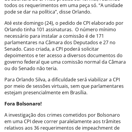
todos os requerimentos em uma peça só. “A unidade
pode se dar na política”, disse Orlando.
Até este domingo (24), o pedido de CPI elaborado por
Orlando tinha 101 assinaturas. O número mínimo
necessário para instalar a comissão é de 171
parlamentares na Câmara dos Deputados e 27 no
Senado. Caso criada, a CPI poderá solicitar
depoimentos e ter acesso a diversos documentos do
governo federal que uma comissão normal da Câmara
ou do Senado não teria.
Para Orlando Silva, a dificuldade será viabilizar a CPI
por meio de sessões virtuais, sem que parlamentares
estejam presencialmente em Brasília.
Fora Bolsonaro!
A investigação dos crimes cometidos por Bolsonaro
em uma CPI deve correr paralelamente aos trâmites
relativos aos 36 requerimentos de impeachment de