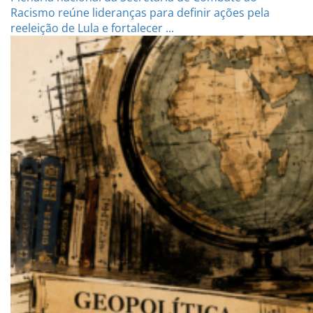
Racismo reúne lideranças para definir ações pela
reeleição de Lula e fortalecer ...