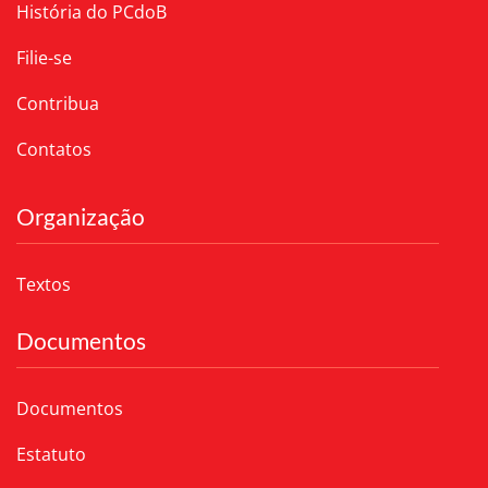
História do PCdoB
Filie-se
Contribua
Contatos
Organização
Textos
Documentos
Documentos
Estatuto