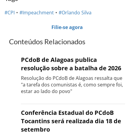
#CPI
#Impeachment
#Orlando Silva
Filie-se agora
Conteúdos Relacionados
PCdoB de Alagoas publica
resolução sobre a batalha de 2026
Resolução do PCdoB de Alagoas ressalta que
"a tarefa dos comunistas é, como sempre foi,
estar ao lado do povo"
Conferência Estadual do PCdoB
Tocantins será realizada dia 18 de
setembro