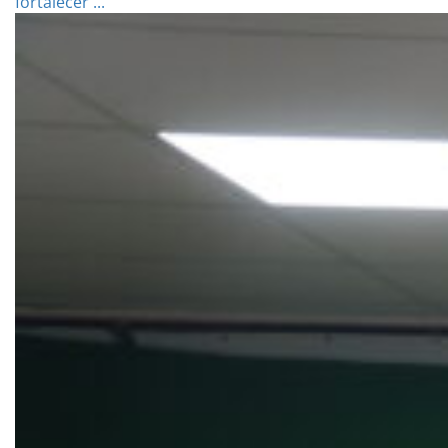
fortalecer ...