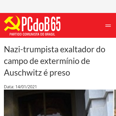
Nazi-trumpista exaltador do
campo de extermínio de
Auschwitz é preso
Data: 14/01/2021