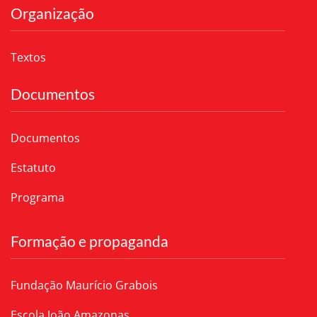
Organização
Textos
Documentos
Documentos
Estatuto
Programa
Formação e propaganda
Fundação Maurício Grabois
Escola João Amazonas