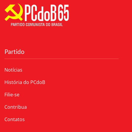
Partido
Notícias
História do PCdoB
Filie-se
Contribua
Contatos