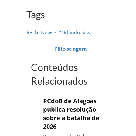
Tags
#Fake News
#Orlando Silva
Filie-se agora
Conteúdos
Relacionados
PCdoB de Alagoas
publica resolução
sobre a batalha de
2026