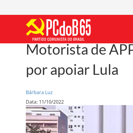
Motorista de APP
por apoiar Lula
Bárbara Luz
Data: 11/10/2022