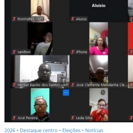
2026
Destaque centro
Eleições
Notícias