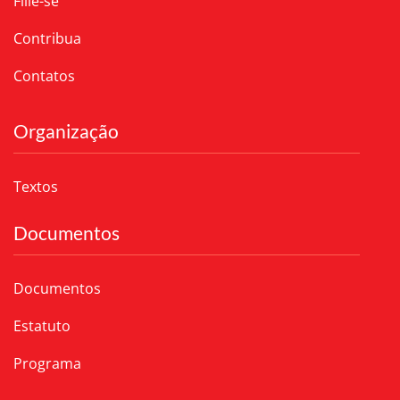
Filie-se
Contribua
Contatos
Organização
Textos
Documentos
Documentos
Estatuto
Programa