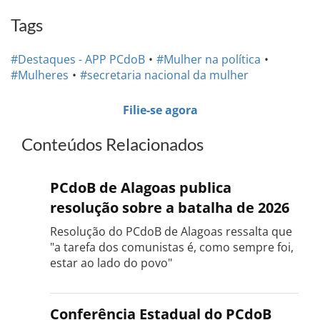
Tags
#Destaques - APP PCdoB
#Mulher na política
#Mulheres
#secretaria nacional da mulher
Filie-se agora
Conteúdos Relacionados
PCdoB de Alagoas publica
resolução sobre a batalha de 2026
Resolução do PCdoB de Alagoas ressalta que
"a tarefa dos comunistas é, como sempre foi,
estar ao lado do povo"
Conferência Estadual do PCdoB