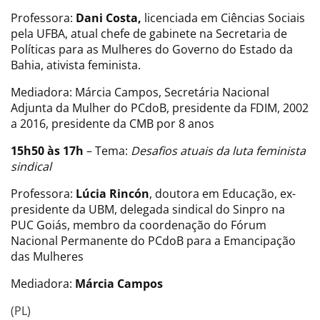
Professora:
Dani Costa,
licenciada em Ciências Sociais
pela UFBA, atual chefe de gabinete na Secretaria de
Políticas para as Mulheres do Governo do Estado da
Bahia, ativista feminista.
Mediadora: Márcia Campos, Secretária Nacional
Adjunta da Mulher do PCdoB, presidente da FDIM, 2002
a 2016, presidente da CMB por 8 anos
15h50 às 17h
– Tema:
Desafios atuais da luta feminista
sindical
Professora:
Lúcia Rincón
, doutora em Educação, ex-
presidente da UBM, delegada sindical do Sinpro na
PUC Goiás, membro da coordenação do Fórum
Nacional Permanente do PCdoB para a Emancipação
das Mulheres
Mediadora:
Márcia Campos
(PL)