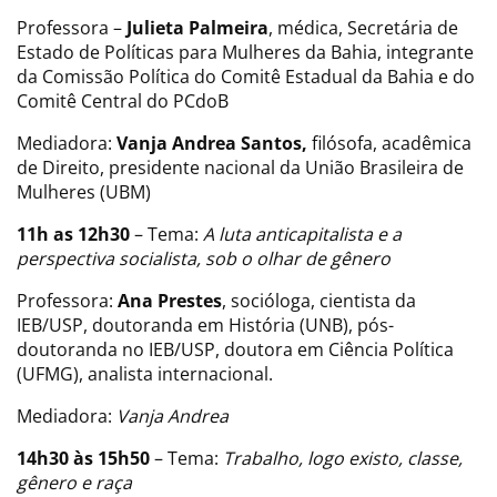
Professora –
Julieta Palmeira
, médica, Secretária de
Estado de Políticas para Mulheres da Bahia, integrante
da Comissão Política do Comitê Estadual da Bahia e do
Comitê Central do PCdoB
Mediadora:
Vanja Andrea Santos,
filósofa, acadêmica
de Direito, presidente nacional da União Brasileira de
Mulheres (UBM)
11h as 12h30
– Tema:
A luta anticapitalista e a
perspectiva socialista, sob o olhar de gênero
Professora:
Ana Prestes
, socióloga, cientista da
IEB/USP, doutoranda em História (UNB), pós-
doutoranda no IEB/USP, doutora em Ciência Política
(UFMG), analista internacional.
Mediadora:
Vanja Andrea
14h30 às 15h50
– Tema:
Trabalho, logo existo, classe,
gênero e raça