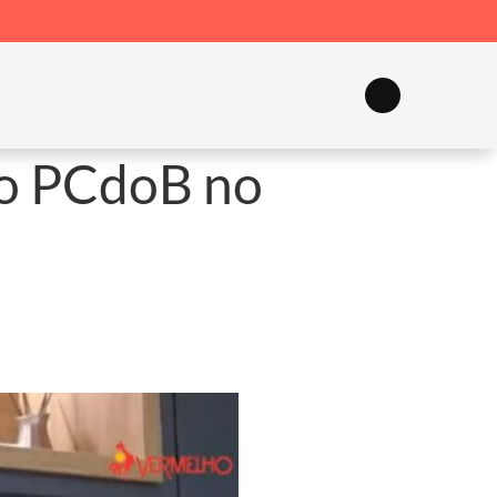
 do PCdoB no