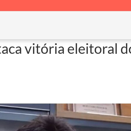
aca vitória eleitoral